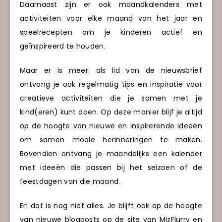
Daarnaast zijn er ook maandkalenders met
activiteiten voor elke maand van het jaar en
speelrecepten om je kinderen actief en
geïnspireerd te houden.
Maar er is meer: als lid van de nieuwsbrief
ontvang je ook regelmatig tips en inspiratie voor
creatieve activiteiten die je samen met je
kind(eren) kunt doen. Op deze manier blijf je altijd
op de hoogte van nieuwe en inspirerende ideeën
om samen mooie herinneringen te maken.
Bovendien ontvang je maandelijks een kalender
met ideeën die passen bij het seizoen of de
feestdagen van die maand.
En dat is nog niet alles. Je blijft ook op de hoogte
van nieuwe blogposts op de site van MizFlurry en