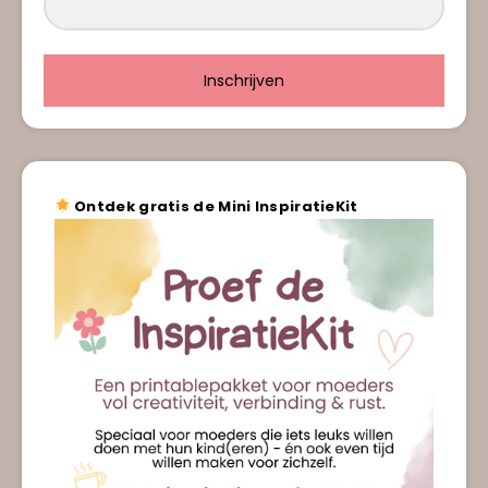
Inschrijven
Ontdek gratis de Mini InspiratieKit