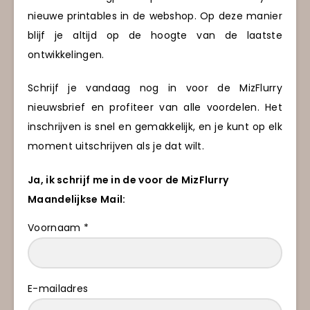
nieuwe printables in de webshop. Op deze manier
blijf je altijd op de hoogte van de laatste
ontwikkelingen.
Schrijf je vandaag nog in voor de MizFlurry
nieuwsbrief en profiteer van alle voordelen. Het
inschrijven is snel en gemakkelijk, en je kunt op elk
moment uitschrijven als je dat wilt.
Ja, ik schrijf me in de voor de MizFlurry
Maandelijkse Mail:
Voornaam *
E-mailadres