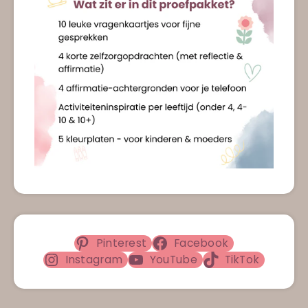
Pinterest
Facebook
Instagram
YouTube
TikTok