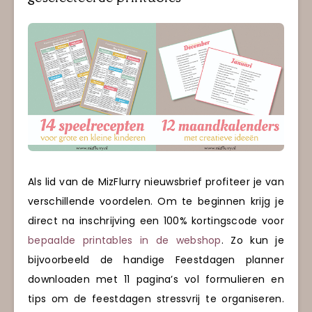
Als lid van de MizFlurry nieuwsbrief profiteer je van
verschillende voordelen. Om te beginnen krijg je
direct na inschrijving een 100% kortingscode voor
bepaalde printables in de webshop
. Zo kun je
bijvoorbeeld de handige Feestdagen planner
downloaden met 11 pagina’s vol formulieren en
tips om de feestdagen stressvrij te organiseren.