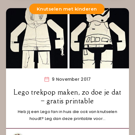
Knutselen met kinderen
9 November 2017
Lego trekpop maken, zo doe je dat
– gratis printable
Heb jij een Lego fan in huis die ook van knutselen
houdt? Leg dan deze printable voor…