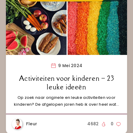
9 Mei 2024
Activiteiten voor kinderen – 23
leuke ideeën
Op zoek naar originele en leuke activiteiten voor
kinderen? De afgelopen jaren heb ik over heel wat…
Fleur
4682
0