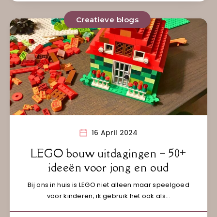
Creatieve blogs
16 April 2024
LEGO bouw uitdagingen – 50+
ideeën voor jong en oud
Bij ons in huis is LEGO niet alleen maar speelgoed
voor kinderen; ik gebruik het ook als…