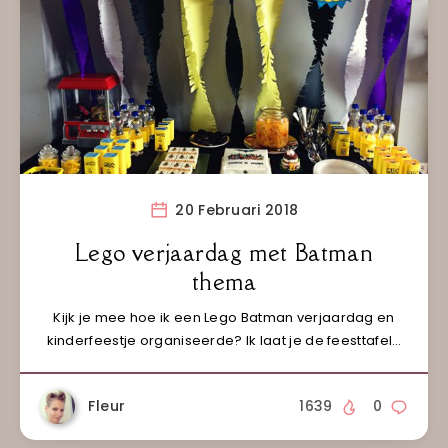
20 Februari 2018
Lego verjaardag met Batman
thema
Kijk je mee hoe ik een Lego Batman verjaardag en
kinderfeestje organiseerde? Ik laat je de feesttafel…
Fleur
1639
0