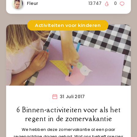
Fleur
13747
0
Activiteiten voor kinderen
31 Juli 2017
6 Binnen-activiteiten voor als het
regent in de zomervakantie
We hebben deze zomervakantie al een paar
regenachtige dagen gehad. Wat ons betreft precies