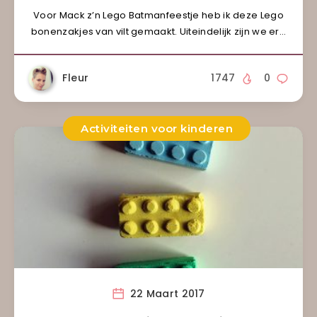
Voor Mack z’n Lego Batmanfeestje heb ik deze Lego
bonenzakjes van vilt gemaakt. Uiteindelijk zijn we er…
Fleur
1747
0
Activiteiten voor kinderen
22 Maart 2017