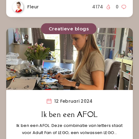
Fleur
4174
0
Creatieve blogs
12 Februari 2024
Ik ben een AFOL
Ik ben een AFOL. Deze combinatie van letters staat
voor Adult Fan of LEGO; een volwassen LEGO…