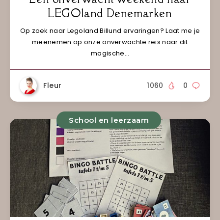
LEGOland Denemarken
Op zoek naar Legoland Billund ervaringen? Laat me je
meenemen op onze onverwachte reis naar dit
magische…
Fleur
1060
0
School en leerzaam