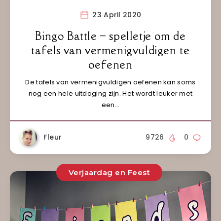
23 April 2020
Bingo Battle – spelletje om de
tafels van vermenigvuldigen te
oefenen
De tafels van vermenigvuldigen oefenen kan soms
nog een hele uitdaging zijn. Het wordt leuker met
een…
Fleur
9726
0
Verjaardag en Feest