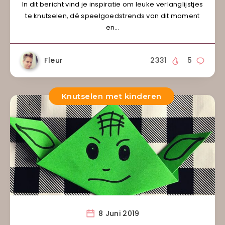
In dit bericht vind je inspiratie om leuke verlanglijstjes
te knutselen, dé speelgoedstrends van dit moment
en…
Fleur
2331
5
Knutselen met kinderen
8 Juni 2019