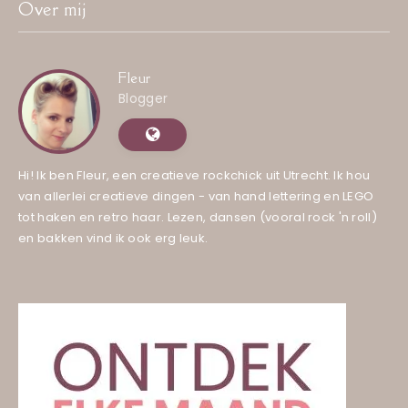
Over mij
Fleur
Blogger
Hi! Ik ben Fleur, een creatieve rockchick uit Utrecht. Ik hou
van allerlei creatieve dingen - van hand lettering en LEGO
tot haken en retro haar. Lezen, dansen (vooral rock 'n roll)
en bakken vind ik ook erg leuk.