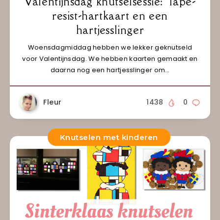
Valentijnsdag knutselsessie: Tape-
resist-hartkaart en een
hartjesslinger
Woensdagmiddag hebben we lekker geknutseld
voor Valentijnsdag. We hebben kaarten gemaakt en
daarna nog een hartjesslinger om…
Fleur
1438
0
Knutselen met kinderen