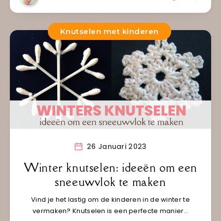
Knutselen met kinderen
26 Januari 2023
Winter knutselen: ideeën om een
sneeuwvlok te maken
Vind je het lastig om de kinderen in de winter te
vermaken? Knutselen is een perfecte manier…