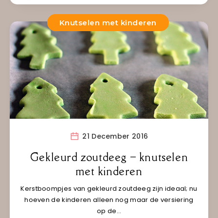
Knutselen met kinderen
21 December 2016
Gekleurd zoutdeeg – knutselen
met kinderen
Kerstboompjes van gekleurd zoutdeeg zijn ideaal; nu
hoeven de kinderen alleen nog maar de versiering
op de…