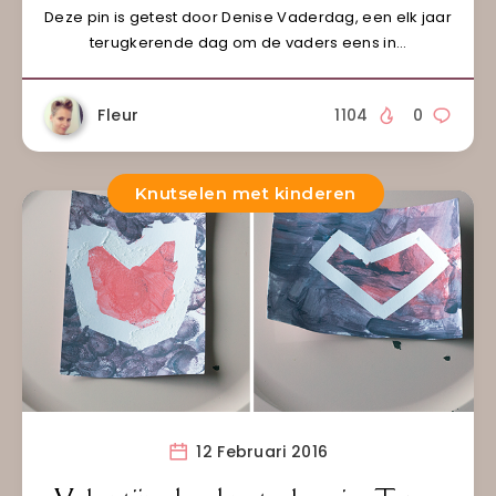
Deze pin is getest door Denise Vaderdag, een elk jaar
terugkerende dag om de vaders eens in…
Fleur
1104
0
Knutselen met kinderen
12 Februari 2016