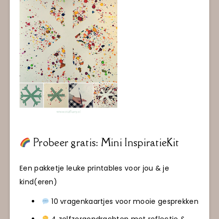
Probeer gratis: Mini InspiratieKit
Een pakketje leuke printables voor jou & je
kind(eren)
10 vragenkaartjes voor mooie gesprekken