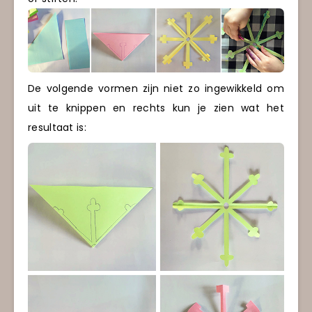
De volgende vormen zijn niet zo ingewikkeld om
uit te knippen en rechts kun je zien wat het
resultaat is: