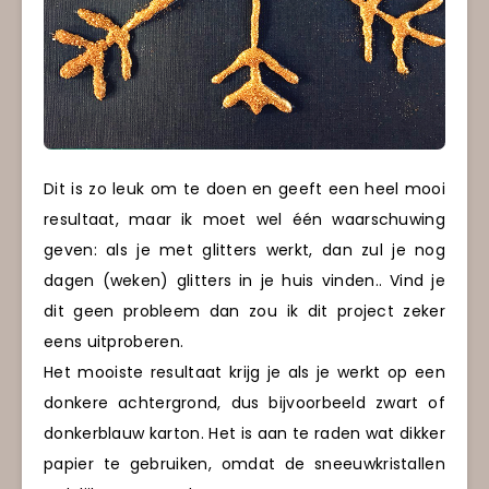
Dit is zo leuk om te doen en geeft een heel mooi
resultaat, maar ik moet wel één waarschuwing
geven: als je met glitters werkt, dan zul je nog
dagen (weken) glitters in je huis vinden.. Vind je
dit geen probleem dan zou ik dit project zeker
eens uitproberen.
Het mooiste resultaat krijg je als je werkt op een
donkere achtergrond, dus bijvoorbeeld zwart of
donkerblauw karton. Het is aan te raden wat dikker
papier te gebruiken, omdat de sneeuwkristallen