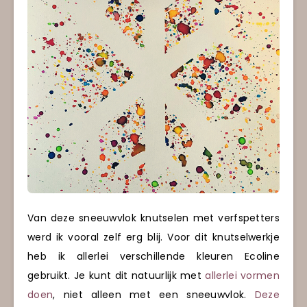
Van deze sneeuwvlok knutselen met verfspetters
werd ik vooral zelf erg blij. Voor dit knutselwerkje
heb ik allerlei verschillende kleuren Ecoline
gebruikt. Je kunt dit natuurlijk met
allerlei vormen
doen
, niet alleen met een sneeuwvlok.
Deze