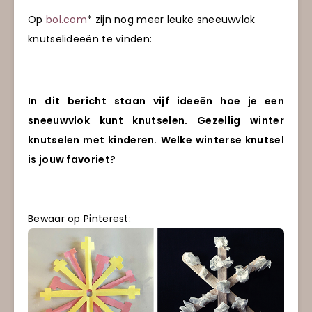
Op
bol.com
* zijn nog meer leuke sneeuwvlok
knutselideeën te vinden:
In dit bericht staan vijf ideeën hoe je een
sneeuwvlok kunt knutselen. Gezellig winter
knutselen met kinderen. Welke winterse knutsel
is jouw favoriet?
Bewaar op Pinterest: