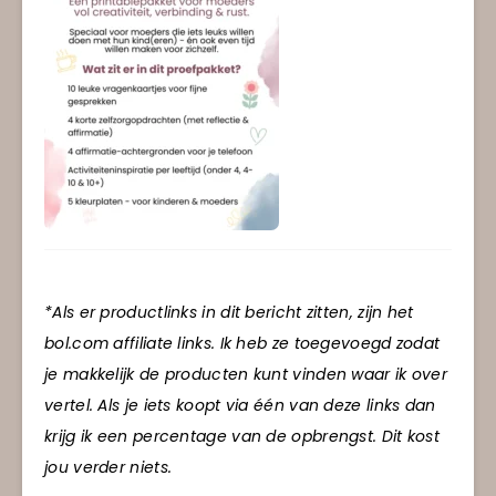
*Als er productlinks in dit bericht zitten, zijn het
bol.com affiliate links. Ik heb ze toegevoegd zodat
je makkelijk de producten kunt vinden waar ik over
vertel. Als je iets koopt via één van deze links dan
krijg ik een percentage van de opbrengst. Dit kost
jou verder niets.