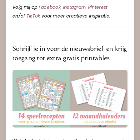
Volg mij op
Facebook
,
Instagram
,
Pinterest
en/of
TikTok
voor meer creatieve inspiratie.
Schrijf je in voor de nieuwsbrief en krijg
toegang tot extra gratis printables