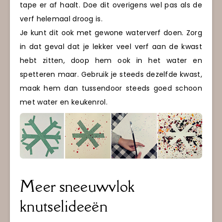
tape er af haalt. Doe dit overigens wel pas als de
verf helemaal droog is.
Je kunt dit ook met gewone waterverf doen. Zorg
in dat geval dat je lekker veel verf aan de kwast
hebt zitten, doop hem ook in het water en
spetteren maar. Gebruik je steeds dezelfde kwast,
maak hem dan tussendoor steeds goed schoon
met water en keukenrol.
Meer sneeuwvlok
knutselideeën