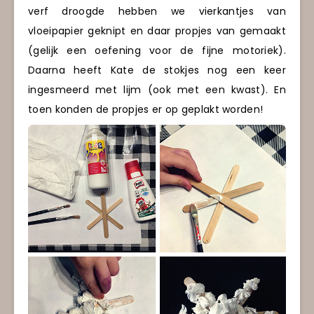
verf droogde hebben we vierkantjes van
vloeipapier geknipt en daar propjes van gemaakt
(gelijk een oefening voor de fijne motoriek).
Daarna heeft Kate de stokjes nog een keer
ingesmeerd met lijm (ook met een kwast). En
toen konden de propjes er op geplakt worden!