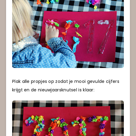
Plak alle propjes op zodat je mooi gevulde cijfers
krijgt en de nieuwjaarsknutsel is klaar: