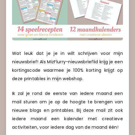
Wat leuk dat je je in wilt schrijven voor mijn
nieuwsbrief! Als MizFlurry-nieuwsbrieflid krijg je een
kortingscode waarmee je 100% korting krijgt op
deze printables in mijn webshop.
Ik zal je rond de eerste van iedere maand een
mail sturen om je op de hoogte te brengen van
nieuwe blogs en printables. Bij deze mail zit ook
iedere maand een kalender met creatieve
activiteiten, voor iedere dag van de maand één!