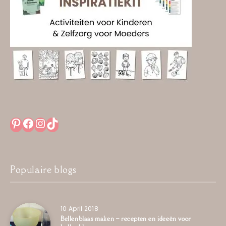
Pinterest
Facebook
Instagram
TikTok
Populaire blogs
10 April 2018
Bellenblaas maken – recepten en ideeën voor