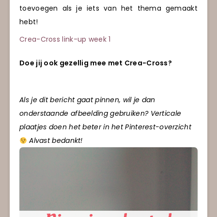
toevoegen als je iets van het thema gemaakt
hebt!
Crea-Cross link-up week 1
Doe jij ook gezellig mee met Crea-Cross?
Als je dit bericht gaat pinnen, wil je dan
onderstaande afbeelding gebruiken? Verticale
plaatjes doen het beter in het Pinterest-overzicht
Alvast bedankt!