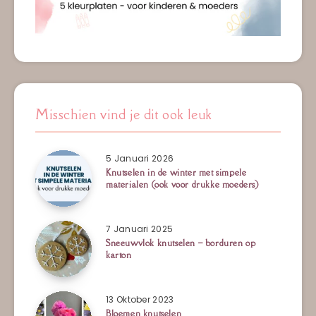
Misschien vind je dit ook leuk
5 Januari 2026
Knutselen in de winter met simpele
materialen (ook voor drukke moeders)
7 Januari 2025
Sneeuwvlok knutselen – borduren op
karton
13 Oktober 2023
Bloemen knutselen