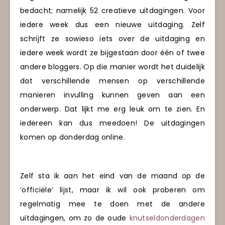
bedacht; namelijk 52 creatieve uitdagingen. Voor
iedere week dus een nieuwe uitdaging. Zelf
schrijft ze sowieso iets over de uitdaging en
iedere week wordt ze bijgestaan door één of twee
andere bloggers. Op die manier wordt het duidelijk
dat verschillende mensen op verschillende
manieren invulling kunnen geven aan een
onderwerp. Dat lijkt me erg leuk om te zien. En
iedereen kan dus meedoen! De uitdagingen
komen op donderdag online.
Zelf sta ik aan het eind van de maand op de
‘officiële’ lijst, maar ik wil ook proberen om
regelmatig mee te doen met de andere
uitdagingen, om zo de oude
knutseldonderdagen