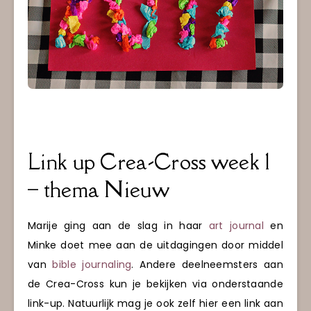
Link up Crea-Cross week 1
– thema Nieuw
Marije ging aan de slag in haar
art journal
en
Minke doet mee aan de uitdagingen door middel
van
bible journaling
. Andere deelneemsters aan
de Crea-Cross kun je bekijken via onderstaande
link-up. Natuurlijk mag je ook zelf hier een link aan