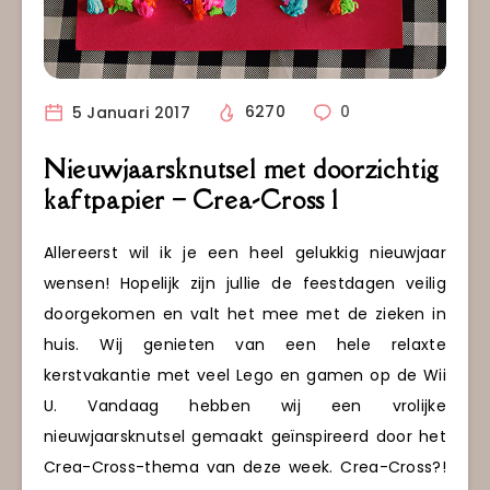
5 Januari 2017
6270
0
Nieuwjaarsknutsel met doorzichtig
kaftpapier – Crea-Cross 1
Allereerst wil ik je een heel gelukkig nieuwjaar
wensen! Hopelijk zijn jullie de feestdagen veilig
doorgekomen en valt het mee met de zieken in
huis. Wij genieten van een hele relaxte
kerstvakantie met veel Lego en gamen op de Wii
U. Vandaag hebben wij een vrolijke
nieuwjaarsknutsel gemaakt geïnspireerd door het
Crea-Cross-thema van deze week. Crea-Cross?!