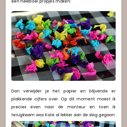
een heleboel propjes maken:
Dan verwijder je het papier en blijvende er
plakkende cijfers over. Op dit moment moest ik
precies even naar de monteur en toen ik
terugkwam was Kate al lekker aan de slag gegaan: