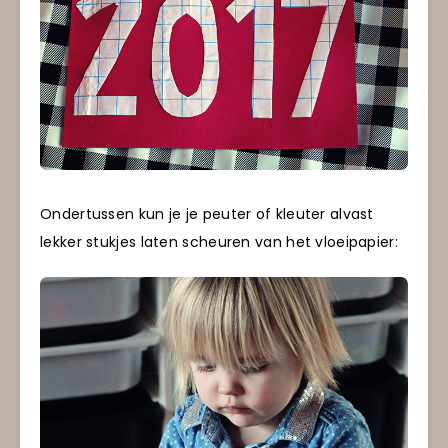
Ondertussen kun je je peuter of kleuter alvast
lekker stukjes laten scheuren van het vloeipapier: