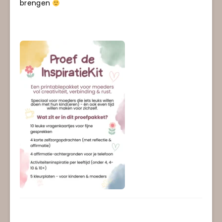
brengen