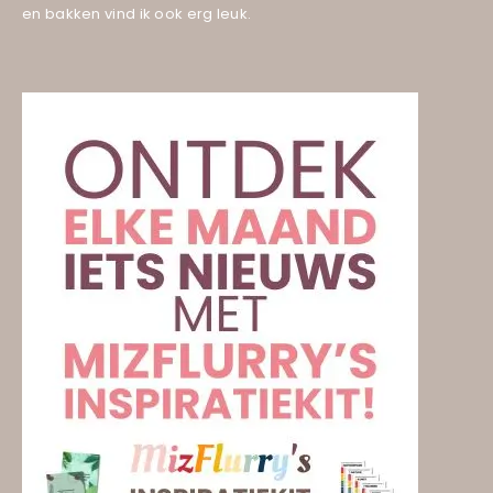
en bakken vind ik ook erg leuk.