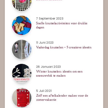
7 September 2023
Snelle knutselactiviteiten voor drukke
dagen
11 Juni 2023
Vaderdag knutselen – 5 creatieve ideeën
26 Januari 2023
Winter knutselen: ideeën om een
sneeuwvlok te maken
5 Juli 2021
Zelf een aftelkalender maken voor de
zomervakantie