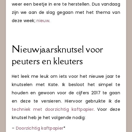
weer een beetje in ere te herstellen. Dus vandaag
zijn we aan de slag gegaan met het thema van
deze week;
nieuw
.
Nieuwjaarsknutsel voor
peuters en kleuters
Het leek me leuk om iets voor het nieuwe jaar te
knutselen met Kate. Ik besloot het simpel te
houden en gewoon voor de cijfers 2017 te gaan
en deze te versieren. Hiervoor gebruikte ik de
techniek met doorzichtig kaftpapier
. Voor deze
knutsel heb je het volgende nodig:
–
Doorzichtig kaftpapier
*