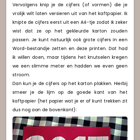
Vervolgens knip je de cijfers (of vormen) die je
vrolijk wilt laten versieren uit van het kaftpapier. Ik
knipte de cijfers eerst uit een A4-tje zodat ik zeker
wist dat ze op het gekleurde karton zouden
passen. Je kunt natuurlijk ook grote cijfers in een
Word-bestandje zetten en deze printen. Dat had
ik willen doen, maar tijdens het knutselen kregen
we een slimme meter en hadden we even geen
stroom.
Dan kun je de cijfers op het karton plakken. Hierbij
smeer je de lijm op de goede kant van het
kaftpapier (het papier wat je er af kunt trekken zit
dus nog aan de bovenkant):