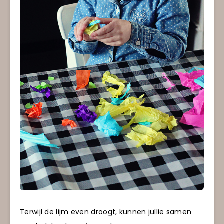
Terwijl de lijm even droogt, kunnen jullie samen