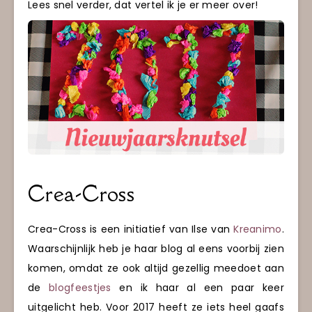
Lees snel verder, dat vertel ik je er meer over!
Crea-Cross
Crea-Cross is een initiatief van Ilse van
Kreanimo
.
Waarschijnlijk heb je haar blog al eens voorbij zien
komen, omdat ze ook altijd gezellig meedoet aan
de
blogfeestjes
en ik haar al een paar keer
uitgelicht heb. Voor 2017 heeft ze iets heel gaafs