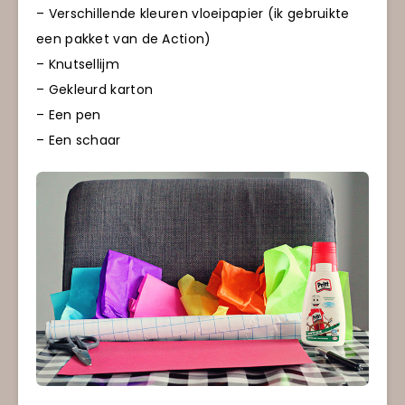
– Verschillende kleuren vloeipapier (ik gebruikte
een pakket van de Action)
– Knutsellijm
– Gekleurd karton
– Een pen
– Een schaar