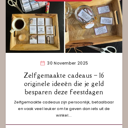
30 November 2025
Zelfgemaakte cadeaus – 16
originele ideeën die je geld
besparen deze feestdagen
Zelfgemaakte cadeaus zijn persoonlijk, betaalbaar
en vaak veel leuker om te geven dan iets uit de
winkel….