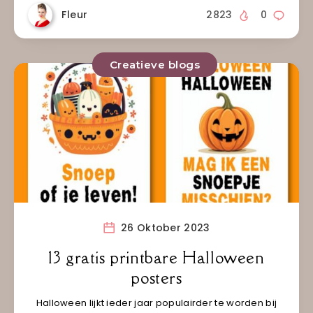
Fleur
2823
0
Creatieve blogs
26 Oktober 2023
13 gratis printbare Halloween
posters
Halloween lijkt ieder jaar populairder te worden bij