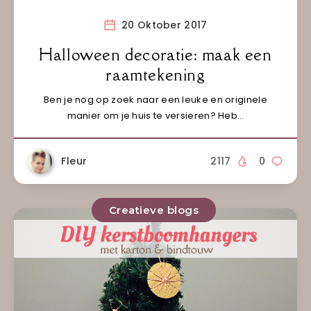
20 Oktober 2017
Halloween decoratie: maak een
raamtekening
Ben je nog op zoek naar een leuke en originele
manier om je huis te versieren? Heb…
Fleur
2117
0
Creatieve blogs