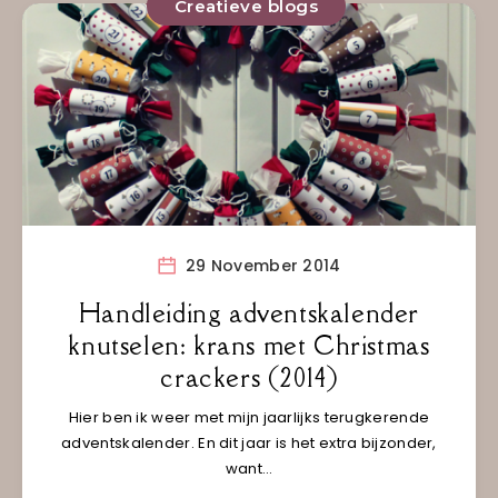
Creatieve blogs
29 November 2014
Handleiding adventskalender
knutselen: krans met Christmas
crackers (2014)
Hier ben ik weer met mijn jaarlijks terugkerende
adventskalender. En dit jaar is het extra bijzonder,
want…