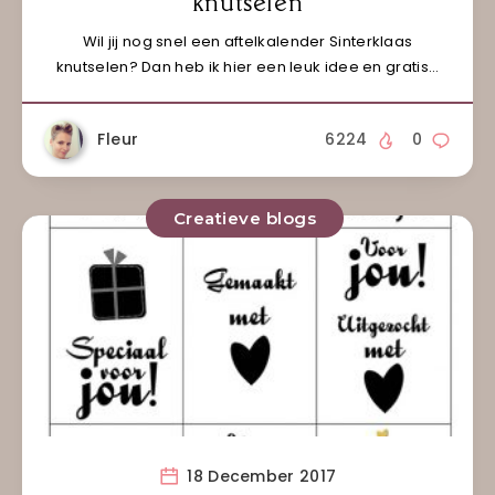
knutselen
Wil jij nog snel een aftelkalender Sinterklaas
knutselen? Dan heb ik hier een leuk idee en gratis…
Fleur
6224
0
Creatieve blogs
18 December 2017