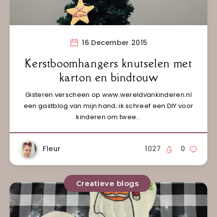
16 December 2015
Kerstboomhangers knutselen met
karton en bindtouw
Gisteren verscheen op www.wereldvankinderen.nl
een gastblog van mijn hand; ik schreef een DIY voor
kinderen om twee…
Fleur
1027
0
Creatieve blogs