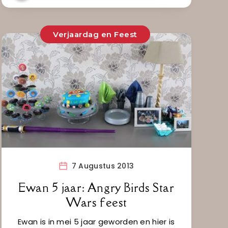
Verjaardag en Feest
7 Augustus 2013
Ewan 5 jaar: Angry Birds Star
Wars feest
Ewan is in mei 5 jaar geworden en hier is