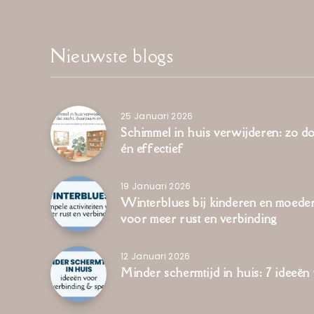
Nieuwste blogs
25 Januari 2026
Schimmel in huis verwijderen: zo d
én effectief
19 Januari 2026
Winterblues bij kinderen en moeders
voor meer rust en verbinding
12 Januari 2026
Minder schermtijd in huis: 7 ideeën