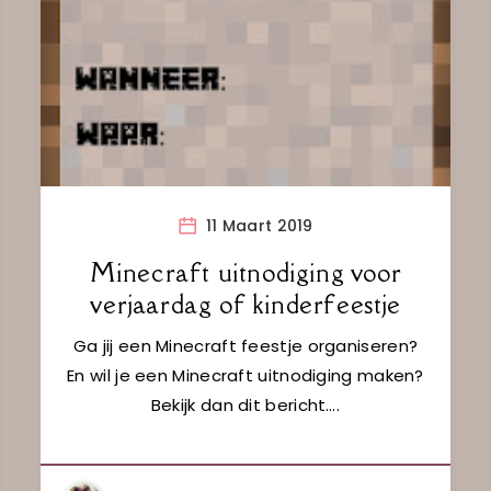
11 Maart 2019
Minecraft uitnodiging voor
verjaardag of kinderfeestje
Ga jij een Minecraft feestje organiseren?
En wil je een Minecraft uitnodiging maken?
Bekijk dan dit bericht….