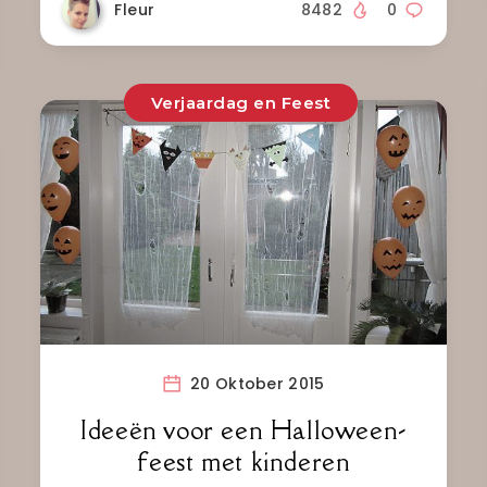
Fleur
8482
0
Verjaardag en Feest
20 Oktober 2015
Ideeën voor een Halloween-
feest met kinderen