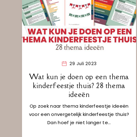
29 Juli 2023
Wat kun je doen op een thema
kinderfeestje thuis? 28 thema
ideeën
Op zoek naar thema kinderfeestje ideeën
voor een onvergetelijk kinderfeestje thuis?
Dan hoef je niet langer te…