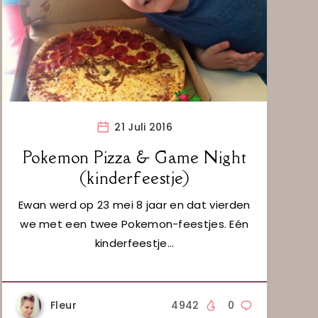
21 Juli 2016
Pokemon Pizza & Game Night
(kinderfeestje)
Ewan werd op 23 mei 8 jaar en dat vierden
we met een twee Pokemon-feestjes. Eén
kinderfeestje…
Fleur
4942
0