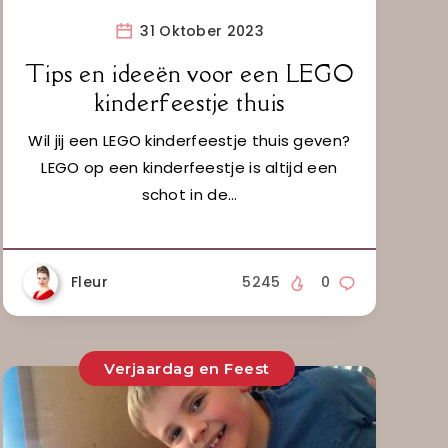
31 Oktober 2023
Tips en ideeën voor een LEGO
kinderfeestje thuis
Wil jij een LEGO kinderfeestje thuis geven?
LEGO op een kinderfeestje is altijd een
schot in de…
Fleur
5245
0
Verjaardag en Feest