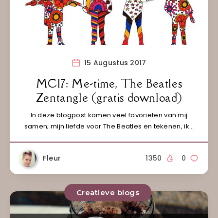
15 Augustus 2017
MC17: Me-time, The Beatles
Zentangle (gratis download)
In deze blogpost komen veel favorieten van mij
samen; mijn liefde voor The Beatles en tekenen, ik…
Fleur
1350
0
Creatieve blogs