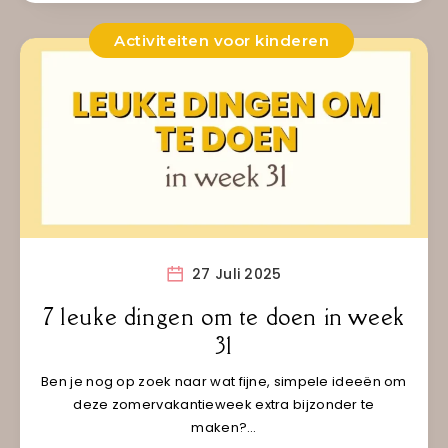
Activiteiten voor kinderen
27 Juli 2025
7 leuke dingen om te doen in week
31
Ben je nog op zoek naar wat fijne, simpele ideeën om
deze zomervakantieweek extra bijzonder te
maken?…