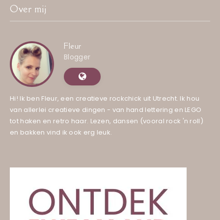
Over mij
Fleur
Blogger
Hi! Ik ben Fleur, een creatieve rockchick uit Utrecht. Ik hou
van allerlei creatieve dingen - van hand lettering en LEGO
tot haken en retro haar. Lezen, dansen (vooral rock 'n roll)
en bakken vind ik ook erg leuk.