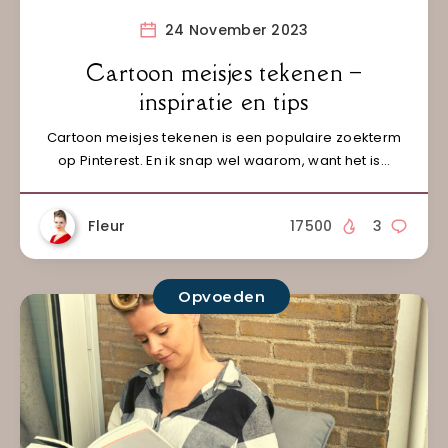
24 November 2023
Cartoon meisjes tekenen –
inspiratie en tips
Cartoon meisjes tekenen is een populaire zoekterm
op Pinterest. En ik snap wel waarom, want het is…
Fleur
17500
3
Opvoeden