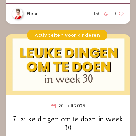
Fleur
150
0
Activiteiten voor kinderen
20 Juli 2025
7 leuke dingen om te doen in week
30