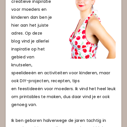
creatieve inspiratie
voor moeders en
kinderen dan ben je
hier aan het juiste
adres. Op deze
blog vind je allerlei
inspiratie op het
gebied van
knutselen,
speelideeën en activiteiten voor kinderen, maar
ook DIY-projecten, recepten, tips
en feestideeën voor moeders. Ik vind het heel leuk
om printables te maken, dus daar vind je er ook
genoeg van.
Ik ben geboren halverwege de jaren tachtig in