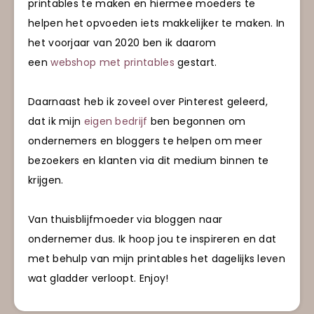
printables te maken en hiermee moeders te
helpen het opvoeden iets makkelijker te maken. In
het voorjaar van 2020 ben ik daarom
een
webshop met printables
gestart.
Daarnaast heb ik zoveel over Pinterest geleerd,
dat ik mijn
eigen bedrijf
ben begonnen om
ondernemers en bloggers te helpen om meer
bezoekers en klanten via dit medium binnen te
krijgen.
Van thuisblijfmoeder via bloggen naar
ondernemer dus. Ik hoop jou te inspireren en dat
met behulp van mijn printables het dagelijks leven
wat gladder verloopt. Enjoy!