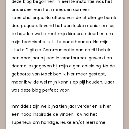
deze blog begonnen. In eerste instantie was het
onderdeel van het meedoen aan een
speelchallenge. Na afloop van de challenge ben ik
doorgegaan. Ik vond het een leuke manier om bij
te houden wat ik met mijn kinderen deed en om
mijn technische skills te onderhouden. Na mijn
studie Digitale Communicatie aan de HU heb ik
een paar jaar bij een internetbureau gewerkt en
daarna lesgegeven bij mijn eigen opleiding. Na de
geboorte van Mack ben ik hier meer gestopt,
maar ik wilde wel mijn kennis op pijl houden. Daar
was deze blog perfect voor.
Inmiddels zijn we bijna tien jaar verder en is hier
een hoop inspiratie de vinden. Ik vind het
superleuk om handige, leuke en/of leerzame