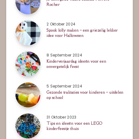
Rocher
2 Oktober 2024
Spook lolly maken – een griezelig lekker
idee voor Halloween
8 September 2024
Kinderverjaardag ideeën voor een
onvergetelijk feest
5 September 2024
Gezonde traktaties voor kinderen – uitdelen
op school
31 Oktober 2023
Tips en ideeën voor een LEGO
kinderfeestje thuis