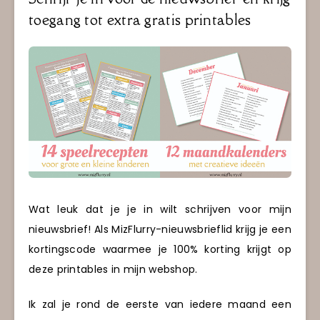
toegang tot extra gratis printables
Wat leuk dat je je in wilt schrijven voor mijn
nieuwsbrief! Als MizFlurry-nieuwsbrieflid krijg je een
kortingscode waarmee je 100% korting krijgt op
deze printables in mijn webshop.
Ik zal je rond de eerste van iedere maand een