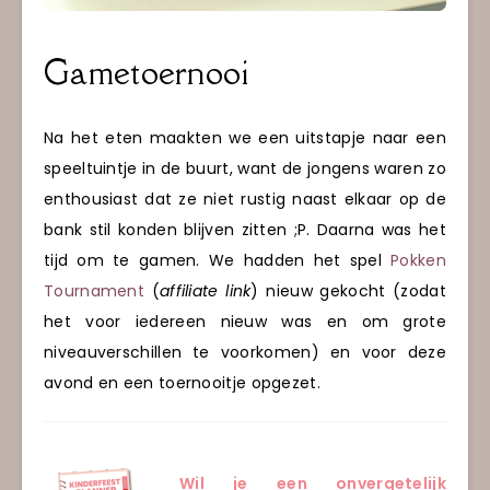
Gametoernooi
Na het eten maakten we een uitstapje naar een
speeltuintje in de buurt, want de jongens waren zo
enthousiast dat ze niet rustig naast elkaar op de
bank stil konden blijven zitten ;P. Daarna was het
tijd om te gamen. We hadden het spel
Pokken
Tournament
(
affiliate link
) nieuw gekocht (zodat
het voor iedereen nieuw was en om grote
niveauverschillen te voorkomen) en voor deze
avond en een toernooitje opgezet.
Wil je een onvergetelijk