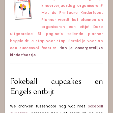
kinderverjaardag organiseren?
Met de Printbare Kinderfeest
Planner wordt het plannen en
organiseren een eitje! Deze
uitgebreide 51 pagina’s tellende planner
begeleidt je stap voor stap. Bereid je voor op
een succesvol feestje!
Plan je onvergetelijke
kinderfeestje
.
Pokeball cupcakes en
Engels ontbijt
We dronken tussendoor nog wat met
pokeball