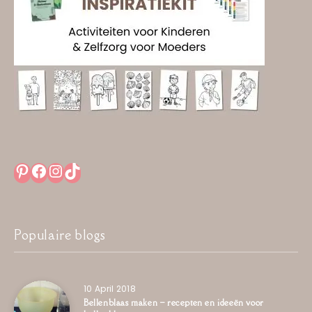
Pinterest
Facebook
Instagram
TikTok
Populaire blogs
10 April 2018
Bellenblaas maken – recepten en ideeën voor