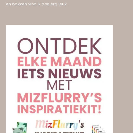
en bakken vind ik ook erg leuk.