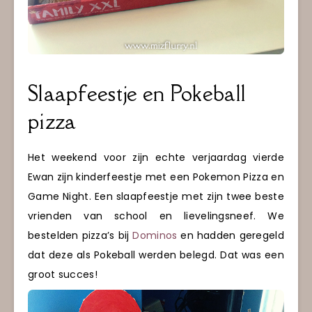
Slaapfeestje en
Pokeball
pizza
Het weekend voor zijn echte verjaardag vierde
Ewan zijn kinderfeestje met een Pokemon Pizza en
Game Night. Een slaapfeestje met zijn twee beste
vrienden van school en lievelingsneef. We
bestelden pizza’s bij
Dominos
en hadden geregeld
dat deze als Pokeball werden belegd. Dat was een
groot succes!