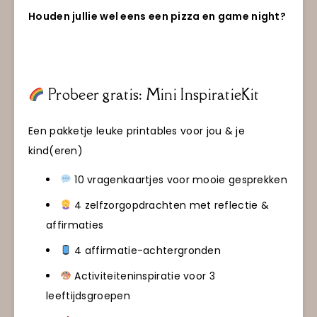
Houden jullie wel eens een pizza en game night?
Probeer gratis: Mini InspiratieKit
Een pakketje leuke printables voor jou & je
kind(eren)
10 vragenkaartjes voor mooie gesprekken
4 zelfzorgopdrachten met reflectie &
affirmaties
4 affirmatie-achtergronden
Activiteiteninspiratie voor 3
leeftijdsgroepen