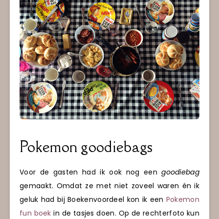
Pokemon goodiebags
Voor de gasten had ik ook nog een
goodiebag
gemaakt. Omdat ze met niet zoveel waren én ik
geluk had bij Boekenvoordeel kon ik een
Pokemon
fun boek
in de tasjes doen. Op de rechterfoto kun