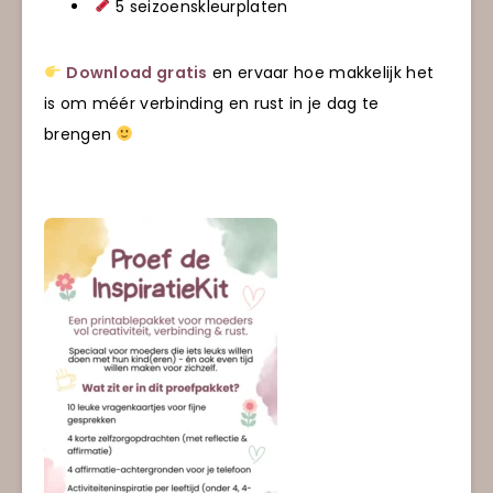
5 seizoenskleurplaten
Download gratis
en ervaar hoe makkelijk het
is om méér verbinding en rust in je dag te
brengen