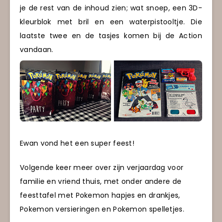
je de rest van de inhoud zien; wat snoep, een 3D-
kleurblok met bril en een waterpistooltje. Die
laatste twee en de tasjes komen bij de Action
vandaan.
Ewan vond het een super feest!
Volgende keer meer over zijn verjaardag voor
familie en vriend thuis, met onder andere de
feesttafel met Pokemon hapjes en drankjes,
Pokemon versieringen en Pokemon spelletjes.