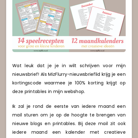
Wat leuk dat je je in wilt schrijven voor mijn
nieuwsbrief! Als MizFlurry-nieuwsbrieflid krijg je een
kortingscode waarmee je 100% korting krijgt op
deze printables in mijn webshop.
Ik zal je rond de eerste van iedere maand een
mail sturen om je op de hoogte te brengen van
nieuwe blogs en printables. Bij deze mail zit ook
iedere maand een kalender met creatieve