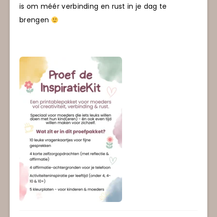
is om méér verbinding en rust in je dag te
brengen