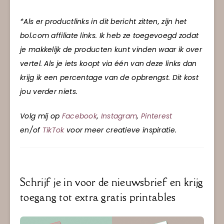
*Als er productlinks in dit bericht zitten, zijn het
bol.com affiliate links. Ik heb ze toegevoegd zodat
je makkelijk de producten kunt vinden waar ik over
vertel. Als je iets koopt via één van deze links dan
krijg ik een percentage van de opbrengst. Dit kost
jou verder niets.
Volg mij op
Facebook
,
Instagram
,
Pinterest
en/of
TikTok
voor meer creatieve inspiratie.
Schrijf je in voor de nieuwsbrief en krijg
toegang tot extra gratis printables