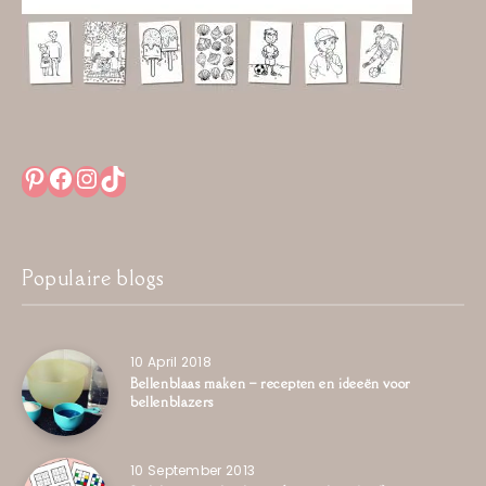
Pinterest
Facebook
Instagram
TikTok
Populaire blogs
10 April 2018
Bellenblaas maken – recepten en ideeën voor
bellenblazers
10 September 2013