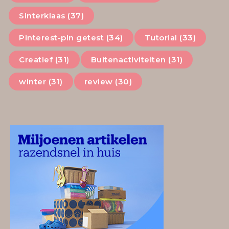
Sinterklaas (37)
Pinterest-pin getest (34)
Tutorial (33)
Creatief (31)
Buitenactiviteiten (31)
winter (31)
review (30)