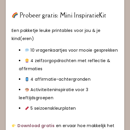
Probeer gratis: Mini InspiratieKit
Een pakketje leuke printables voor jou & je
kind(eren)
10 vragenkaartjes voor mooie gesprekken
4 zelfzorgopdrachten met reflectie &
affirmaties
4 affirmatie-achtergronden
Activiteiteninspiratie voor 3
leeftijdsgroepen
5 seizoenskleurplaten
Download gratis
en ervaar hoe makkelijk het