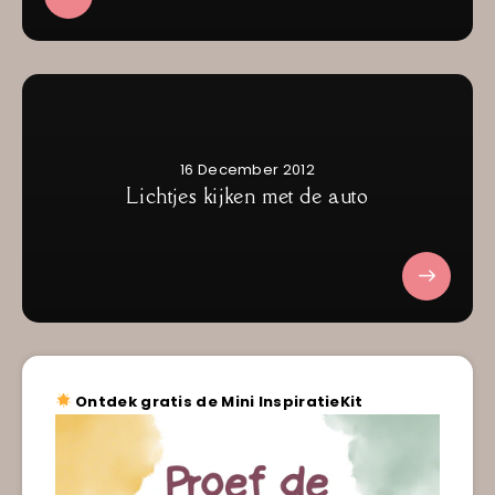
16 December 2012
Lichtjes kijken met de auto
Ontdek gratis de Mini InspiratieKit