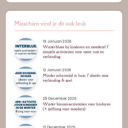
Misschien vind je dit ook leuk
19 Januari 2026
Winterblues bij kinderen en moeders? 7
simpele activiteiten voor meer rust en
verbinding
12 Januari 2026
Minder schermtijd in huis: 7 ideeën voor
verbinding & spel
29 December 2025
Winter binnen-activiteiten voor kinderen
(+ zelfzorg voor moeders)
21 December 2025