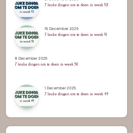
7 leuke dingen om te doen in week 52
15 December 2025
7 leuke dingen om te doen in week 51
8 December 2025
7 leuke dingen om te doen in week 50
1 December 2025
7 leuke dingen om te doen in week 49