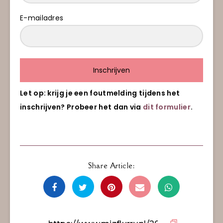
E-mailadres
Inschrijven
Let op: krijg je een foutmelding tijdens het
inschrijven? Probeer het dan via
dit formulier
.
Share Article: