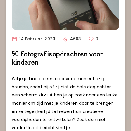
14 Februari 2023
4603
0
50 fotografieopdrachten voor
kinderen
Wil je je kind op een actievere manier bezig
houden, zodat hij of zij niet de hele dag achter
een scherm zit? Of ben je op zoek naar een leuke
manier om tijd met je kinderen door te brengen
en ze tegelijkertijd te helpen hun creatieve
vaardigheden te ontwikkelen? Zoek dan niet
verder! In dit bericht vind je