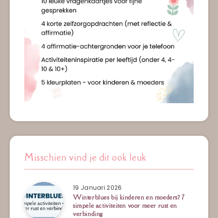
Misschien vind je dit ook leuk
19 Januari 2026
Winterblues bij kinderen en moeders? 7
simpele activiteiten voor meer rust en
verbinding