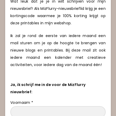
Wat leuk dat je je in wilt schrijven voor mijn
nieuwsbrief! Als MizFlurry-nieuwsbrieflid krijg je een
kortingscode waarmee je 100% korting krijgt op
deze printables in mijn webshop.
Ik zal je rond de eerste van iedere maand een
mail sturen om je op de hoogte te brengen van
nieuwe blogs en printables. Bij deze mail zit ook
iedere maand een kalender met creatieve
activiteiten, voor iedere dag van de maand één!
Ja, ik schrijf me in de voor de MizFlurry
nieuwbrief:
Voornaam *