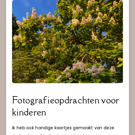
Fotografieopdrachten voor
kinderen
Ik heb ook handige kaartjes gemaakt van deze