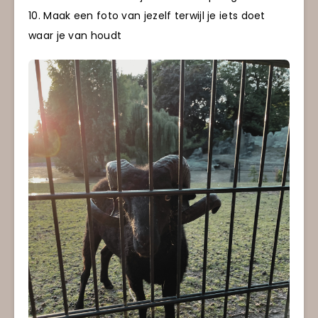
10. Maak een foto van jezelf terwijl je iets doet
waar je van houdt