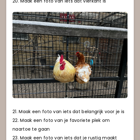
20. Maak een foto van iets dat vierkant is
21. Maak een foto van iets dat belangrijk voor je is
22. Maak een foto van je favoriete plek om
naartoe te gaan
23. Maak een foto van iets dat je rustig maakt