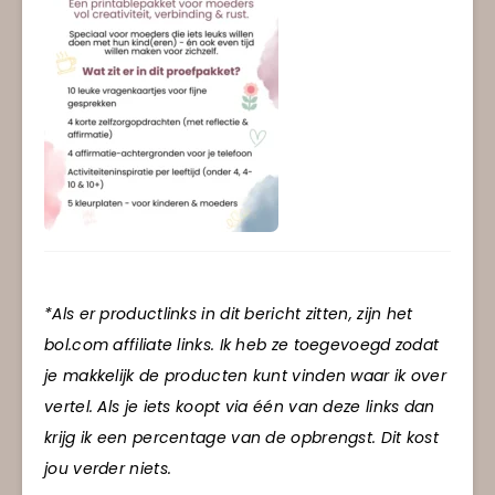
*Als er productlinks in dit bericht zitten, zijn het
bol.com affiliate links. Ik heb ze toegevoegd zodat
je makkelijk de producten kunt vinden waar ik over
vertel. Als je iets koopt via één van deze links dan
krijg ik een percentage van de opbrengst. Dit kost
jou verder niets.