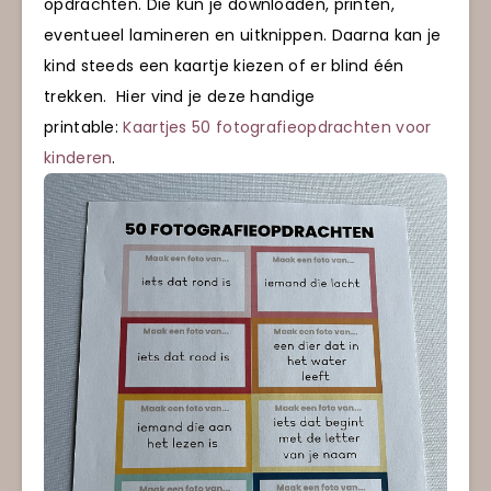
opdrachten. Die kun je downloaden, printen,
eventueel lamineren en uitknippen. Daarna kan je
kind steeds een kaartje kiezen of er blind één
trekken. Hier vind je deze handige
printable:
Kaartjes 50 fotografieopdrachten voor
kinderen
.