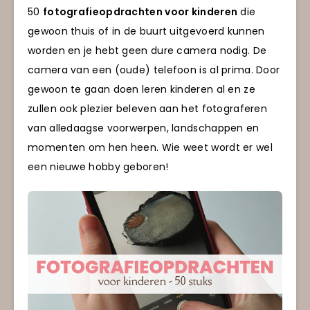
50
fotografieopdrachten voor kinderen
die
gewoon thuis of in de buurt uitgevoerd kunnen
worden en je hebt geen dure camera nodig. De
camera van een (oude) telefoon is al prima. Door
gewoon te gaan doen leren kinderen al en ze
zullen ook plezier beleven aan het fotograferen
van alledaagse voorwerpen, landschappen en
momenten om hen heen. Wie weet wordt er wel
een nieuwe hobby geboren!