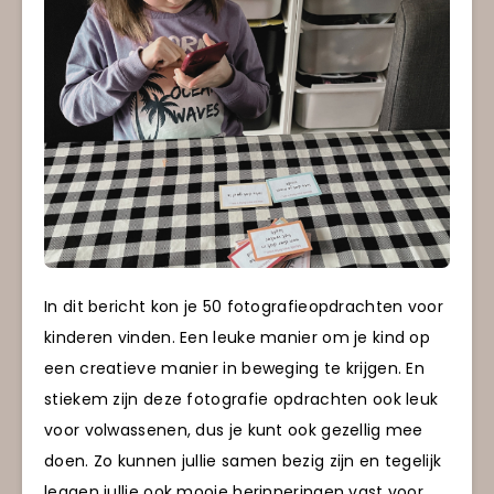
In dit bericht kon je 50 fotografieopdrachten voor
kinderen vinden. Een leuke manier om je kind op
een creatieve manier in beweging te krijgen. En
stiekem zijn deze fotografie opdrachten ook leuk
voor volwassenen, dus je kunt ook gezellig mee
doen. Zo kunnen jullie samen bezig zijn en tegelijk
leggen jullie ook mooie herinneringen vast voor