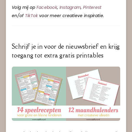
Volg mij op
Facebook
,
Instagram
,
Pinterest
en/of
TikTok
voor meer creatieve inspiratie.
Schrijf je in voor de nieuwsbrief en krijg
toegang tot extra gratis printables