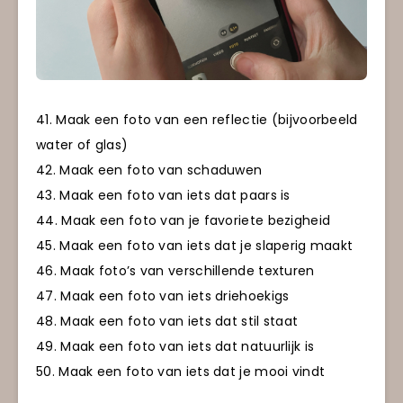
41. Maak een foto van een reflectie (bijvoorbeeld
water of glas)
42. Maak een foto van schaduwen
43. Maak een foto van iets dat paars is
44. Maak een foto van je favoriete bezigheid
45. Maak een foto van iets dat je slaperig maakt
46. Maak foto’s van verschillende texturen
47. Maak een foto van iets driehoekigs
48. Maak een foto van iets dat stil staat
49. Maak een foto van iets dat natuurlijk is
50. Maak een foto van iets dat je mooi vindt