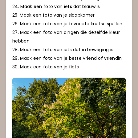
24. Maak een foto van iets dat blauw is
25. Maak een foto van je slaapkamer
26. Maak een foto van je favoriete knutselspullen
27. Maak een foto van dingen die dezelfde kleur
hebben
28. Maak een foto van iets dat in beweging is
29. Maak een foto van je beste vriend of vriendin
30. Maak een foto van je fiets