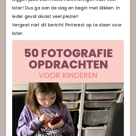
later! Dus ga aan de slag en begin met klikken. In
ieder geval alvast veel plezier!
Vergeet niet dit bericht Pinterest op te slaan voor
later: