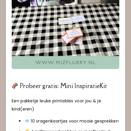
Probeer gratis: Mini InspiratieKit
Een pakketje leuke printables voor jou & je
kind(eren)
10 vragenkaartjes voor mooie gesprekken