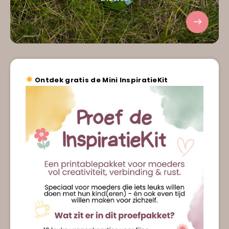
Ontdek gratis de Mini InspiratieKit