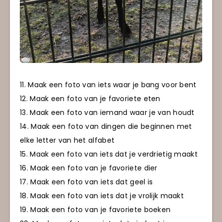
11. Maak een foto van iets waar je bang voor bent
12. Maak een foto van je favoriete eten
13. Maak een foto van iemand waar je van houdt
14. Maak een foto van dingen die beginnen met
elke letter van het alfabet
15. Maak een foto van iets dat je verdrietig maakt
16. Maak een foto van je favoriete dier
17. Maak een foto van iets dat geel is
18. Maak een foto van iets dat je vrolijk maakt
19. Maak een foto van je favoriete boeken