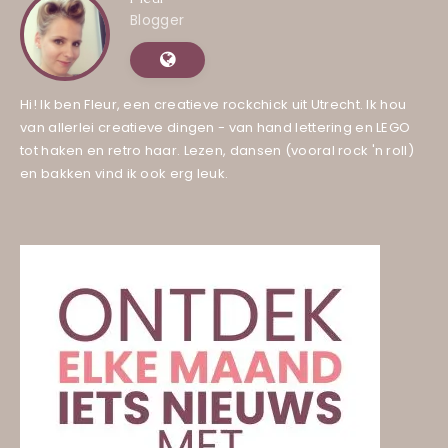
Blogger
Hi! Ik ben Fleur, een creatieve rockchick uit Utrecht. Ik hou
van allerlei creatieve dingen - van hand lettering en LEGO
tot haken en retro haar. Lezen, dansen (vooral rock 'n roll)
en bakken vind ik ook erg leuk.