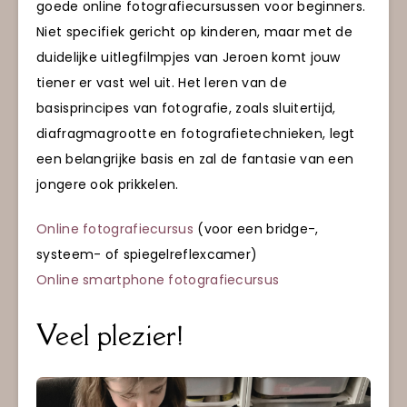
goede online fotografiecursussen voor beginners.
Niet specifiek gericht op kinderen, maar met de
duidelijke uitlegfilmpjes van Jeroen komt jouw
tiener er vast wel uit. Het leren van de
basisprincipes van fotografie, zoals sluitertijd,
diafragmagrootte en fotografietechnieken, legt
een belangrijke basis en zal de fantasie van een
jongere ook prikkelen.
Online fotografiecursus
(voor een bridge-,
systeem- of spiegelreflexcamer)
Online smartphone fotografiecursus
Veel plezier!