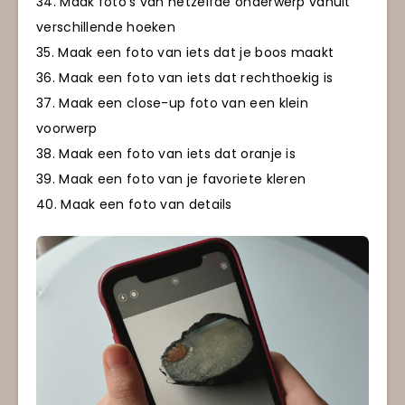
34. Maak foto’s van hetzelfde onderwerp vanuit
verschillende hoeken
35. Maak een foto van iets dat je boos maakt
36. Maak een foto van iets dat rechthoekig is
37. Maak een close-up foto van een klein
voorwerp
38. Maak een foto van iets dat oranje is
39. Maak een foto van je favoriete kleren
40. Maak een foto van details