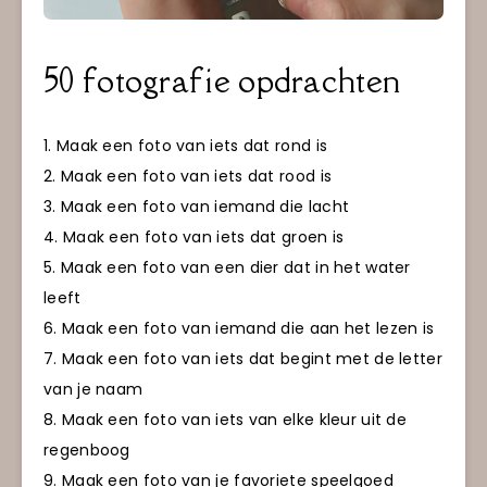
50 fotografie opdrachten
1. Maak een foto van iets dat rond is
2. Maak een foto van iets dat rood is
3. Maak een foto van iemand die lacht
4. Maak een foto van iets dat groen is
5. Maak een foto van een dier dat in het water
leeft
6. Maak een foto van iemand die aan het lezen is
7. Maak een foto van iets dat begint met de letter
van je naam
8. Maak een foto van iets van elke kleur uit de
regenboog
9. Maak een foto van je favoriete speelgoed