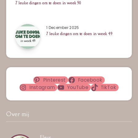
7 leuke dingen om te doen in week 50
1 December 2025
7 leuke dingen om te doen in week 49
Pinterest
Facebook
Instagram
YouTube
TikTok
Over mij
Fleur