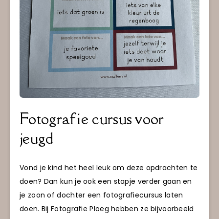
Fotografie cursus voor
jeugd
Vond je kind het heel leuk om deze opdrachten te
doen? Dan kun je ook een stapje verder gaan en
je zoon of dochter een fotografiecursus laten
doen. Bij Fotografie Ploeg hebben ze bijvoorbeeld