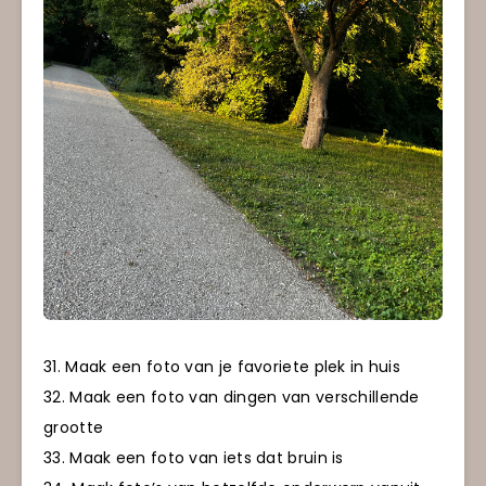
31. Maak een foto van je favoriete plek in huis
32. Maak een foto van dingen van verschillende
grootte
33. Maak een foto van iets dat bruin is