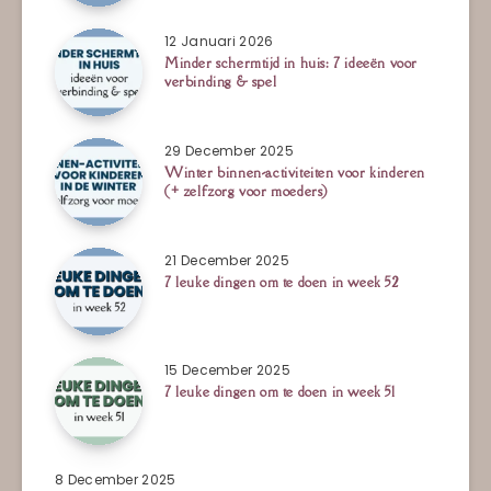
12 Januari 2026
Minder schermtijd in huis: 7 ideeën voor
verbinding & spel
29 December 2025
Winter binnen-activiteiten voor kinderen
(+ zelfzorg voor moeders)
21 December 2025
7 leuke dingen om te doen in week 52
15 December 2025
7 leuke dingen om te doen in week 51
8 December 2025