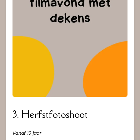
3. Herfstfotoshoot
Vanaf 10 jaar