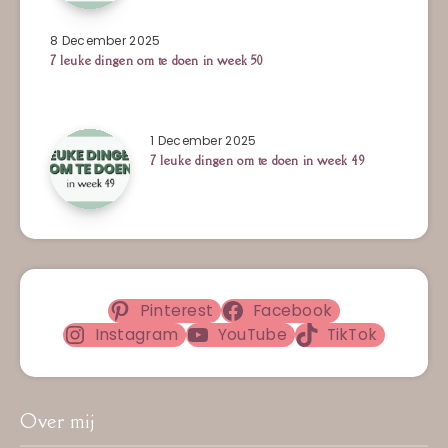
8 December 2025
7 leuke dingen om te doen in week 50
1 December 2025
7 leuke dingen om te doen in week 49
Pinterest
Facebook
Instagram
YouTube
TikTok
Over mij