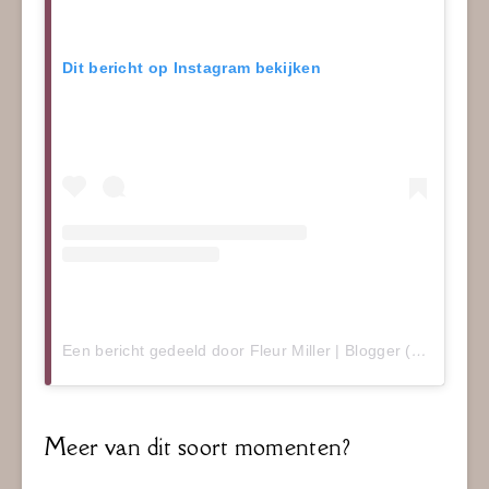
Dit bericht op Instagram bekijken
Een bericht gedeeld door Fleur Miller | Blogger (@mizflurry)
Meer van dit soort momenten?