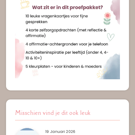
Misschien vind je dit ook leuk
19 Januari 2026