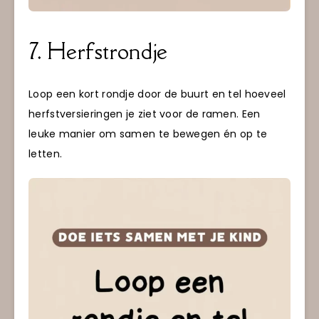
7. Herfstrondje
Loop een kort rondje door de buurt en tel hoeveel
herfstversieringen je ziet voor de ramen. Een
leuke manier om samen te bewegen én op te
letten.