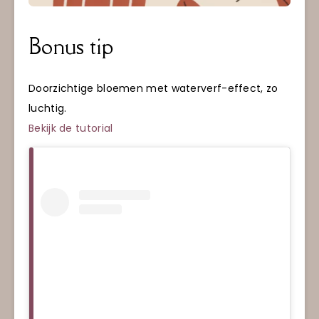
Bonus tip
Doorzichtige bloemen met waterverf-effect, zo
luchtig.
Bekijk de tutorial