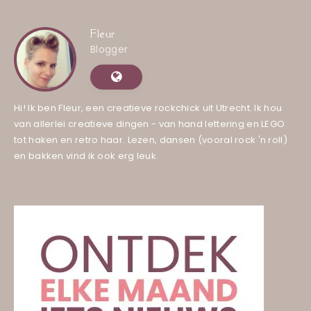
Fleur
Blogger
Hi! Ik ben Fleur, een creatieve rockchick uit Utrecht. Ik hou
van allerlei creatieve dingen - van hand lettering en LEGO
tot haken en retro haar. Lezen, dansen (vooral rock 'n roll)
en bakken vind ik ook erg leuk.