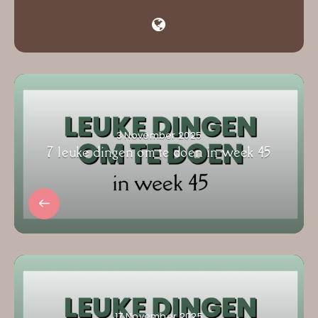
3 November 2025
7 leuke dingen om te doen in week 45
17 November 2025