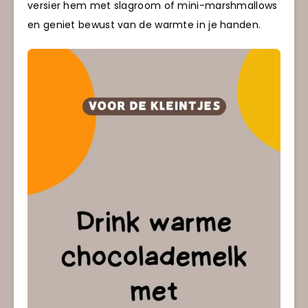
versier hem met slagroom of mini-marshmallows
en geniet bewust van de warmte in je handen.