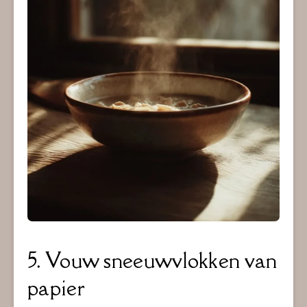
5. Vouw sneeuwvlokken van
papier