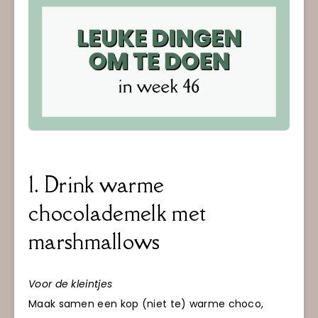
1. Drink warme
chocolademelk met
marshmallows
Voor de kleintjes
Maak samen een kop (niet te) warme choco,