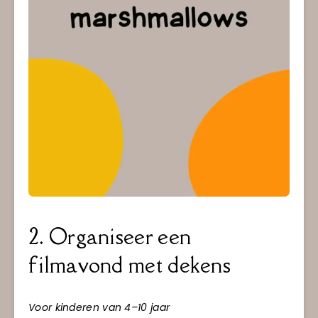
2. Organiseer een
filmavond met dekens
Voor kinderen van 4–10 jaar