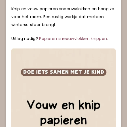
Knip en vouw papieren sneeuwvlokken en hang ze
voor het raam. Een rustig werkje dat meteen
winterse sfeer brengt.
Uitleg nodig?
Papieren sneeuwvlokken knippen
.