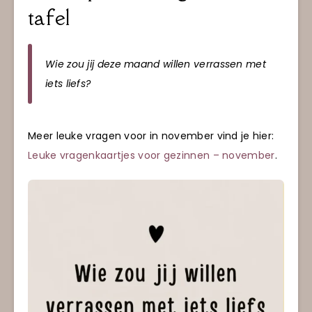
tafel
Wie zou jij deze maand willen verrassen met
iets liefs?
Meer leuke vragen voor in november vind je hier:
Leuke vragenkaartjes voor gezinnen – november
.