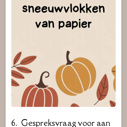
6. Gespreksvraag voor aan