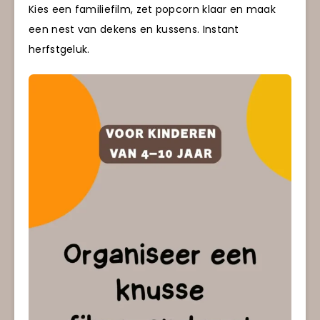
Kies een familiefilm, zet popcorn klaar en maak
een nest van dekens en kussens. Instant
herfstgeluk.