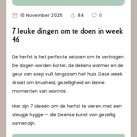
10 November 2025
84
0
7 leuke dingen om te doen in week
46
De herfst is het perfecte seizoen om te vertragen.
De dagen worden korter, de dekens warmer en de
geur van soep vult langzaam het huis. Deze week
draait om knusheid, gezelligheid en kleine
momenten van warmte.
Hier zijn 7 ideeën om de herfst te vieren met een
vleugje
hygge
— die Deense kunst van gezellig
samenzijn.