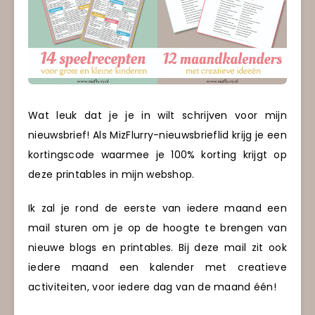
Wat leuk dat je je in wilt schrijven voor mijn
nieuwsbrief! Als MizFlurry-nieuwsbrieflid krijg je een
kortingscode waarmee je 100% korting krijgt op
deze printables in mijn webshop.
Ik zal je rond de eerste van iedere maand een
mail sturen om je op de hoogte te brengen van
nieuwe blogs en printables. Bij deze mail zit ook
iedere maand een kalender met creatieve
activiteiten, voor iedere dag van de maand één!