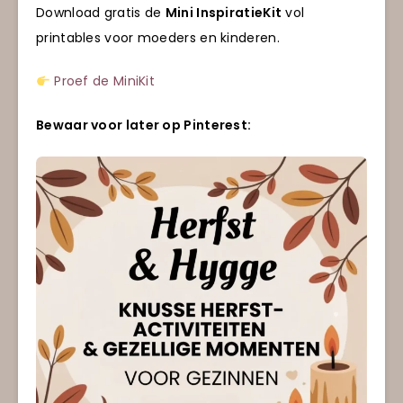
Download gratis de
Mini InspiratieKit
vol
printables voor moeders en kinderen.
Proef de MiniKit
Bewaar voor later op Pinterest: