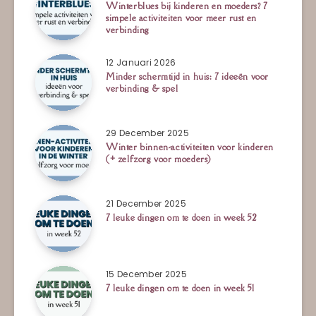
Winterblues bij kinderen en moeders? 7
simpele activiteiten voor meer rust en
verbinding
12 Januari 2026
Minder schermtijd in huis: 7 ideeën voor
verbinding & spel
29 December 2025
Winter binnen-activiteiten voor kinderen
(+ zelfzorg voor moeders)
21 December 2025
7 leuke dingen om te doen in week 52
15 December 2025
7 leuke dingen om te doen in week 51