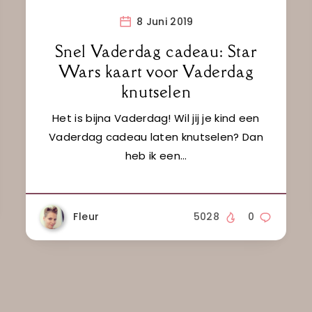
8 Juni 2019
Snel Vaderdag cadeau: Star
Wars kaart voor Vaderdag
knutselen
Het is bijna Vaderdag! Wil jij je kind een
Vaderdag cadeau laten knutselen? Dan
heb ik een…
Fleur
5028
0