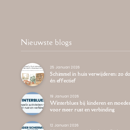
Nieuwste blogs
25 Januari 2026
Schimmel in huis verwijderen: zo d
én effectief
19 Januari 2026
Winterblues bij kinderen en moeders
voor meer rust en verbinding
12 Januari 2026