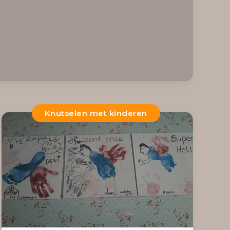
Knutselen met kinderen