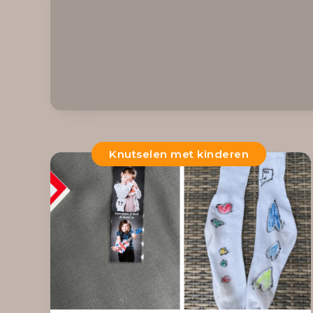
Knutselen met kinderen