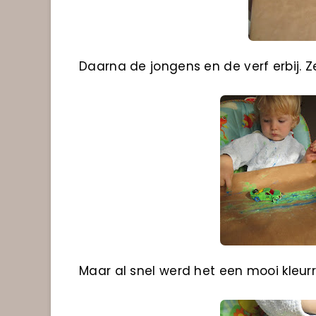
Daarna de jongens en de verf erbij. Z
Maar al snel werd het een mooi kleurrij