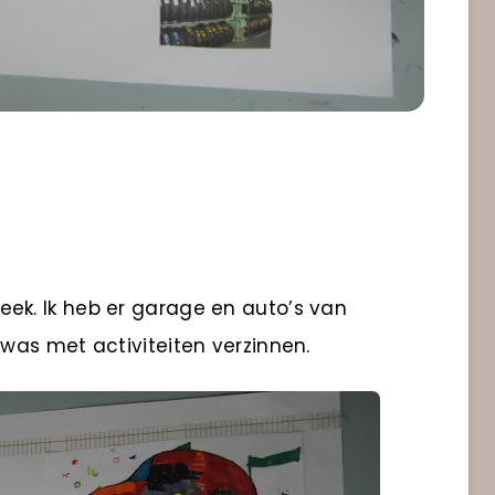
k. Ik heb er garage en auto’s van
was met activiteiten verzinnen.