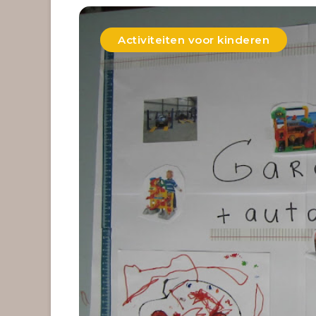
Activiteiten voor kinderen