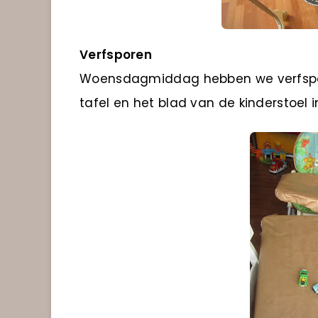
Verfsporen
Woensdagmiddag hebben we verfspor
tafel en het blad van de kinderstoel 