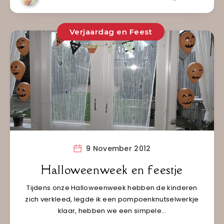
Verjaardag en Feest
9 November 2012
Halloweenweek en feestje
Tijdens onze Halloweenweek hebben de kinderen
zich verkleed, legde ik een pompoenknutselwerkje
klaar, hebben we een simpele…