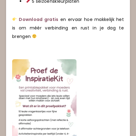
5 seizoenskleurplaten
Download gratis
en ervaar hoe makkelijk het
is om méér verbinding en rust in je dag te
brengen