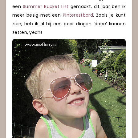
een
Summer Bucket List
gemaakt, dit jaar ben ik
meer bezig met een
Pinterestbord
. Zoals je kunt
zien, heb ik al bij een paar dingen ‘done’ kunnen
zetten, yeah!