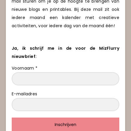
mail sturen om je op de hoogte te brengen van
nieuwe blogs en printables. Bij deze mail zit ook
iedere maand een kalender met creatieve
activiteiten, voor iedere dag van de maand één!
Ja, ik schrijf me in de voor de MizFlurry
nieuwbrief:
Voornaam *
E-mailadres
Inschrijven