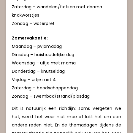
Zaterdag – wandelen/fietsen met daarna
knakworstjes
Zondag – waterpret
Zomervakantie:
Maandag – pyjamadag
Dinsdag – huishoudelijke dag
Woensdag – uitje met mama
Donderdag – knutseldag
Vrijdag – uitje met 4
Zaterdag – boodschappendag
Zondag – zwembad/strand/plasdag
Dit is natuurlijk een richtlijn; soms vergeten we
het, werkt het weer niet mee of lukt het om een
andere reden niet. En de themadagen tijdens de