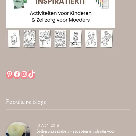
Pinterest
Facebook
Instagram
TikTok
Populaire blogs
10 April 2018
Bellenblaas maken – recepten en ideeën voor