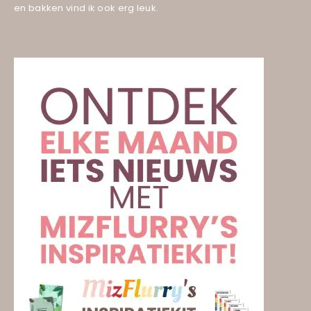
en bakken vind ik ook erg leuk.