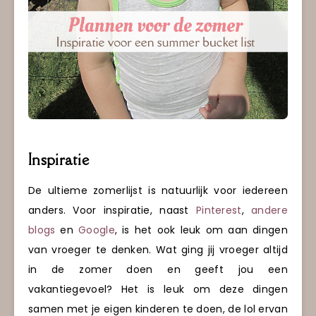
Inspiratie
De ultieme zomerlijst is natuurlijk voor iedereen
anders. Voor inspiratie, naast
Pinterest
,
andere
blogs
en
Google
, is het ook leuk om aan dingen
van vroeger te denken. Wat ging jij vroeger altijd
in de zomer doen en geeft jou een
vakantiegevoel? Het is leuk om deze dingen
samen met je eigen kinderen te doen, de lol ervan