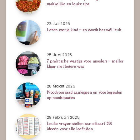
makkelijke en leuke tips
22 Juli 2025
Lezen met je kind – zo wordt het wél leuk
25 Juni 2025
7 praktische wastips voor moeders – sneller
klaar met betere was
28 Maart 2025
Noodvoorraad aanleggen en voorbereiden
op noodsituaties
28 Februari 2025
Leuke vragen stellen aan elkaar? 350
ideeën voor alle leeftijden