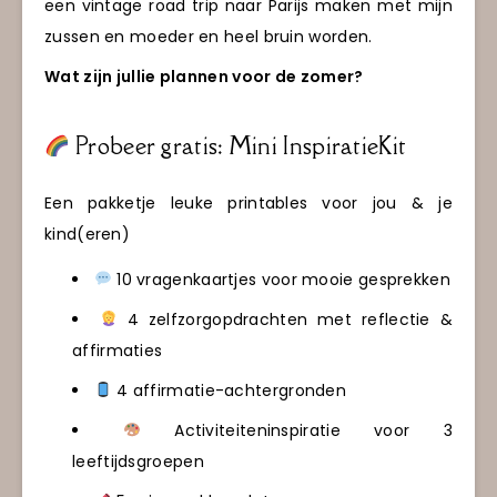
een vintage road trip naar Parijs maken met mijn
zussen en moeder en heel bruin worden.
Wat zijn jullie plannen voor de zomer?
Probeer gratis: Mini InspiratieKit
Een pakketje leuke printables voor jou & je
kind(eren)
10 vragenkaartjes voor mooie gesprekken
4 zelfzorgopdrachten met reflectie &
affirmaties
4 affirmatie-achtergronden
Activiteiteninspiratie voor 3
leeftijdsgroepen