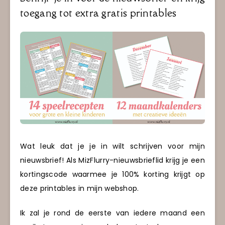
toegang tot extra gratis printables
Wat leuk dat je je in wilt schrijven voor mijn
nieuwsbrief! Als MizFlurry-nieuwsbrieflid krijg je een
kortingscode waarmee je 100% korting krijgt op
deze printables in mijn webshop.
Ik zal je rond de eerste van iedere maand een