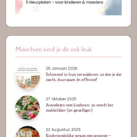
Misschien vind je dit ook leuk
25 Januari 2026
Schimmel in huis verwijderen: zo doe je dat
zacht, duurzaam én effectief
27 Oktober 2025
Avondeten met kinderen: zo wordt het
makkelijker (en gezelliger)
22 Augustus 2025
Kindvriendelijke wraps met groente –