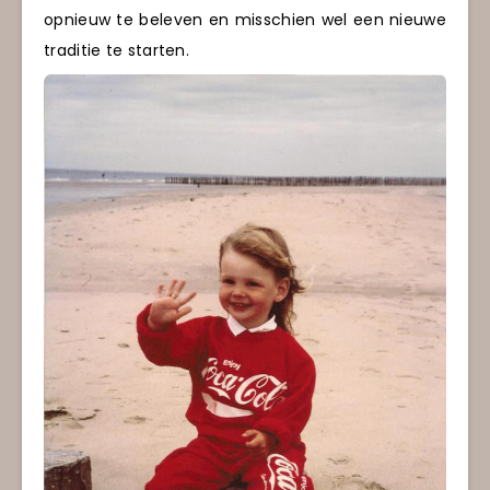
opnieuw te beleven en misschien wel een nieuwe
traditie te starten.