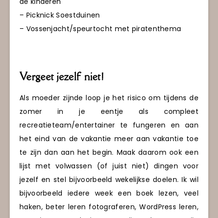
de kinderen
– Picknick Soestduinen
– Vossenjacht/speurtocht met piratenthema
Vergeet jezelf niet!
Als moeder zijnde loop je het risico om tijdens de
zomer in je eentje als compleet
recreatieteam/entertainer te fungeren en aan
het eind van de vakantie meer aan vakantie toe
te zijn dan aan het begin. Maak daarom ook een
lijst met volwassen (of juist niet) dingen voor
jezelf en stel bijvoorbeeld wekelijkse doelen. Ik wil
bijvoorbeeld iedere week een boek lezen, veel
haken, beter leren fotograferen, WordPress leren,