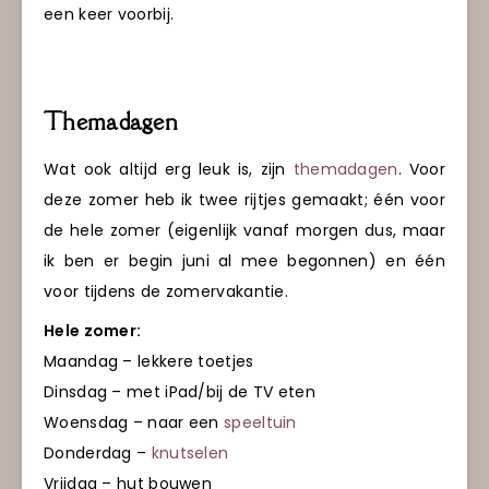
een keer voorbij.
Themadagen
Wat ook altijd erg leuk is, zijn
themadagen
. Voor
deze zomer heb ik twee rijtjes gemaakt; één voor
de hele zomer (eigenlijk vanaf morgen dus, maar
ik ben er begin juni al mee begonnen) en één
voor tijdens de zomervakantie.
Hele zomer:
Maandag – lekkere toetjes
Dinsdag – met iPad/bij de TV eten
Woensdag – naar een
speeltuin
Donderdag –
knutselen
Vrijdag – hut bouwen