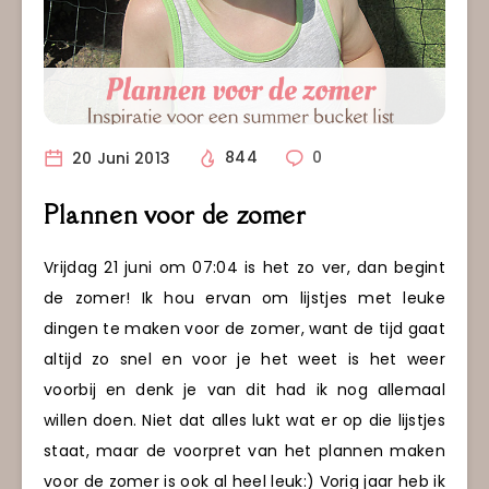
20 Juni 2013
844
0
Plannen voor de zomer
Vrijdag 21 juni om 07:04 is het zo ver, dan begint
de zomer! Ik hou ervan om lijstjes met leuke
dingen te maken voor de zomer, want de tijd gaat
altijd zo snel en voor je het weet is het weer
voorbij en denk je van dit had ik nog allemaal
willen doen. Niet dat alles lukt wat er op die lijstjes
staat, maar de voorpret van het plannen maken
voor de zomer is ook al heel leuk:) Vorig jaar heb ik