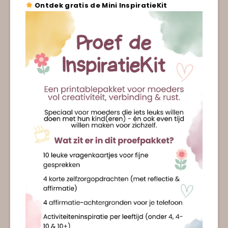
Ontdek gratis de Mini InspiratieKit