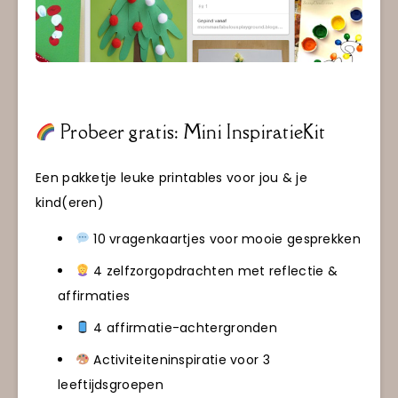
Probeer gratis: Mini InspiratieKit
Een pakketje leuke printables voor jou & je
kind(eren)
10 vragenkaartjes voor mooie gesprekken
4 zelfzorgopdrachten met reflectie &
affirmaties
4 affirmatie-achtergronden
Activiteiteninspiratie voor 3
leeftijdsgroepen