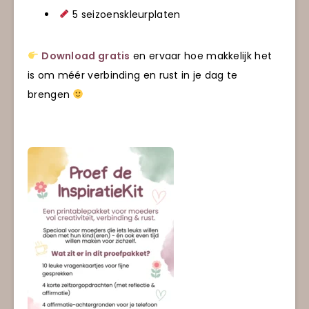
5 seizoenskleurplaten
Download gratis
en ervaar hoe makkelijk het
is om méér verbinding en rust in je dag te
brengen