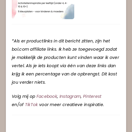
*Als er productlinks in dit bericht zitten, zijn het
bol.com affiliate links. Ik heb ze toegevoegd zodat
je makkelijk de producten kunt vinden waar ik over
vertel. Als je iets koopt via één van deze links dan
krijg ik een percentage van de opbrengst. Dit kost
jou verder niets.
Volg mij op
Facebook
,
Instagram
,
Pinterest
en/of
TikTok
voor meer creatieve inspiratie.