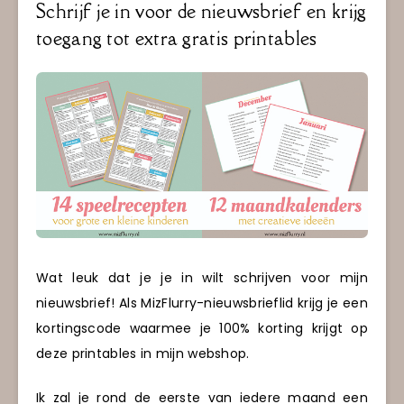
Schrijf je in voor de nieuwsbrief en krijg
toegang tot extra gratis printables
Wat leuk dat je je in wilt schrijven voor mijn
nieuwsbrief! Als MizFlurry-nieuwsbrieflid krijg je een
kortingscode waarmee je 100% korting krijgt op
deze printables in mijn webshop.
Ik zal je rond de eerste van iedere maand een