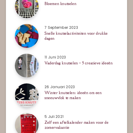
Bloemen knutselen
7 September 2023
Snelle knutselactiviteiten voor drukke
dagen
11 Juni 2023
Vaderdag knutselen – 5 creatieve ideeën
26 Januari 2023
Winter knutselen: ideeën om een
sneeuwvlok te maken
5 Juli 2021
Zelf een aftelkalender maken voor de
zomervakantie