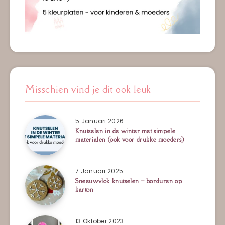
Misschien vind je dit ook leuk
5 Januari 2026
Knutselen in de winter met simpele
materialen (ook voor drukke moeders)
7 Januari 2025
Sneeuwvlok knutselen – borduren op
karton
13 Oktober 2023