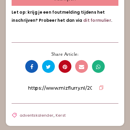
Let op: krijg je een foutmelding tijdens het
inschrijven? Probeer het dan via
dit formulier
.
Share Article:
adventskalender
,
Kerst