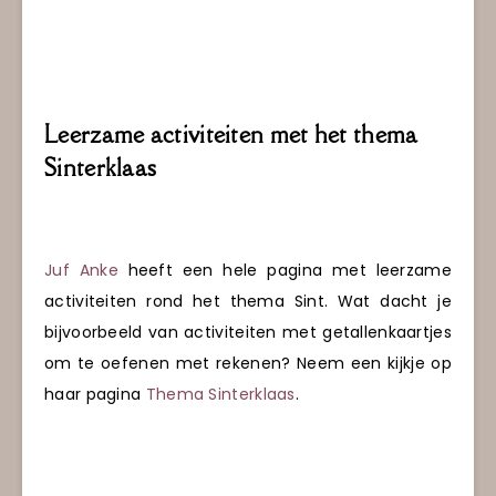
Leerzame activiteiten met het thema
Sinterklaas
Juf Anke
heeft een hele pagina met leerzame
activiteiten rond het thema Sint. Wat dacht je
bijvoorbeeld van activiteiten met getallenkaartjes
om te oefenen met rekenen? Neem een kijkje op
haar pagina
Thema Sinterklaas
.