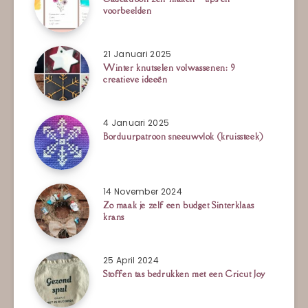
voorbeelden
21 Januari 2025
Winter knutselen volwassenen: 9
creatieve ideeën
4 Januari 2025
Borduurpatroon sneeuwvlok (kruissteek)
14 November 2024
Zo maak je zelf een budget Sinterklaas
krans
25 April 2024
Stoffen tas bedrukken met een Cricut Joy