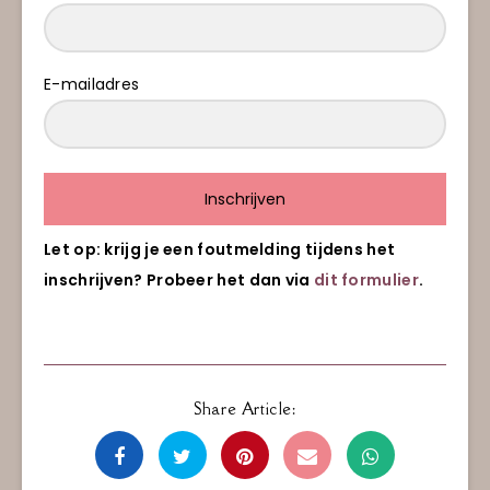
E-mailadres
Inschrijven
Let op: krijg je een foutmelding tijdens het
inschrijven? Probeer het dan via
dit formulier
.
Share Article: