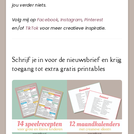
jou verder niets.
Volg mij op
Facebook
,
Instagram
,
Pinterest
en/of
TikTok
voor meer creatieve inspiratie.
Schrijf je in voor de nieuwsbrief en krijg
toegang tot extra gratis printables