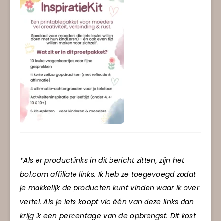
*Als er productlinks in dit bericht zitten, zijn het
bol.com affiliate links. Ik heb ze toegevoegd zodat
je makkelijk de producten kunt vinden waar ik over
vertel. Als je iets koopt via één van deze links dan
krijg ik een percentage van de opbrengst. Dit kost