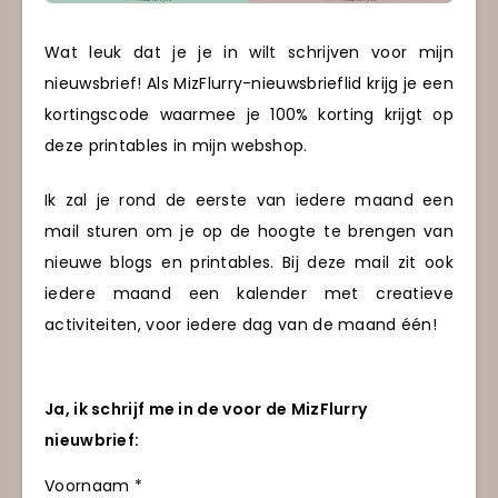
Wat leuk dat je je in wilt schrijven voor mijn
nieuwsbrief! Als MizFlurry-nieuwsbrieflid krijg je een
kortingscode waarmee je 100% korting krijgt op
deze printables in mijn webshop.
Ik zal je rond de eerste van iedere maand een
mail sturen om je op de hoogte te brengen van
nieuwe blogs en printables. Bij deze mail zit ook
iedere maand een kalender met creatieve
activiteiten, voor iedere dag van de maand één!
Ja, ik schrijf me in de voor de MizFlurry
nieuwbrief:
Voornaam *