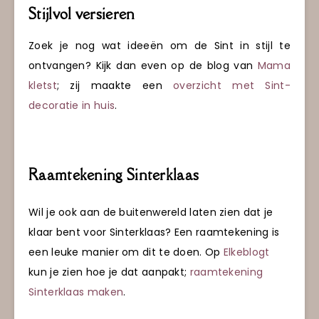
Stijlvol versieren
Zoek je nog wat ideeën om de Sint in stijl te
ontvangen? Kijk dan even op de blog van
Mama
kletst
; zij maakte een
overzicht met Sint-
decoratie in huis
.
Raamtekening Sinterklaas
Wil je ook aan de buitenwereld laten zien dat je
klaar bent voor Sinterklaas? Een raamtekening is
een leuke manier om dit te doen. Op
Elkeblogt
kun je zien hoe je dat aanpakt;
raamtekening
Sinterklaas maken
.