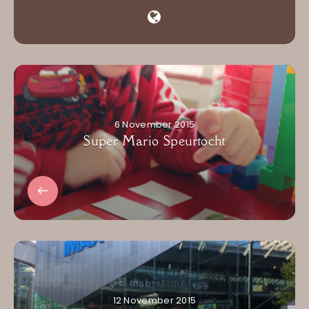
6 November 2015
Super Mario Speurtocht
12 November 2015