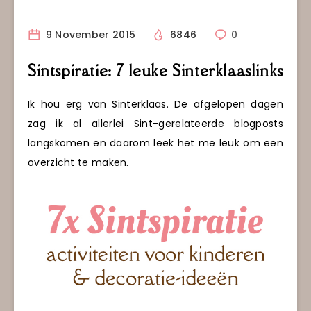
9 November 2015
6846
0
Sintspiratie: 7 leuke Sinterklaaslinks
Ik hou erg van Sinterklaas. De afgelopen dagen
zag ik al allerlei Sint-gerelateerde blogposts
langskomen en daarom leek het me leuk om een
overzicht te maken.