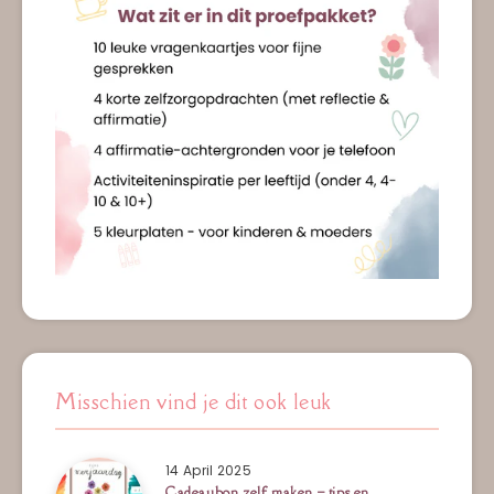
Misschien vind je dit ook leuk
14 April 2025
Cadeaubon zelf maken – tips en