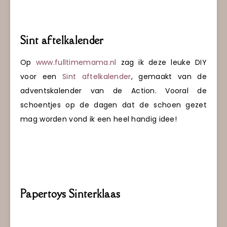
Sint aftelkalender
Op
www.fulltimemama.nl
zag ik deze leuke DIY
voor een
Sint aftelkalender
, gemaakt van de
adventskalender van de Action. Vooral de
schoentjes op de dagen dat de schoen gezet
mag worden vond ik een heel handig idee!
Papertoys Sinterklaas