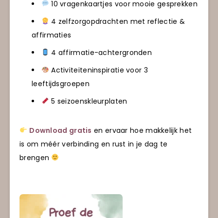
10 vragenkaartjes voor mooie gesprekken
4 zelfzorgopdrachten met reflectie &
affirmaties
4 affirmatie-achtergronden
Activiteiteninspiratie voor 3
leeftijdsgroepen
5 seizoenskleurplaten
Download gratis
en ervaar hoe makkelijk het
is om méér verbinding en rust in je dag te
brengen