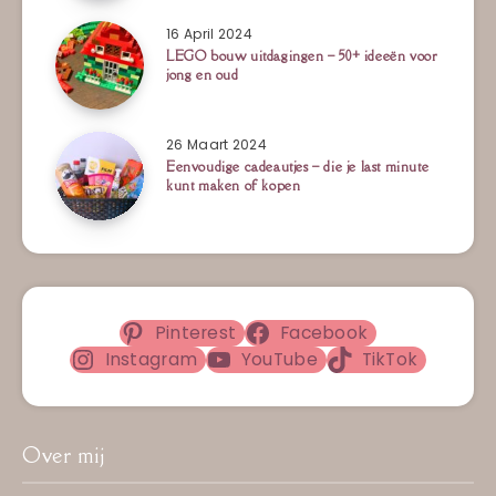
16 April 2024
LEGO bouw uitdagingen – 50+ ideeën voor
jong en oud
26 Maart 2024
Eenvoudige cadeautjes – die je last minute
kunt maken of kopen
Pinterest
Facebook
Instagram
YouTube
TikTok
Over mij