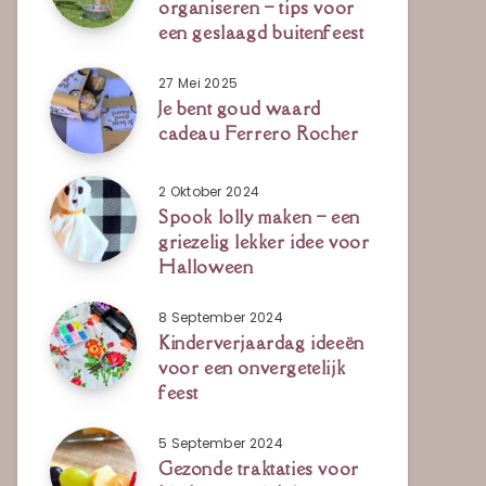
organiseren – tips voor
een geslaagd buitenfeest
27 Mei 2025
Je bent goud waard
cadeau Ferrero Rocher
2 Oktober 2024
Spook lolly maken – een
griezelig lekker idee voor
Halloween
8 September 2024
Kinderverjaardag ideeën
voor een onvergetelijk
feest
5 September 2024
Gezonde traktaties voor