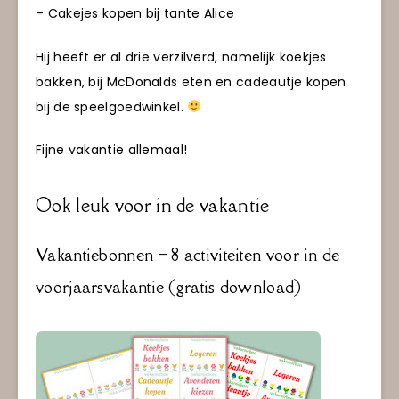
– Cakejes kopen bij tante Alice
Hij heeft er al drie verzilverd, namelijk koekjes
bakken, bij McDonalds eten en cadeautje kopen
bij de speelgoedwinkel.
Fijne vakantie allemaal!
Ook leuk voor in de vakantie
Vakantiebonnen – 8 activiteiten voor in de
voorjaarsvakantie (gratis download)