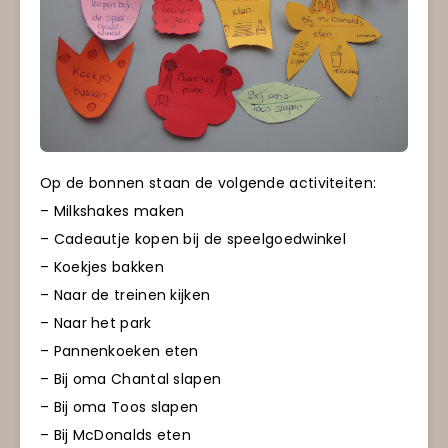
Op de bonnen staan de volgende activiteiten:
– Milkshakes maken
– Cadeautje kopen bij de speelgoedwinkel
– Koekjes bakken
– Naar de treinen kijken
– Naar het park
– Pannenkoeken eten
– Bij oma Chantal slapen
– Bij oma Toos slapen
– Bij McDonalds eten