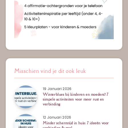
Misschien vind je dit ook leuk
19 Januari 2026
Winterblues bij kinderen en moeders? 7
simpele activiteiten voor meer rust en
verbinding
12 Januari 2026
Minder schermtijd in huis: 7 ideeën voor
verbinding & spel