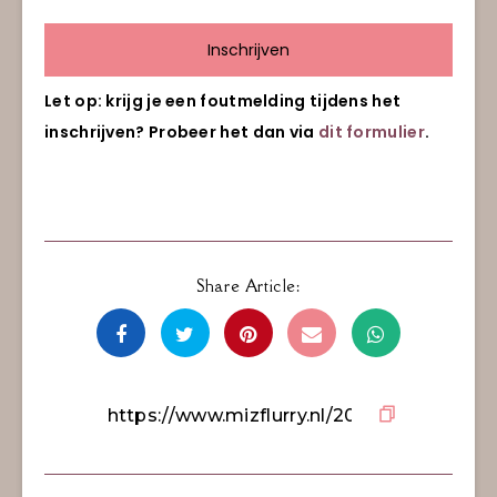
Inschrijven
Let op: krijg je een foutmelding tijdens het
inschrijven? Probeer het dan via
dit formulier
.
Share Article: