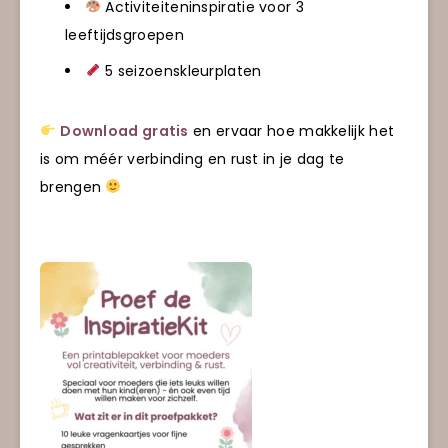
Activiteiteninspiratie voor 3
leeftijdsgroepen
5 seizoenskleurplaten
Download gratis
en ervaar hoe makkelijk het
is om méér verbinding en rust in je dag te
brengen