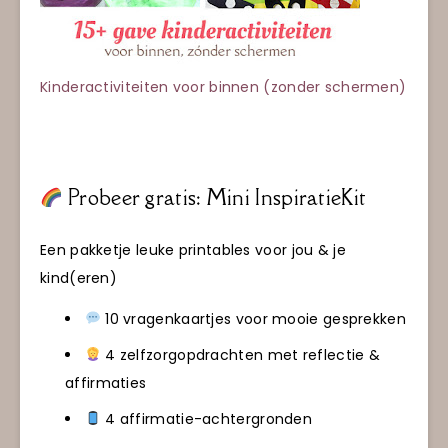
Kinderactiviteiten voor binnen (zonder schermen)
Probeer gratis: Mini InspiratieKit
Een pakketje leuke printables voor jou & je
kind(eren)
10 vragenkaartjes voor mooie gesprekken
4 zelfzorgopdrachten met reflectie &
affirmaties
4 affirmatie-achtergronden