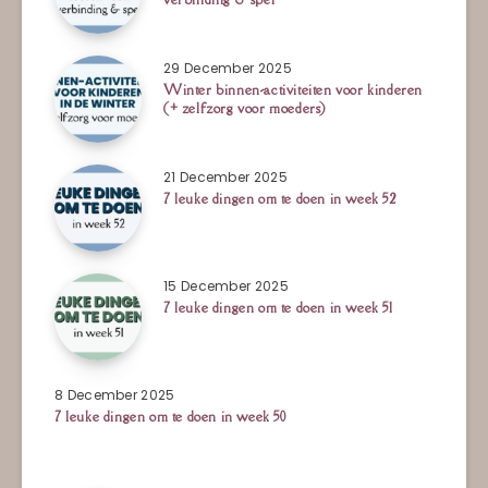
29 December 2025
Winter binnen-activiteiten voor kinderen
(+ zelfzorg voor moeders)
21 December 2025
7 leuke dingen om te doen in week 52
15 December 2025
7 leuke dingen om te doen in week 51
8 December 2025
7 leuke dingen om te doen in week 50