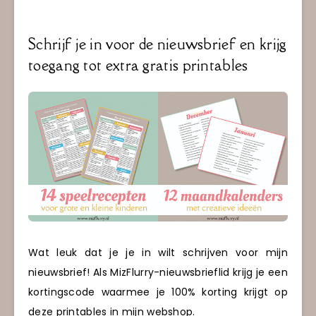
Schrijf je in voor de nieuwsbrief en krijg
toegang tot extra gratis printables
Wat leuk dat je je in wilt schrijven voor mijn
nieuwsbrief! Als MizFlurry-nieuwsbrieflid krijg je een
kortingscode waarmee je 100% korting krijgt op
deze printables in mijn webshop.