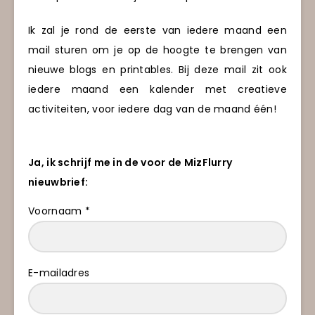
Ik zal je rond de eerste van iedere maand een
mail sturen om je op de hoogte te brengen van
nieuwe blogs en printables. Bij deze mail zit ook
iedere maand een kalender met creatieve
activiteiten, voor iedere dag van de maand één!
Ja, ik schrijf me in de voor de MizFlurry
nieuwbrief:
Voornaam *
E-mailadres