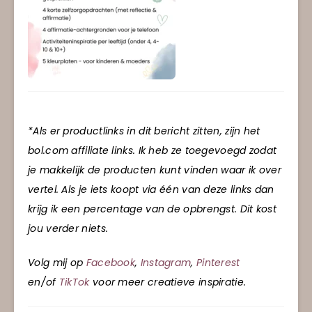
*Als er productlinks in dit bericht zitten, zijn het
bol.com affiliate links. Ik heb ze toegevoegd zodat
je makkelijk de producten kunt vinden waar ik over
vertel. Als je iets koopt via één van deze links dan
krijg ik een percentage van de opbrengst. Dit kost
jou verder niets.
Volg mij op
Facebook
,
Instagram
,
Pinterest
en/of
TikTok
voor meer creatieve inspiratie.