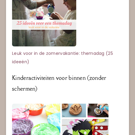
Leuk voor in de zomervakantie: themadag (25
ideeën)
Kinderactiviteiten voor binnen (zonder
schermen)