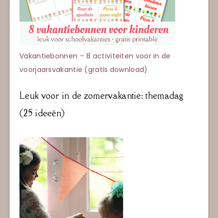
Vakantiebonnen – 8 activiteiten voor in de
voorjaarsvakantie (gratis download)
Leuk voor in de zomervakantie: themadag
(25 ideeën)