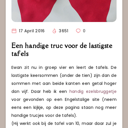
17 April 2016
3651
0
Een handige truc voor de lastigste
tafels
Ewan zit nu in groep vier en leert de tafels. De
lastigste keersommen (onder de tien) zijn dan de
sommen met aan beide kanten een getal hoger
dan vijf. Daar heb ik een
handig ezelsbruggetje
voor gevonden op een Engelstalige site (neem
eens een kijkje, op deze pagina staan nog meer
handige trucjes voor de tafels).
(Hij werkt ook bij de tafel van 10, maar daar zul je