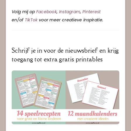
Volg mij op
Facebook
,
Instagram
,
Pinterest
en/of
TikTok
voor meer creatieve inspiratie.
Schrijf je in voor de nieuwsbrief en krijg
toegang tot extra gratis printables