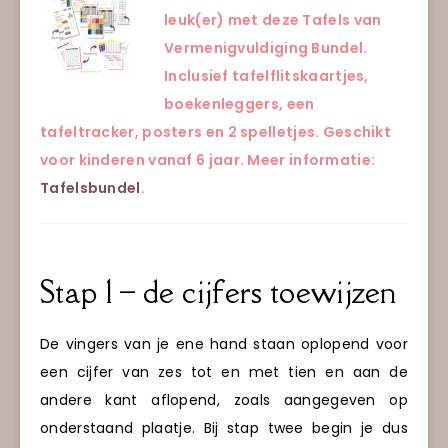
leuk(er) met deze Tafels van
Vermenigvuldiging Bundel.
Inclusief tafelflitskaartjes,
boekenleggers, een
tafeltracker, posters en 2 spelletjes. Geschikt
voor kinderen vanaf 6 jaar. Meer informatie:
Tafelsbundel
.
Stap 1 – de cijfers toewijzen
De vingers van je ene hand staan oplopend voor
een cijfer van zes tot en met tien en aan de
andere kant aflopend, zoals aangegeven op
onderstaand plaatje. Bij stap twee begin je dus