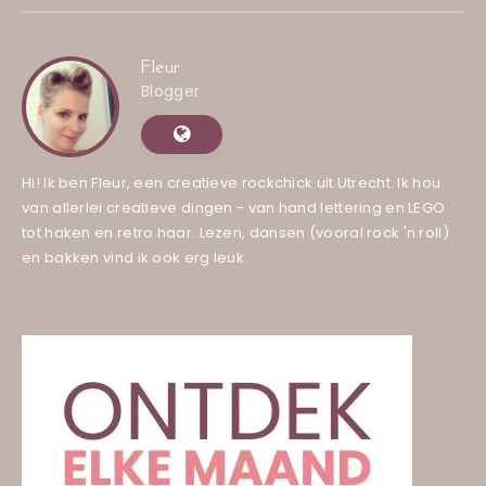
Fleur
Blogger
Hi! Ik ben Fleur, een creatieve rockchick uit Utrecht. Ik hou
van allerlei creatieve dingen - van hand lettering en LEGO
tot haken en retro haar. Lezen, dansen (vooral rock 'n roll)
en bakken vind ik ook erg leuk.