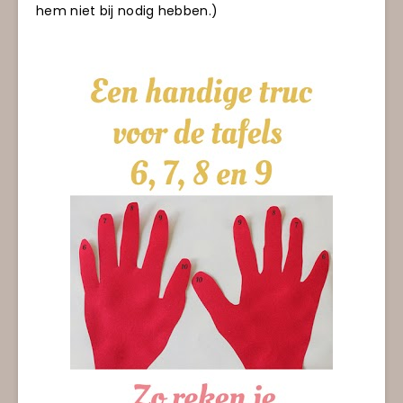
hem niet bij nodig hebben.)