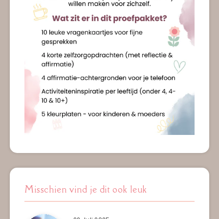
Misschien vind je dit ook leuk