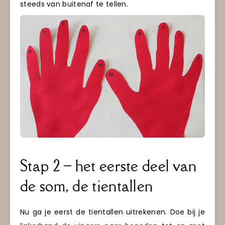
steeds van buitenaf te tellen.
Stap 2 – het eerste deel van
de som, de tientallen
Nu ga je eerst de tientallen uitrekenen. Doe bij je