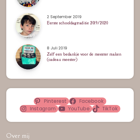
2 September 2019
Eerste schooldagtraditie 2019/2020
8 Juli 2019
Zelf een bedankje voor de meester maken
(cadeau meester)
Pinterest
Facebook
Instagram
YouTube
TikTok
Over mij