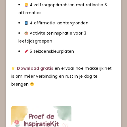
4 zelfzorgopdrachten met reflectie &
affirmaties
4 affirmatie-achtergronden
Activiteiteninspiratie voor 3
leeftijdsgroepen
5 seizoenskleurplaten
Download gratis
en ervaar hoe makkelijk het
is om méér verbinding en rust in je dag te
brengen