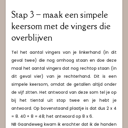
Stap 3 – maak een simpele
keersom met de vingers die
overblijven
Tel het aantal vingers van je linkerhand (in dit
geval twee) die nog omhoog staan en doe deze
maal het aantal vingers dat nog rechtop staan (in
dit geval vier) van je rechterhand. Dit is een
simpele keersom, omdat de getallen altijd onder
de vijf zitten. Het antwoord van deze som tel je op
bij het tiental uit stap twee en je hebt je
antwoord. Op bovenstaand plaatje is dat dus 2 x 4
= 8. 40 + 8 = 48; het antwoord op 8 x 6.
NB Gaandeweg kwam ik erachter dat ik de handen