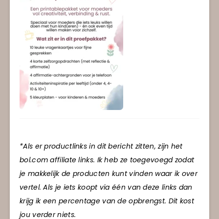
*Als er productlinks in dit bericht zitten, zijn het
bol.com affiliate links. Ik heb ze toegevoegd zodat
je makkelijk de producten kunt vinden waar ik over
vertel. Als je iets koopt via één van deze links dan
krijg ik een percentage van de opbrengst. Dit kost
jou verder niets.