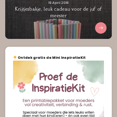
19 April 2016
Krijtjesbakje, leuk cadeau voor de juf of
meester
Ontdek gratis de Mini InspiratieKit