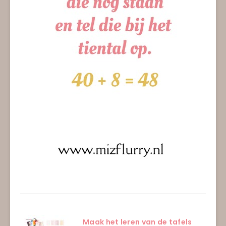
Maak het leren van de tafels