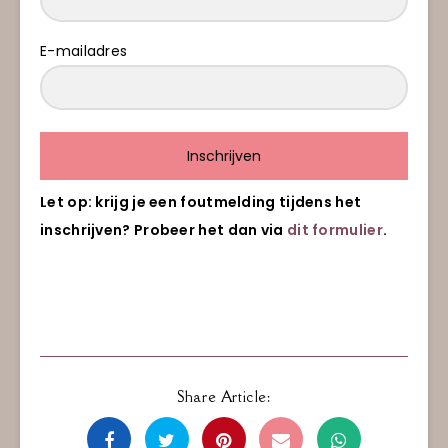
E-mailadres
Inschrijven
Let op: krijg je een foutmelding tijdens het
inschrijven? Probeer het dan via
dit formulier
.
Share Article: