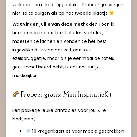
verkeerd om had opgeplakt. Probeer je vingers
niet zo te buigen als op het tweede plaatje
Wat vinden jullie van deze methode?
Toen ik
hem aan een paar familieleden vertelde,
moesten ze lachen en vonden ze het best
ingewikkeld. Ik vind het zelf een leuk
ezelsbruggetje, maar als je eenmaal de tafels
geautomatiseerd hebt, is dat natuurlijk
makkelijker.
Probeer gratis: Mini InspiratieKit
Een pakketje leuke printables voor jou & je
kind(eren)
10 vragenkaartjes voor mooie gesprekken