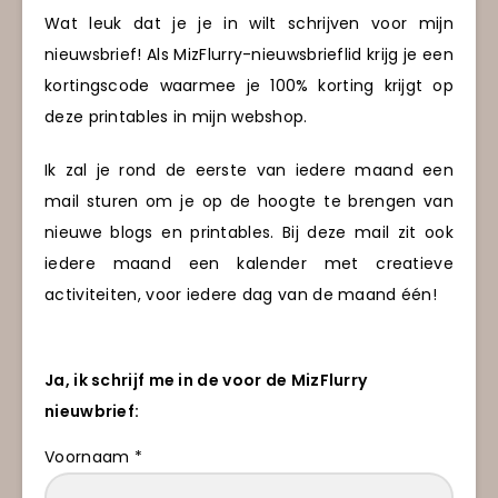
Wat leuk dat je je in wilt schrijven voor mijn
nieuwsbrief! Als MizFlurry-nieuwsbrieflid krijg je een
kortingscode waarmee je 100% korting krijgt op
deze printables in mijn webshop.
Ik zal je rond de eerste van iedere maand een
mail sturen om je op de hoogte te brengen van
nieuwe blogs en printables. Bij deze mail zit ook
iedere maand een kalender met creatieve
activiteiten, voor iedere dag van de maand één!
Ja, ik schrijf me in de voor de MizFlurry
nieuwbrief:
Voornaam *