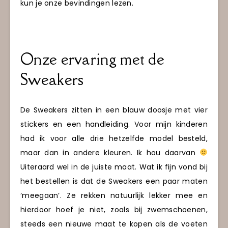
kun je onze bevindingen lezen.
Onze ervaring met de
Sweakers
De Sweakers zitten in een blauw doosje met vier
stickers en een handleiding. Voor mijn kinderen
had ik voor alle drie hetzelfde model besteld,
maar dan in andere kleuren. Ik hou daarvan
Uiteraard wel in de juiste maat. Wat ik fijn vond bij
het bestellen is dat de Sweakers een paar maten
‘meegaan’. Ze rekken natuurlijk lekker mee en
hierdoor hoef je niet, zoals bij zwemschoenen,
steeds een nieuwe maat te kopen als de voeten