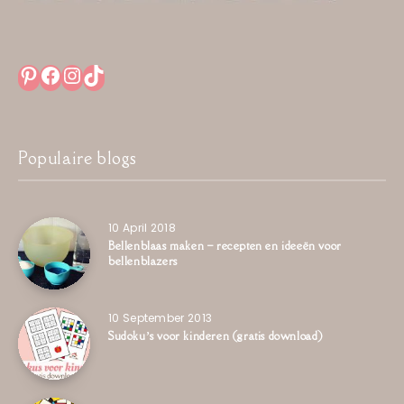
Pinterest
Facebook
Instagram
TikTok
Populaire blogs
10 April 2018
Bellenblaas maken – recepten en ideeën voor
bellenblazers
10 September 2013
Sudoku’s voor kinderen (gratis download)