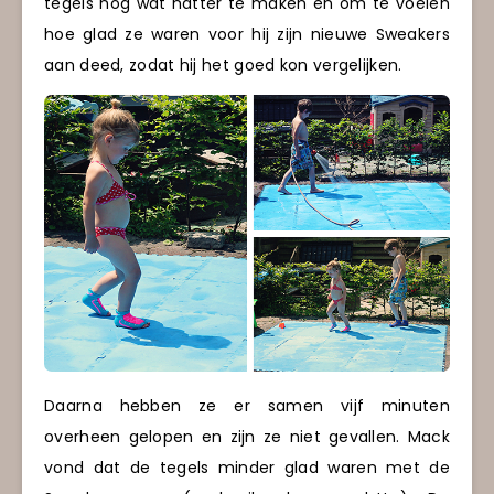
tegels nog wat natter te maken en om te voelen
hoe glad ze waren voor hij zijn nieuwe Sweakers
aan deed, zodat hij het goed kon vergelijken.
Daarna hebben ze er samen vijf minuten
overheen gelopen en zijn ze niet gevallen. Mack
vond dat de tegels minder glad waren met de