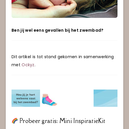
Ben jij wel eens gevallen bij het zwembad?
Dit artikel is tot stand gekomen in samenwerking
met
Ockyz
.
Probeer gratis: Mini InspiratieKit