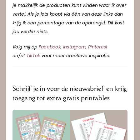
je makkelijk de producten kunt vinden waar ik over
vertel. Als je iets koopt via één van deze links dan
krijg ik een percentage van de opbrengst. Dit kost
jou verder niets.
Volg mij op
Facebook
,
Instagram
,
Pinterest
en/of
TikTok
voor meer creatieve inspiratie.
Schrijf je in voor de nieuwsbrief en krijg
toegang tot extra gratis printables