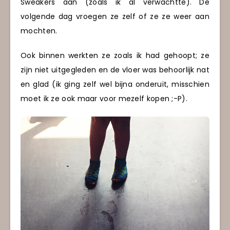
Sweakers aan (zoals ik al verwachtte). De
volgende dag vroegen ze zelf of ze ze weer aan
mochten.
Ook binnen werkten ze zoals ik had gehoopt; ze
zijn niet uitgegleden en de vloer was behoorlijk nat
en glad (ik ging zelf wel bijna onderuit, misschien
moet ik ze ook maar voor mezelf kopen ;-P).