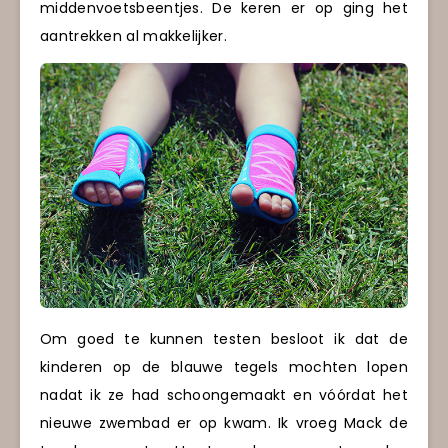
middenvoetsbeentjes. De keren er op ging het
aantrekken al makkelijker.
Om goed te kunnen testen besloot ik dat de
kinderen op de blauwe tegels mochten lopen
nadat ik ze had schoongemaakt en vóórdat het
nieuwe zwembad er op kwam. Ik vroeg Mack de