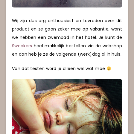
Wij zijn dus erg enthousiast en tevreden over dit
product en ze gaan zeker mee op vakantie, want
we hebben een zwembad in het hotel. Je kunt de
Sweakers
heel makkelijk bestellen via de webshop
en dan heb je ze de volgende (werk)dag al in huis.
Van dat testen word je alleen wel wat moe