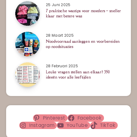
25 Juni 2025
7 praktische wastips voor moeders – sneller
klaar met betere was
28 Maart 2025
Noodvoorraad aanleggen en voorbereiden
op noodsituaties
28 Februari 2025
Leuke vragen stellen aan elkaar? 350
ideeën voor alle leeftijden
Pinterest
Facebook
Instagram
YouTube
TikTok