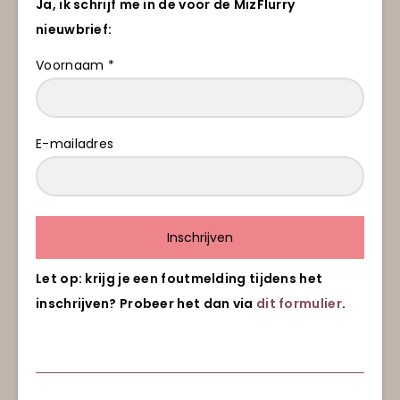
Ja, ik schrijf me in de voor de MizFlurry
nieuwbrief:
Voornaam *
E-mailadres
Inschrijven
Let op: krijg je een foutmelding tijdens het
inschrijven? Probeer het dan via
dit formulier
.