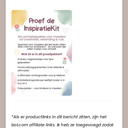
*Als er productlinks in dit bericht zitten, zijn het
bol.com affiliate links. Ik heb ze toegevoegd zodat