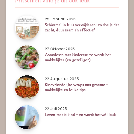
Misschien vind je dit ook leuk
25 Januari 2026
Schimmel in huis verwijderen: zo doe je dat
zacht, duurzaam én effectief
27 Oktober 2025
Avondeten met kinderen: zo wordt het
makkelijker (en gezelliger)
22 Augustus 2025
Kindvriendelijke wraps met groente –
makkelijke en leuke tips
22 Juli 2025
Lezen met je kind – zo wordt het wél leuk