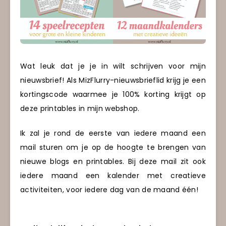
Wat leuk dat je je in wilt schrijven voor mijn
nieuwsbrief! Als MizFlurry-nieuwsbrieflid krijg je een
kortingscode waarmee je 100% korting krijgt op
deze printables in mijn webshop.
Ik zal je rond de eerste van iedere maand een
mail sturen om je op de hoogte te brengen van
nieuwe blogs en printables. Bij deze mail zit ook
iedere maand een kalender met creatieve
activiteiten, voor iedere dag van de maand één!