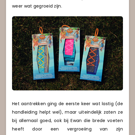
weer wat gegroeid zijn.
Het aantrekken ging de eerste keer wat lastig (de
handleiding helpt wel), maar uiteindelijk zaten ze
bij allemaal goed, ook bij Ewan die brede voeten
heeft door een vergroeiing van zijn