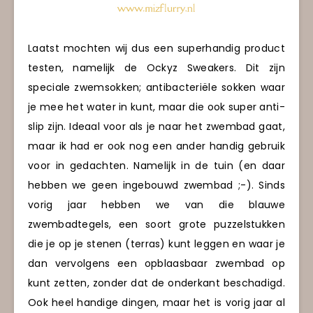
Laatst mochten wij dus een superhandig product
testen, namelijk de Ockyz Sweakers. Dit zijn
speciale zwemsokken; antibacteriële sokken waar
je mee het water in kunt, maar die ook super anti-
slip zijn. Ideaal voor als je naar het zwembad gaat,
maar ik had er ook nog een ander handig gebruik
voor in gedachten. Namelijk in de tuin (en daar
hebben we geen ingebouwd zwembad ;-). Sinds
vorig jaar hebben we van die blauwe
zwembadtegels, een soort grote puzzelstukken
die je op je stenen (terras) kunt leggen en waar je
dan vervolgens een opblaasbaar zwembad op
kunt zetten, zonder dat de onderkant beschadigd.
Ook heel handige dingen, maar het is vorig jaar al