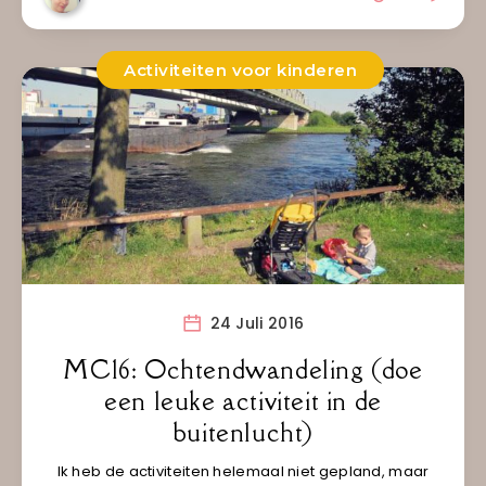
Activiteiten voor kinderen
24 Juli 2016
MC16: Ochtendwandeling (doe
een leuke activiteit in de
buitenlucht)
Ik heb de activiteiten helemaal niet gepland, maar