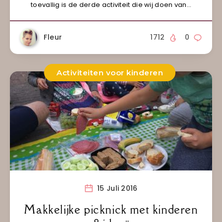
toevallig is de derde activiteit die wij doen van…
Fleur
1712
0
Activiteiten voor kinderen
15 Juli 2016
Makkelijke picknick met kinderen