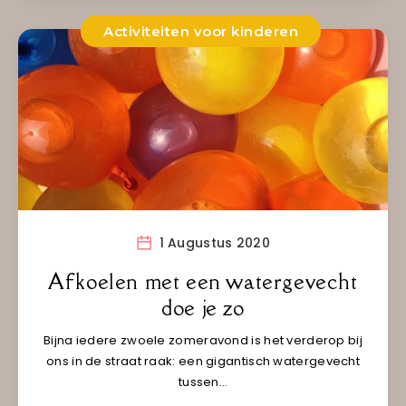
Activiteiten voor kinderen
1 Augustus 2020
Afkoelen met een watergevecht
doe je zo
Bijna iedere zwoele zomeravond is het verderop bij
ons in de straat raak: een gigantisch watergevecht
tussen…