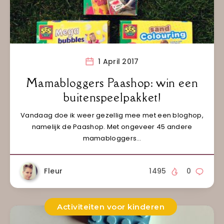
1 April 2017
Mamabloggers Paashop: win een
buitenspeelpakket!
Vandaag doe ik weer gezellig mee met een bloghop,
namelijk de Paashop. Met ongeveer 45 andere
mamabloggers…
Fleur
1495
0
Activiteiten voor kinderen