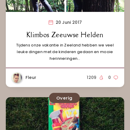
20 Juni 2017
Klimbos Zeeuwse Helden
Tijdens onze vakantie in Zeeland hebben we veel
leuke dingen met de kinderen gedaan en mooie
herinneringen…
Fleur
1209
0
Overig