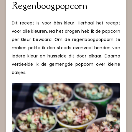
Regenboogpopcorn
Dit recept is voor één kleur. Herhaal het recept
voor alle kleuren. Na het drogen heb ik de popcorn
per kleur bewaard. Om de regenboogpopcorn te
maken pakte ik dan steeds evenveel handen van
iedere kleur en husselde dit door elkaar. Daarna
verdeelde ik de gemengde popcorn over kleine
bakjes.