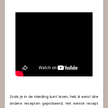
Zoals je in de inleiding kunt lezen, heb ik eerst drie
andere recepten geprobeerd. Het eerste recept