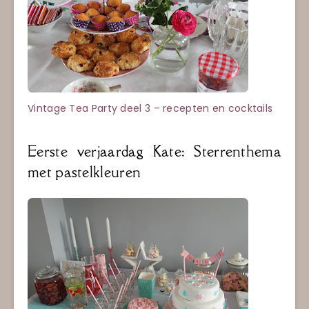
Vintage Tea Party deel 3 – recepten en cocktails
Eerste verjaardag Kate: Sterrenthema
met pastelkleuren