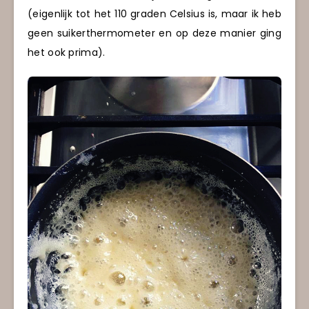
(eigenlijk tot het 110 graden Celsius is, maar ik heb
geen suikerthermometer en op deze manier ging
het ook prima).