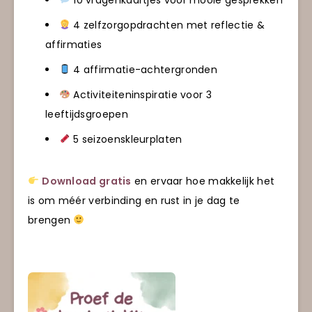
4 zelfzorgopdrachten met reflectie &
affirmaties
4 affirmatie-achtergronden
Activiteiteninspiratie voor 3
leeftijdsgroepen
5 seizoenskleurplaten
Download gratis
en ervaar hoe makkelijk het
is om méér verbinding en rust in je dag te
brengen