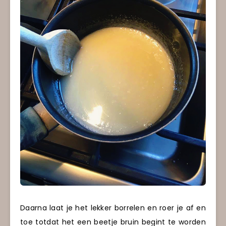
Daarna laat je het lekker borrelen en roer je af en
toe totdat het een beetje bruin begint te worden