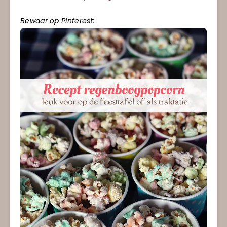
Bewaar op Pinterest: