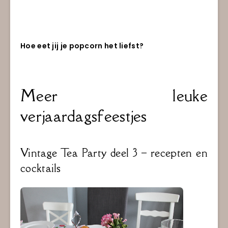
Hoe eet jij je popcorn het liefst?
Meer leuke
verjaardagsfeestjes
Vintage Tea Party deel 3 – recepten en
cocktails