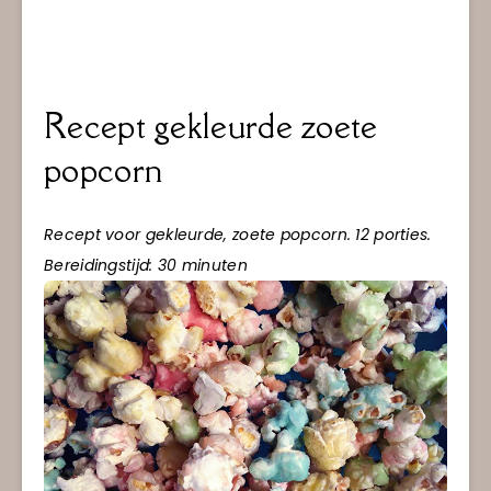
Recept gekleurde zoete
popcorn
Recept voor gekleurde, zoete popcorn. 12 porties.
Bereidingstijd: 30 minuten