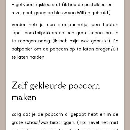
– gel voedingskleurstof (ik heb de pastelkleuren
roze, geel, groen en blauw van Wilton gebruikt)
Verder heb je een steelpannetje, een houten
lepel, cocktailprikkers en een grote schaal om in
te mengen nodig (ik heb mijn wok gebruikt). En
bakpapier om de popcorn op te laten drogen/uit
te laten harden.
Zelf gekleurde popcorn
maken
Zorg dat je de popcorn al gepopt hebt en in de
grote schaal/wok hebt liggen. (Tip: hevel het met