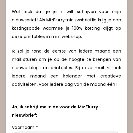
Wat leuk dat je je in wilt schrijven voor mijn
nieuwsbrief! Als MizFlurry-nieuwsbrieflid krijg je een
kortingscode waarmee je 100% korting krijgt op
deze printables in mijn webshop.
Ik zal je rond de eerste van iedere maand een
mail sturen om je op de hoogte te brengen van
nieuwe blogs en printables. Bij deze mail zit ook
iedere maand een kalender met creatieve
activiteiten, voor iedere dag van de maand één!
Ja, ik schrijf me in de voor de MizFlurry
nieuwbrief:
Voornaam *