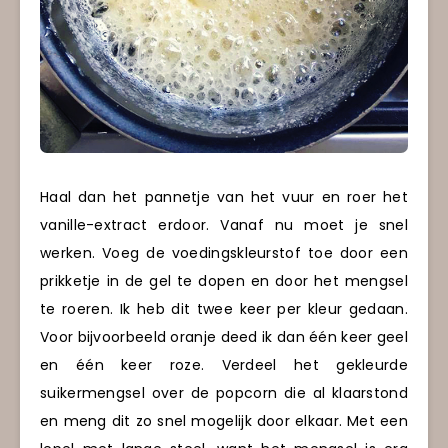
Haal dan het pannetje van het vuur en roer het
vanille-extract erdoor. Vanaf nu moet je snel
werken. Voeg de voedingskleurstof toe door een
prikketje in de gel te dopen en door het mengsel
te roeren. Ik heb dit twee keer per kleur gedaan.
Voor bijvoorbeeld oranje deed ik dan één keer geel
en één keer roze. Verdeel het gekleurde
suikermengsel over de popcorn die al klaarstond
en meng dit zo snel mogelijk door elkaar. Met een