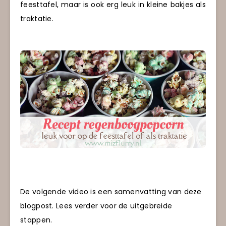
feesttafel, maar is ook erg leuk in kleine bakjes als
traktatie.
De volgende video is een samenvatting van deze
blogpost. Lees verder voor de uitgebreide
stappen.