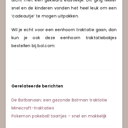
snel en de kinderen vonden het heel leuk om een
‘cadeautje’ te mogen uitpakken.
Wil je echt voor een eenhoorn traktatie gaan, dan
kun je ook deze eenhoorn traktatiebakjes
bestellen bij bol.com:
Gerelateerde berichten
De Batbanaan; een gezonde Batman traktatie
Minecraft-traktaties
Pokemon pokeball taartjes – snel en makkelijk