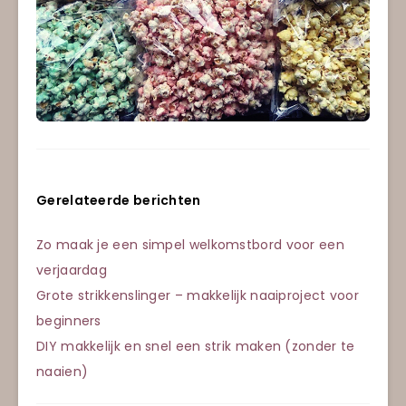
Gerelateerde berichten
Zo maak je een simpel welkomstbord voor een
verjaardag
Grote strikkenslinger – makkelijk naaiproject voor
beginners
DIY makkelijk en snel een strik maken (zonder te
naaien)