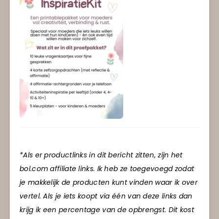
*Als er productlinks in dit bericht zitten, zijn het
bol.com affiliate links. Ik heb ze toegevoegd zodat
je makkelijk de producten kunt vinden waar ik over
vertel. Als je iets koopt via één van deze links dan
krijg ik een percentage van de opbrengst. Dit kost