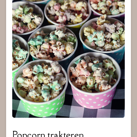
Popcorn trakteren