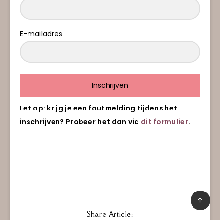
E-mailadres
Inschrijven
Let op: krijg je een foutmelding tijdens het
inschrijven? Probeer het dan via
dit formulier
.
Share Article: