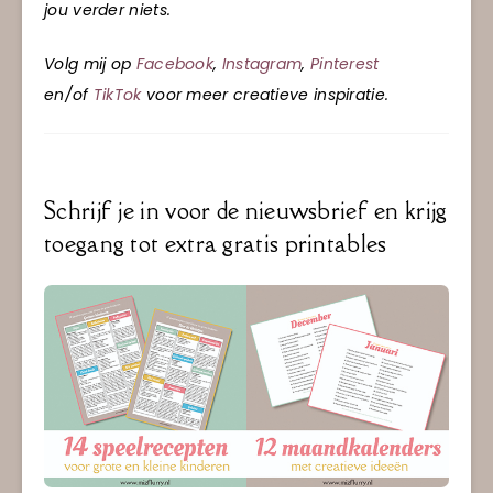
jou verder niets.
Volg mij op
Facebook
,
Instagram
,
Pinterest
en/of
TikTok
voor meer creatieve inspiratie.
Schrijf je in voor de nieuwsbrief en krijg
toegang tot extra gratis printables