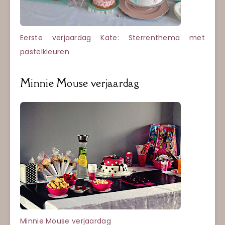
Eerste verjaardag Kate: Sterrenthema met
pastelkleuren
Minnie Mouse verjaardag
Minnie Mouse verjaardag