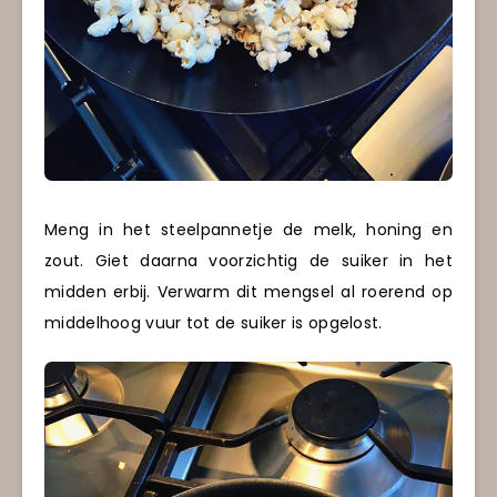
Meng in het steelpannetje de melk, honing en
zout. Giet daarna voorzichtig de suiker in het
midden erbij. Verwarm dit mengsel al roerend op
middelhoog vuur tot de suiker is opgelost.