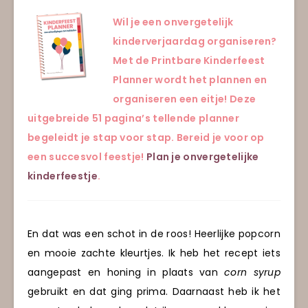
Wil je een onvergetelijk
kinderverjaardag organiseren?
Met de Printbare Kinderfeest
Planner wordt het plannen en
organiseren een eitje! Deze
uitgebreide 51 pagina’s tellende planner
begeleidt je stap voor stap. Bereid je voor op
een succesvol feestje!
Plan je onvergetelijke
kinderfeestje
.
En dat was een schot in de roos! Heerlijke popcorn
en mooie zachte kleurtjes. Ik heb het recept iets
aangepast en honing in plaats van
corn syrup
gebruikt en dat ging prima. Daarnaast heb ik het