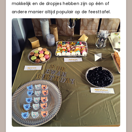
makkelijk en de dropjes hebben zijn op één of
andere manier altijd populair op de feesttafel.