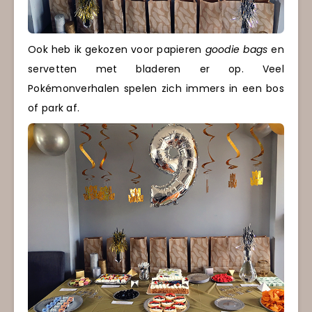
Ook heb ik gekozen voor papieren
goodie bags
en
servetten met bladeren er op. Veel
Pokémonverhalen spelen zich immers in een bos
of park af.