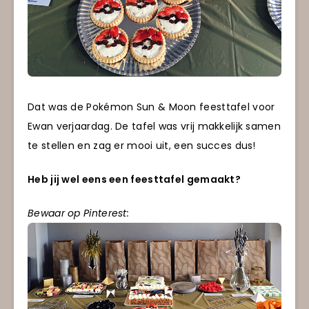
Dat was de Pokémon Sun & Moon feesttafel voor
Ewan verjaardag. De tafel was vrij makkelijk samen
te stellen en zag er mooi uit, een succes dus!
Heb jij wel eens een feesttafel gemaakt?
Bewaar op Pinterest: