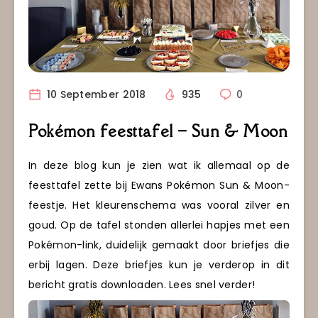
10 September 2018
935
0
Pokémon feesttafel – Sun & Moon
In deze blog kun je zien wat ik allemaal op de
feesttafel zette bij Ewans Pokémon Sun & Moon-
feestje. Het kleurenschema was vooral zilver en
goud. Op de tafel stonden allerlei hapjes met een
Pokémon-link, duidelijk gemaakt door briefjes die
erbij lagen. Deze briefjes kun je verderop in dit
bericht gratis downloaden. Lees snel verder!