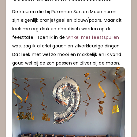
De kleuren die bij Pokémon Sun en Moon horen
zijn eigenlijk oranje/geel en blauw/paars. Maar dit
leek me erg druk en chaotisch worden op de
feesttafel. Toen ik in de
winkel met feestspullen
was, zag ik allerlei goud- en zilverkleurige dingen.
Dat leek met wel zo mooi en makkelijk en ik vond
goud wel bij de zon passen en zilver bij de maan.