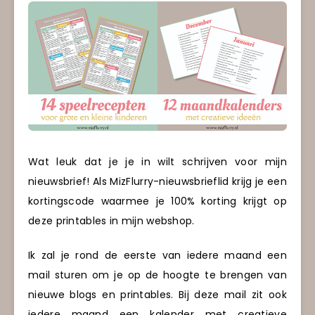
Wat leuk dat je je in wilt schrijven voor mijn
nieuwsbrief! Als MizFlurry-nieuwsbrieflid krijg je een
kortingscode waarmee je 100% korting krijgt op
deze printables in mijn webshop.
Ik zal je rond de eerste van iedere maand een
mail sturen om je op de hoogte te brengen van
nieuwe blogs en printables. Bij deze mail zit ook
iedere maand een kalender met creatieve