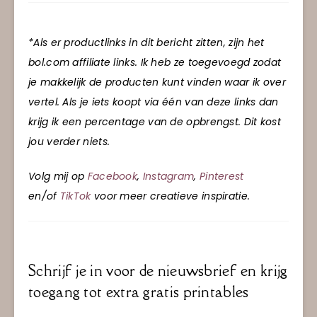
*Als er productlinks in dit bericht zitten, zijn het
bol.com affiliate links. Ik heb ze toegevoegd zodat
je makkelijk de producten kunt vinden waar ik over
vertel. Als je iets koopt via één van deze links dan
krijg ik een percentage van de opbrengst. Dit kost
jou verder niets.
Volg mij op
Facebook
,
Instagram
,
Pinterest
en/of
TikTok
voor meer creatieve inspiratie.
Schrijf je in voor de nieuwsbrief en krijg
toegang tot extra gratis printables