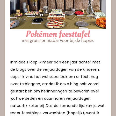
Inmiddels loop ik meer dan een jaar achter met
de blogs over de verjaardagen van de kinderen,
oeps! Ik vind het wel superleuk om er toch nog
over te bloggen, omdat ik deze blog ooit vooral
gestart ben om herinneringen te bewaren over
wat we deden en daar horen verjaardagen
natuurlijk zeker bij. Dus de komende tijd kun je wat
meer feestblogs verwachten (hopelijk), want ik