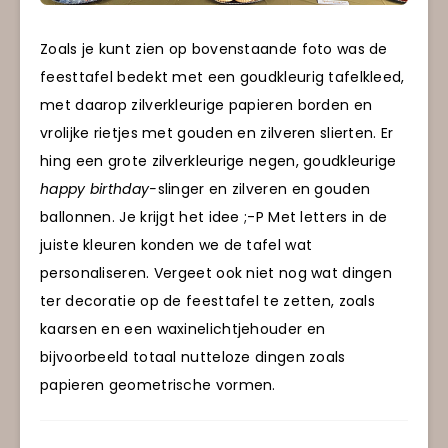
Zoals je kunt zien op bovenstaande foto was de
feesttafel bedekt met een goudkleurig tafelkleed,
met daarop zilverkleurige papieren borden en
vrolijke rietjes met gouden en zilveren slierten. Er
hing een grote zilverkleurige negen, goudkleurige
happy birthday-
slinger en zilveren en gouden
ballonnen. Je krijgt het idee ;-P Met letters in de
juiste kleuren konden we de tafel wat
personaliseren. Vergeet ook niet nog wat dingen
ter decoratie op de feesttafel te zetten, zoals
kaarsen en een waxinelichtjehouder en
bijvoorbeeld totaal nutteloze dingen zoals
papieren geometrische vormen.