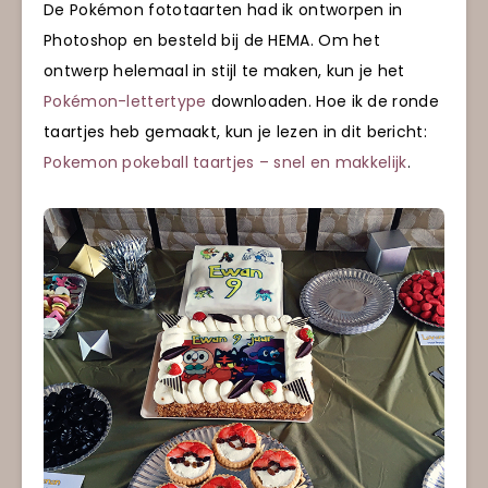
De Pokémon fototaarten had ik ontworpen in
Photoshop en besteld bij de HEMA. Om het
ontwerp helemaal in stijl te maken, kun je het
Pokémon-lettertype
downloaden. Hoe ik de ronde
taartjes heb gemaakt, kun je lezen in dit bericht:
Pokemon pokeball taartjes – snel en makkelijk
.