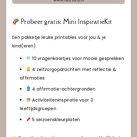
Probeer gratis: Mini InspiratieKit
Een pakketje leuke printables voor jou & je
kind(eren)
10 vragenkaartjes voor mooie gesprekken
4 zelfzorgopdrachten met reflectie &
affirmaties
4 affirmatie-achtergronden
Activiteiteninspiratie voor 3
leeftijdsgroepen
5 seizoenskleurplaten