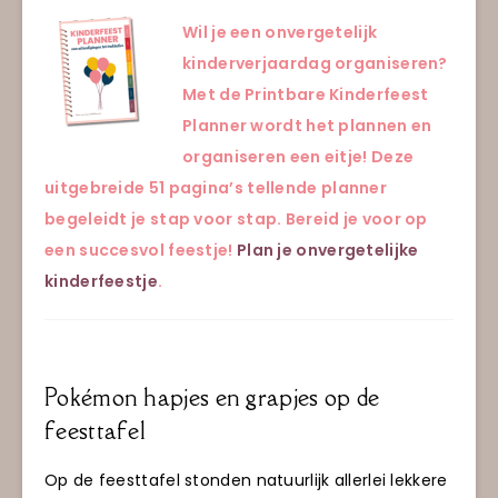
Wil je een onvergetelijk
kinderverjaardag organiseren?
Met de Printbare Kinderfeest
Planner wordt het plannen en
organiseren een eitje! Deze
uitgebreide 51 pagina’s tellende planner
begeleidt je stap voor stap. Bereid je voor op
een succesvol feestje!
Plan je onvergetelijke
kinderfeestje
.
Pokémon hapjes en grapjes op de
feesttafel
Op de feesttafel stonden natuurlijk allerlei lekkere