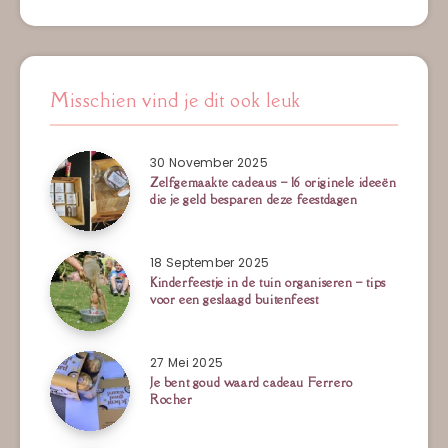
Misschien vind je dit ook leuk
30 November 2025
Zelfgemaakte cadeaus – 16 originele ideeën
die je geld besparen deze feestdagen
18 September 2025
Kinderfeestje in de tuin organiseren – tips
voor een geslaagd buitenfeest
27 Mei 2025
Je bent goud waard cadeau Ferrero
Rocher