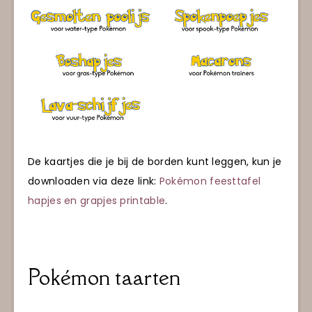
De kaartjes die je bij de borden kunt leggen, kun je
downloaden via deze link:
Pokémon feesttafel
hapjes en grapjes printable
.
Pokémon taarten