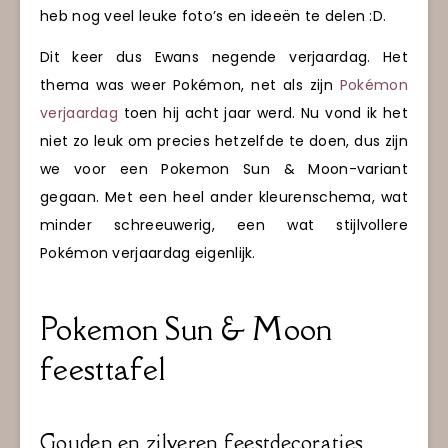
heb nog veel leuke foto’s en ideeën te delen :D.
Dit keer dus Ewans negende verjaardag.
Het
thema was weer Pokémon, net als zijn
Pokémon
verjaardag
toen hij acht jaar werd. Nu vond ik het
niet zo leuk om precies hetzelfde te doen, dus zijn
we voor een Pokemon Sun & Moon-variant
gegaan. Met een heel ander kleurenschema, wat
minder schreeuwerig, een wat stijlvollere
Pokémon verjaardag eigenlijk.
Pokemon Sun & Moon
feesttafel
Gouden en zilveren feestdecoraties