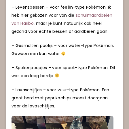
– Levensbessen – voor feeën-type Pokémon. Ik
heb hier gekozen voor van die
schuimaardbeien
van Haribo
, maar je kunt natuurlijk ook heel
gezond voor echte bessen of aardbeien gaan.
– Gesmolten poolijs – voor water-type Pokémon.
Gewoon een kan water
– Spokenpoepjes – voor spook-type Pokémon. Dit
was een leeg bordje
– Lavaschijfjes – voor vuur-type Pokémon. Een
groot bord met paprikachips moest doorgaan
voor de lavaschijfjes.