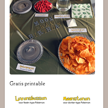
Gratis printable