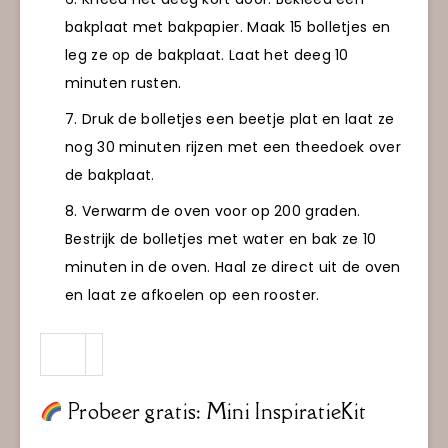
bakplaat met bakpapier. Maak 15 bolletjes en
leg ze op de bakplaat. Laat het deeg 10
minuten rusten.
Druk de bolletjes een beetje plat en laat ze
nog 30 minuten rijzen met een theedoek over
de bakplaat.
Verwarm de oven voor op 200 graden.
Bestrijk de bolletjes met water en bak ze 10
minuten in de oven. Haal ze direct uit de oven
en laat ze afkoelen op een rooster.
Probeer gratis: Mini InspiratieKit