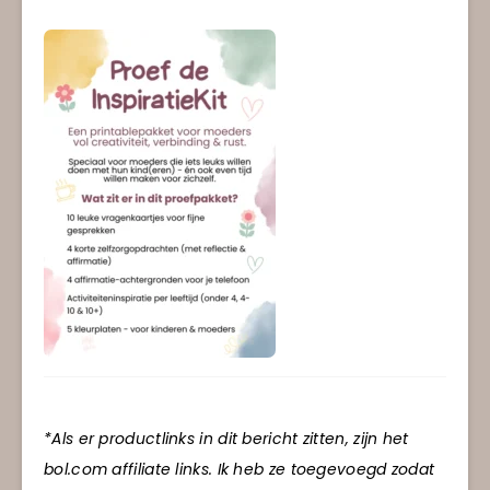
*Als er productlinks in dit bericht zitten, zijn het
bol.com affiliate links. Ik heb ze toegevoegd zodat