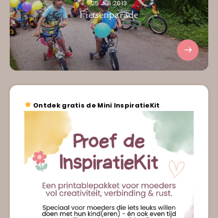
25 Juli 2013
Fietsenparade
Ontdek gratis de Mini InspiratieKit