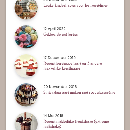
Leuke kinderhapjes voor het kerstdiner
12 April 2022
Gekleurde poffertjes
17 December 2019
Recept kerstappeltaart en 3 andere
makkelijke kersthapjes
20 November 2018
Sinterklaastaart maken met speculaascrème
14 Mei 2018
Recept makkelijke freakshake (extreme
milkshake)