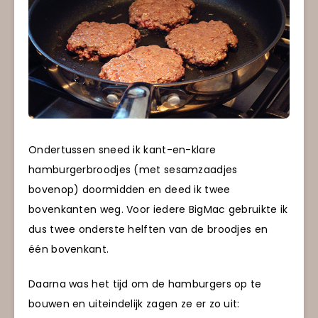
Ondertussen sneed ik kant-en-klare
hamburgerbroodjes (met sesamzaadjes
bovenop) doormidden en deed ik twee
bovenkanten weg. Voor iedere BigMac gebruikte ik
dus twee onderste helften van de broodjes en
één bovenkant.
Daarna was het tijd om de hamburgers op te
bouwen en uiteindelijk zagen ze er zo uit: