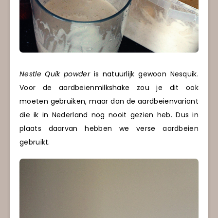
Nestle Quik powder
is natuurlijk gewoon Nesquik.
Voor de aardbeienmilkshake zou je dit ook
moeten gebruiken, maar dan de aardbeienvariant
die ik in Nederland nog nooit gezien heb. Dus in
plaats daarvan hebben we verse aardbeien
gebruikt.