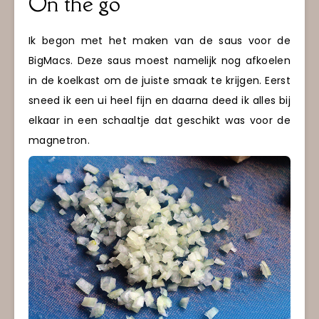
On the go
Ik begon met het maken van de saus voor de
BigMacs. Deze saus moest namelijk nog afkoelen
in de koelkast om de juiste smaak te krijgen. Eerst
sneed ik een ui heel fijn en daarna deed ik alles bij
elkaar in een schaaltje dat geschikt was voor de
magnetron.