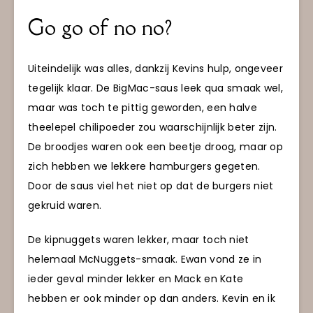
Go go of no no?
Uiteindelijk was alles, dankzij Kevins hulp, ongeveer
tegelijk klaar. De BigMac-saus leek qua smaak wel,
maar was toch te pittig geworden, een halve
theelepel chilipoeder zou waarschijnlijk beter zijn.
De broodjes waren ook een beetje droog, maar op
zich hebben we lekkere hamburgers gegeten.
Door de saus viel het niet op dat de burgers niet
gekruid waren.
De kipnuggets waren lekker, maar toch niet
helemaal McNuggets-smaak. Ewan vond ze in
ieder geval minder lekker en Mack en Kate
hebben er ook minder op dan anders. Kevin en ik