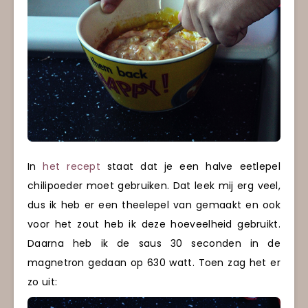
In
het recept
staat dat je een halve eetlepel
chilipoeder moet gebruiken. Dat leek mij erg veel,
dus ik heb er een theelepel van gemaakt en ook
voor het zout heb ik deze hoeveelheid gebruikt.
Daarna heb ik de saus 30 seconden in de
magnetron gedaan op 630 watt. Toen zag het er
zo uit: