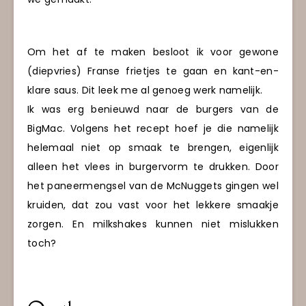
Om het af te maken besloot ik voor gewone
(diepvries) Franse frietjes te gaan en kant-en-
klare saus. Dit leek me al genoeg werk namelijk.
Ik was erg benieuwd naar de burgers van de
BigMac. Volgens het recept hoef je die namelijk
helemaal niet op smaak te brengen, eigenlijk
alleen het vlees in burgervorm te drukken. Door
het paneermengsel van de McNuggets gingen wel
kruiden, dat zou vast voor het lekkere smaakje
zorgen. En milkshakes kunnen niet mislukken
toch?