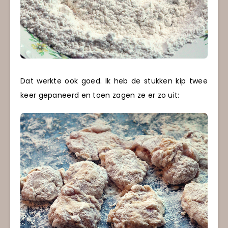
Dat werkte ook goed. Ik heb de stukken kip twee
keer gepaneerd en toen zagen ze er zo uit: