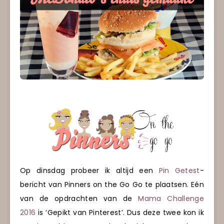
Op dinsdag probeer ik altijd een
Pin Getest
-
bericht van Pinners on the Go Go te plaatsen. Eén
van de opdrachten van de
Mama Challenge
2016
is ‘Gepikt van Pinterest’. Dus deze twee kon ik