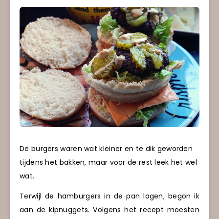
De burgers waren wat kleiner en te dik geworden
tijdens het bakken, maar voor de rest leek het wel
wat.
Terwijl de hamburgers in de pan lagen, begon ik
aan de kipnuggets. Volgens het recept moesten