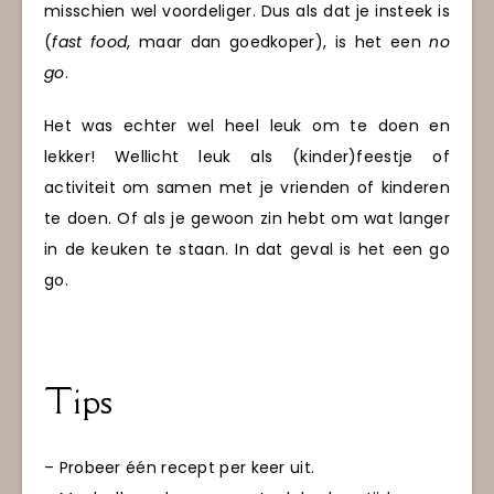
misschien wel voordeliger. Dus als dat je insteek is
(
fast food
, maar dan goedkoper), is het een
no
go
.
Het was echter wel heel leuk om te doen en
lekker! Wellicht leuk als (kinder)feestje of
activiteit om samen met je vrienden of kinderen
te doen. Of als je gewoon zin hebt om wat langer
in de keuken te staan. In dat geval is het een go
go.
Tips
– Probeer één recept per keer uit.