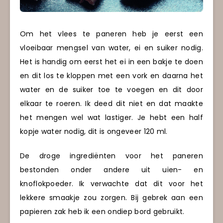
Om het vlees te paneren heb je eerst een
vloeibaar mengsel van water, ei en suiker nodig.
Het is handig om eerst het ei in een bakje te doen
en dit los te kloppen met een vork en daarna het
water en de suiker toe te voegen en dit door
elkaar te roeren. Ik deed dit niet en dat maakte
het mengen wel wat lastiger. Je hebt een half
kopje water nodig, dit is ongeveer 120 ml.
De droge ingrediënten voor het paneren
bestonden onder andere uit uien- en
knoflokpoeder. Ik verwachte dat dit voor het
lekkere smaakje zou zorgen. Bij gebrek aan een
papieren zak heb ik een ondiep bord gebruikt.