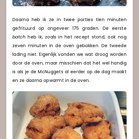
Daarna heb ik ze in twee porties tien minuten
gefrituurd op ongeveer 175 graden. De eerste
batch
heb ik, zoals in het recept stond, ook nog
zeven minuten in de oven gebakken. De tweede
lading niet. Eigenlijk vonden we wat droog worden
door de oven, maar misschien dat het wel handig
is als je de McNuggets al eerder op de dag maakt
en ze daarna opwarmt in de oven.