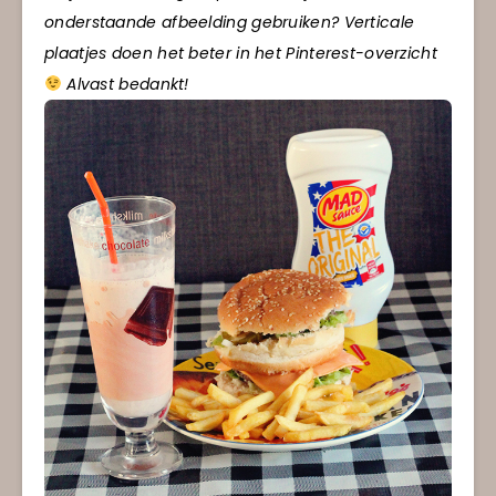
onderstaande afbeelding gebruiken? Verticale
plaatjes doen het beter in het Pinterest-overzicht
Alvast bedankt!