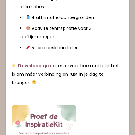
affirmaties
4 affirmatie-achtergronden
Activiteiteninspiratie voor 3
leeftijdsgroepen
5 seizoenskleurplaten
Download gratis
en ervaar hoe makkelijk het
is om méér verbinding en rust in je dag te
brengen