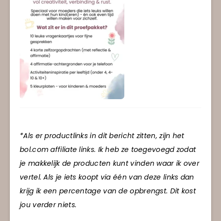
*Als er productlinks in dit bericht zitten, zijn het
bol.com affiliate links. Ik heb ze toegevoegd zodat
je makkelijk de producten kunt vinden waar ik over
vertel. Als je iets koopt via één van deze links dan
krijg ik een percentage van de opbrengst. Dit kost
jou verder niets.