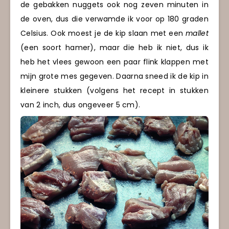
de gebakken nuggets ook nog zeven minuten in
de oven, dus die verwamde ik voor op 180 graden
Celsius. Ook moest je de kip slaan met een
mallet
(een soort hamer), maar die heb ik niet, dus ik
heb het vlees gewoon een paar flink klappen met
mijn grote mes gegeven. Daarna sneed ik de kip in
kleinere stukken (volgens het recept in stukken
van 2 inch, dus ongeveer 5 cm).