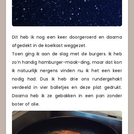
Dit heb ik nog een keer doorgeroerd en daarna
afgedekt in de koelkast weggezet.
Toen ging ik aan de slag met de burgers. Ik heb
zo’n handig hamburger-maak-ding, maar dat kon
ik natuurlijk nergens vinden nu ik het een keer
nodig had. Dus ik heb drie ons rundergehakt
verdeeld in vier balletjes en deze plat gedrukt.
Daarna heb ik ze gebakken in een pan zonder
boter of olie.