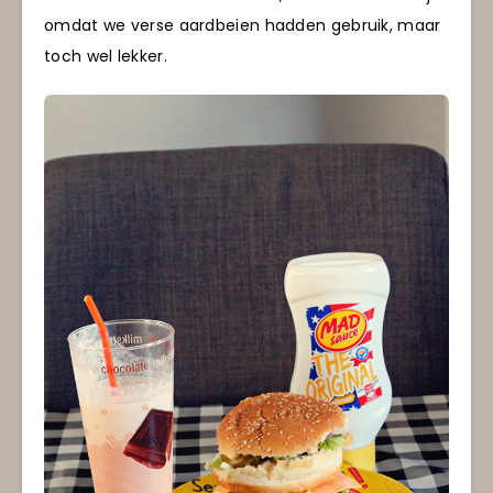
omdat we verse aardbeien hadden gebruik, maar
toch wel lekker.