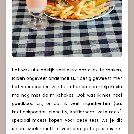
Het was uiteindelijk veel werk om alles te maken,
ik ben ongeveer anderhalf uur bezig geweest met
het voorbereiden van het eten en dan hielp Kevin
me nog met de milkshakes. Ook was ik niet heel
goedkoop uit, omdat ik veel ingrediënten (oa.
knoflookpoeder, piccalilly, koffieroom, volle melk)
speciaal moest kopen voor deze test. Als je dit
iedere week maakt of voor een grote groep is het