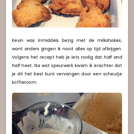
Kevin was inmiddels bezig met de milkshakes,
want anders gingen ik nooit alles op tijd afkrijgen.
Volgens het recept heb je iets nodig dat
half and
half
heet. Na wat speurwerk kwam ik erachter dat
je dit het best kunt vervangen door een scheutje
koffieroom.