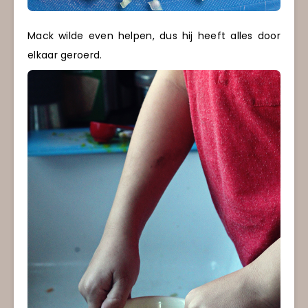
Mack wilde even helpen, dus hij heeft alles door
elkaar geroerd.