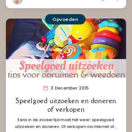
Opvoeden
3 December 2015
Speelgoed uitzoeken en doneren
of verkopen
Eens in de zoveel tijd moet het weer: speelgoed
uitzoeken en doneren. Of verkopen via internet of…