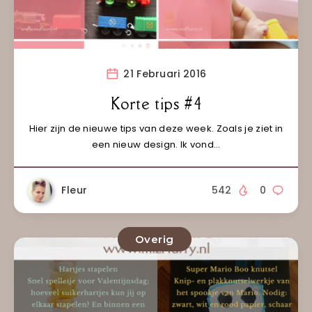
21 Februari 2016
Korte tips #4
Hier zijn de nieuwe tips van deze week. Zoals je ziet in
een nieuw design. Ik vond…
Fleur
542
0
Overig