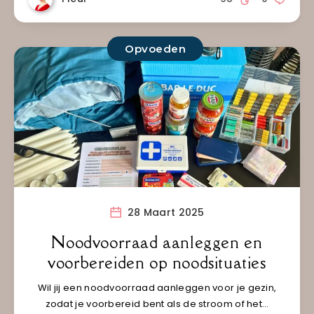
Opvoeden
28 Maart 2025
Noodvoorraad aanleggen en
voorbereiden op noodsituaties
Wil jij een noodvoorraad aanleggen voor je gezin,
zodat je voorbereid bent als de stroom of het…