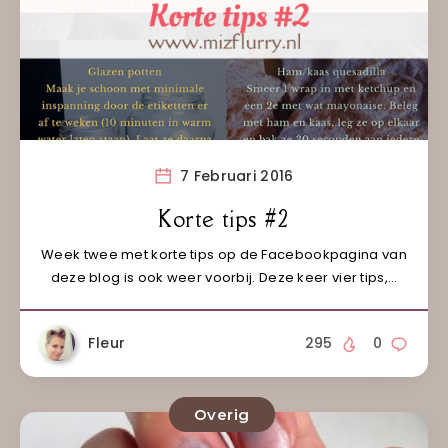
7 Februari 2016
Korte tips #2
Week twee met korte tips op de Facebookpagina van
deze blog is ook weer voorbij. Deze keer vier tips,…
Fleur
295
0
Overig