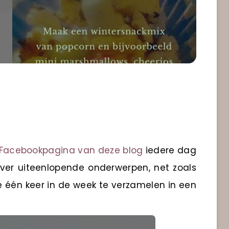
Facebookpagina van deze blog
iedere dag
 over uiteenlopende onderwerpen, net zoals
ze één keer in de week te verzamelen in een