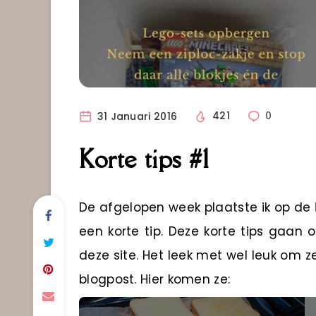
31 Januari 2016
421
0
Korte tips #1
De afgelopen week plaatste ik op de
een korte tip. Deze korte tips gaan
deze site. Het leek met wel leuk om 
blogpost. Hier komen ze: