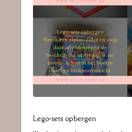
Lego-sets opbergen