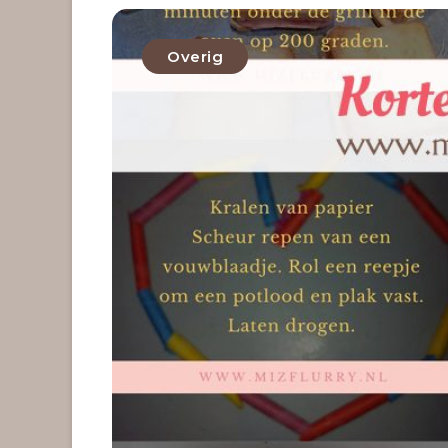
Overig