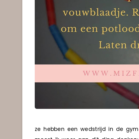
ze hebben een wedstrijd in de gym