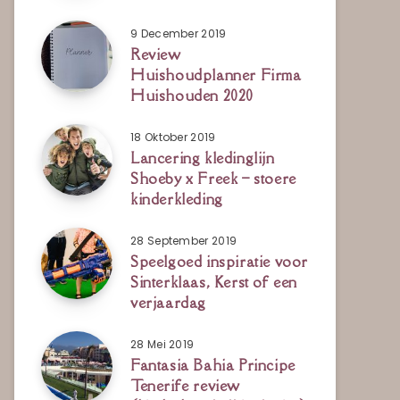
9 December 2019
Review
Huishoudplanner Firma
Huishouden 2020
18 Oktober 2019
Lancering kledinglijn
Shoeby x Freek – stoere
kinderkleding
28 September 2019
Speelgoed inspiratie voor
Sinterklaas, Kerst of een
verjaardag
28 Mei 2019
Fantasia Bahia Principe
Tenerife review