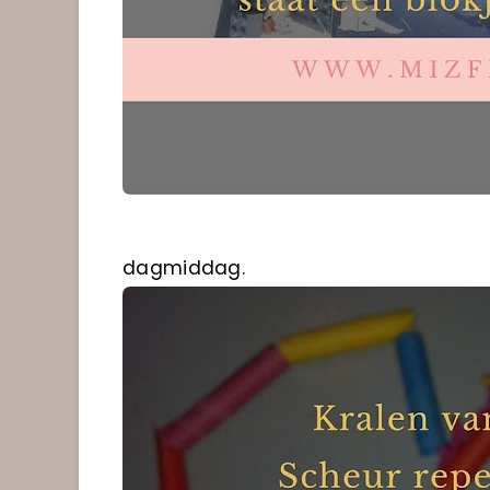
dagmiddag.