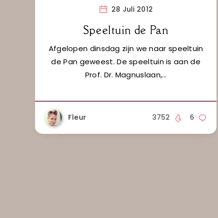
28 Juli 2012
Speeltuin de Pan
Afgelopen dinsdag zijn we naar speeltuin
de Pan geweest. De speeltuin is aan de
Prof. Dr. Magnuslaan,…
Fleur
3752
6