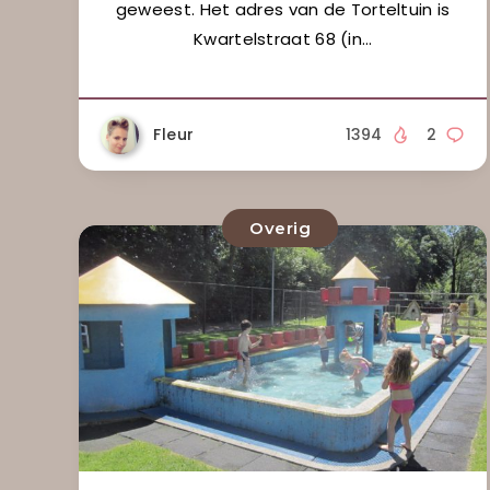
geweest. Het adres van de Torteltuin is
Kwartelstraat 68 (in…
Fleur
1394
2
Overig