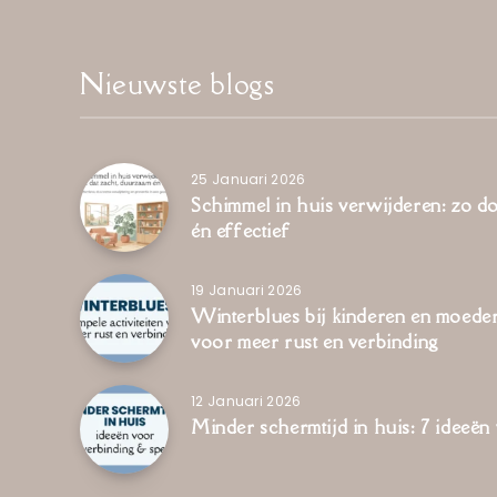
Nieuwste blogs
25 Januari 2026
Schimmel in huis verwijderen: zo d
én effectief
19 Januari 2026
Winterblues bij kinderen en moeders
voor meer rust en verbinding
12 Januari 2026
Minder schermtijd in huis: 7 ideeën