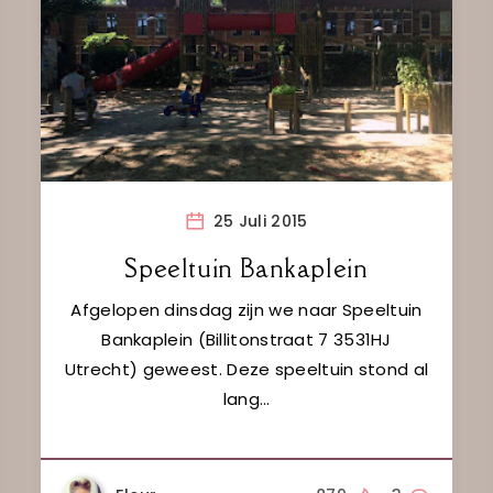
25 Juli 2015
Speeltuin Bankaplein
Afgelopen dinsdag zijn we naar Speeltuin
Bankaplein (Billitonstraat 7 3531HJ
Utrecht) geweest. Deze speeltuin stond al
lang…