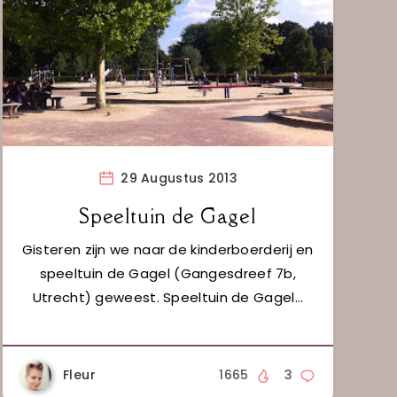
29 Augustus 2013
Speeltuin de Gagel
Gisteren zijn we naar de kinderboerderij en
speeltuin de Gagel (Gangesdreef 7b,
Utrecht) geweest. Speeltuin de Gagel…
Fleur
1665
3