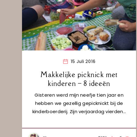
15 Juli 2016
Makkelijke picknick met
kinderen – 8 ideeën
Gisteren werd mijn neefje tien jaar en
hebben we gezellig gepicknickt bij de
kinderboerderij. Zijn verjaardag vierden…