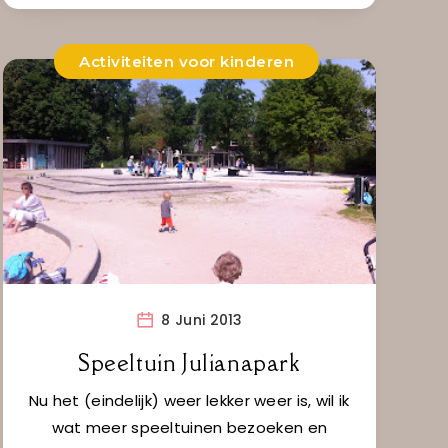
Activiteiten voor kinderen
8 Juni 2013
Speeltuin Julianapark
Nu het (eindelijk) weer lekker weer is, wil ik
wat meer speeltuinen bezoeken en