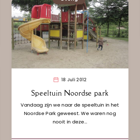
18 Juli 2012
Speeltuin Noordse park
Vandaag zijn we naar de speeltuin in het
Noordse Park geweest. We waren nog
nooit in deze…