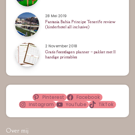
28 Mei 2019
Fantasia Bahia Principe Tenerife review
(kinderhotel all inclusive)
2 November 2018
Gratis feestdagen planner – pakket met 11
handige printables
Pinterest
Facebook
Instagram
YouTube
TikTok
Over mij