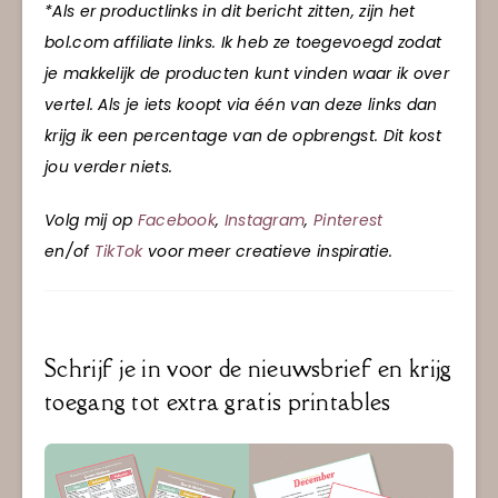
*Als er productlinks in dit bericht zitten, zijn het
bol.com affiliate links. Ik heb ze toegevoegd zodat
je makkelijk de producten kunt vinden waar ik over
vertel. Als je iets koopt via één van deze links dan
krijg ik een percentage van de opbrengst. Dit kost
jou verder niets.
Volg mij op
Facebook
,
Instagram
,
Pinterest
en/of
TikTok
voor meer creatieve inspiratie.
Schrijf je in voor de nieuwsbrief en krijg
toegang tot extra gratis printables