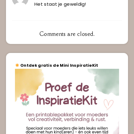
Het staat je geweldig!
Comments are closed.
Ontdek gratis de Mini InspiratieKit