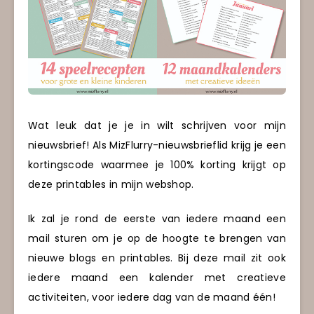
Wat leuk dat je je in wilt schrijven voor mijn
nieuwsbrief! Als MizFlurry-nieuwsbrieflid krijg je een
kortingscode waarmee je 100% korting krijgt op
deze printables in mijn webshop.
Ik zal je rond de eerste van iedere maand een
mail sturen om je op de hoogte te brengen van
nieuwe blogs en printables. Bij deze mail zit ook
iedere maand een kalender met creatieve
activiteiten, voor iedere dag van de maand één!