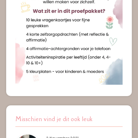
Misschien vind je dit ook leuk