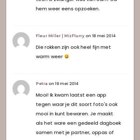
hem weer eens opzoeken.
on 18 mei 2014
Fleur Miller | MizFlurry
Die rokken zijn ook heel fijn met
warm weer
on 19 mei 2014
Petra
Mooi! Ik kwam laatst een app
tegen waar je dit soort foto's ook
mooi in kunt bewaren. Je maakt
als het ware een gedeeld dagboek
samen met je partner, oppas of