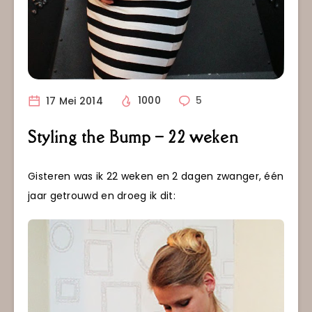
17 Mei 2014
1000
5
Styling the Bump – 22 weken
Gisteren was ik 22 weken en 2 dagen zwanger, één
jaar getrouwd en droeg ik dit: