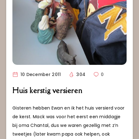
10 December 2011
304
0
Huis kerstig versieren
Gisteren hebben Ewan en ik het huis versierd voor
de kerst. Mack was voor het eerst een middagje
bij oma Chantal, dus we waren gezellig met z’n
tweetjes (later kwam papa ook helpen, ook