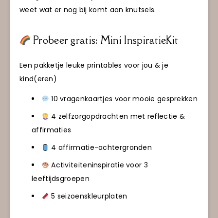
weet wat er nog bij komt aan knutsels.
Probeer gratis: Mini InspiratieKit
Een pakketje leuke printables voor jou & je
kind(eren)
10 vragenkaartjes voor mooie gesprekken
4 zelfzorgopdrachten met reflectie &
affirmaties
4 affirmatie-achtergronden
Activiteiteninspiratie voor 3
leeftijdsgroepen
5 seizoenskleurplaten