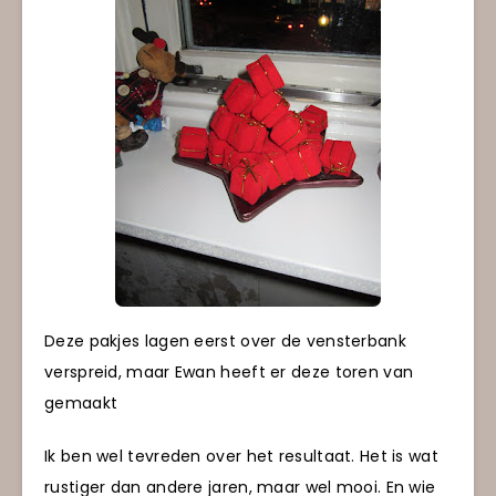
Deze pakjes lagen eerst over de vensterbank
verspreid, maar Ewan heeft er deze toren van
gemaakt
Ik ben wel tevreden over het resultaat. Het is wat
rustiger dan andere jaren, maar wel mooi. En wie