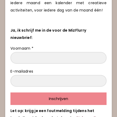
iedere maand een kalender met creatieve
activiteiten, voor iedere dag van de maand één!
Ja, ik schrijf me in de voor de MizFlurry
nieuwbrief:
Voornaam *
E-mailadres
Inschrijven
Let op: krijg je een foutmelding tijdens het