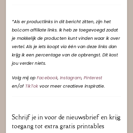
*Als er productlinks in dit bericht zitten, zijn het
bol.com affiliate links. Ik heb ze toegevoegd zodat
je makkelijk de producten kunt vinden waar ik over
vertel. Als je iets koopt via één van deze links dan
krijg ik een percentage van de opbrengst. Dit kost
jou verder niets.
Volg mij op
Facebook
,
Instagram
,
Pinterest
en/of
TikTok
voor meer creatieve inspiratie.
Schrijf je in voor de nieuwsbrief en krijg
toegang tot extra gratis printables