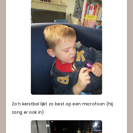
Zo’n kerstbal lijkt zo best op een microfoon (hij
zong er ook in)