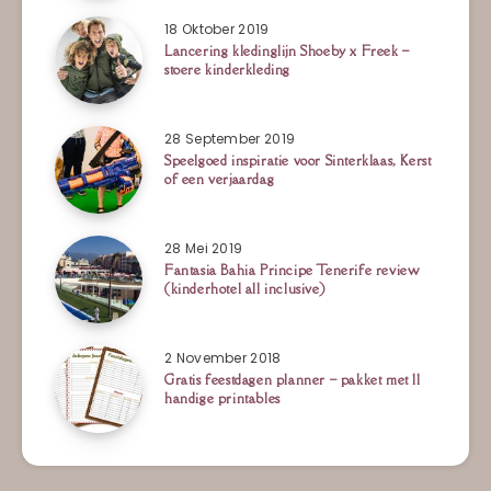
18 Oktober 2019
Lancering kledinglijn Shoeby x Freek –
stoere kinderkleding
28 September 2019
Speelgoed inspiratie voor Sinterklaas, Kerst
of een verjaardag
28 Mei 2019
Fantasia Bahia Principe Tenerife review
(kinderhotel all inclusive)
2 November 2018
Gratis feestdagen planner – pakket met 11
handige printables