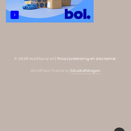
© 2025 mizflurry.nl |
Privacyverklaring en disclaimer
WordPress Theme by
EstudioPatagon