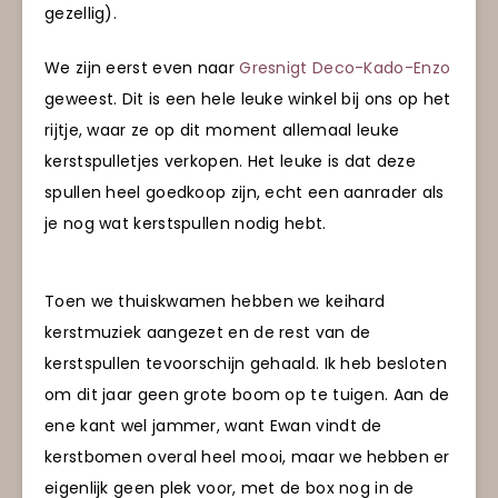
gezellig).
We zijn eerst even naar
Gresnigt Deco-Kado-Enzo
geweest. Dit is een hele leuke winkel bij ons op het
rijtje, waar ze op dit moment allemaal leuke
kerstspulletjes verkopen. Het leuke is dat deze
spullen heel goedkoop zijn, echt een aanrader als
je nog wat kerstspullen nodig hebt.
Toen we thuiskwamen hebben we keihard
kerstmuziek aangezet en de rest van de
kerstspullen tevoorschijn gehaald. Ik heb besloten
om dit jaar geen grote boom op te tuigen. Aan de
ene kant wel jammer, want Ewan vindt de
kerstbomen overal heel mooi, maar we hebben er
eigenlijk geen plek voor, met de box nog in de