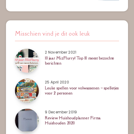
Misschien vind je dit ook leuk
2 November 2021
10 jaar MizFlurry! Top 10 meest bezochte
berichten
25 April 2020
Leuke spellen voor volwassenen – spelletjes
voor 2 personen
9 December 2019
Review Huishoudplanner Firma
Huishouden 2020