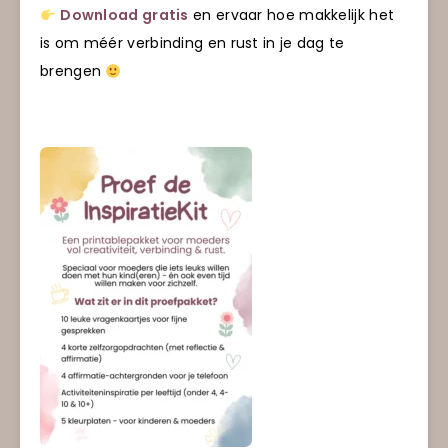
Download gratis
en ervaar hoe makkelijk het
is om méér verbinding en rust in je dag te
brengen