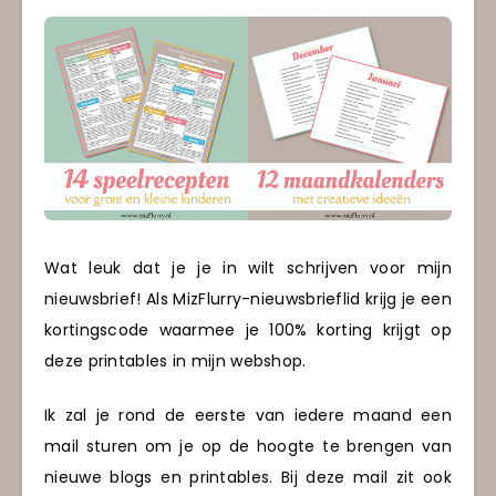
Wat leuk dat je je in wilt schrijven voor mijn
nieuwsbrief! Als MizFlurry-nieuwsbrieflid krijg je een
kortingscode waarmee je 100% korting krijgt op
deze printables in mijn webshop.
Ik zal je rond de eerste van iedere maand een
mail sturen om je op de hoogte te brengen van
nieuwe blogs en printables. Bij deze mail zit ook