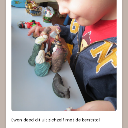
Ewan deed dit uit zichzelf met de kerststal