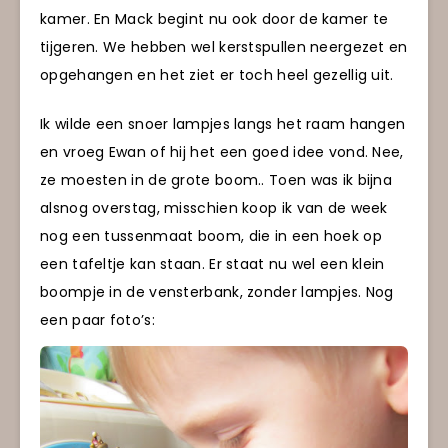
kamer. En Mack begint nu ook door de kamer te
tijgeren. We hebben wel kerstspullen neergezet en
opgehangen en het ziet er toch heel gezellig uit.
Ik wilde een snoer lampjes langs het raam hangen
en vroeg Ewan of hij het een goed idee vond. Nee,
ze moesten in de grote boom.. Toen was ik bijna
alsnog overstag, misschien koop ik van de week
nog een tussenmaat boom, die in een hoek op
een tafeltje kan staan. Er staat nu wel een klein
boompje in de vensterbank, zonder lampjes. Nog
een paar foto’s: