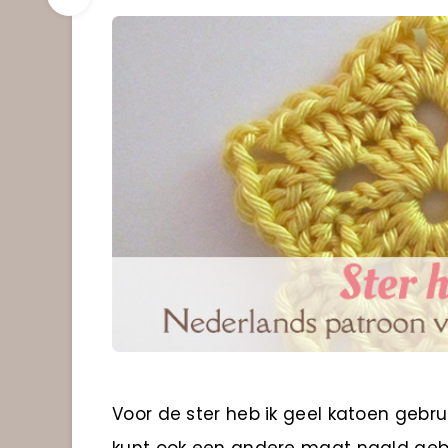
Voor de ster heb ik geel katoen gebr