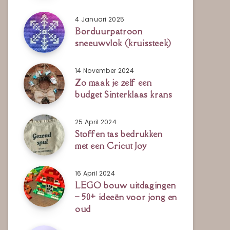
4 Januari 2025
Borduurpatroon
sneeuwvlok (kruissteek)
14 November 2024
Zo maak je zelf een
budget Sinterklaas krans
25 April 2024
Stoffen tas bedrukken
met een Cricut Joy
16 April 2024
LEGO bouw uitdagingen
– 50+ ideeën voor jong en
oud