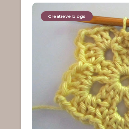
Creatieve blogs