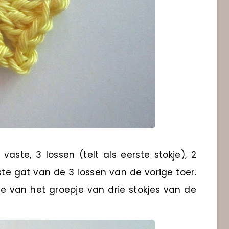
 vaste, 3 lossen (telt als eerste stokje), 2
erste gat van de 3 lossen van de vorige toer.
kje van het groepje van drie stokjes van de