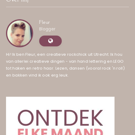
Fleur
Blogger
Hi! Ik ben Fleur, een creatieve rockchick uit Utrecht. Ik hou
van allerlei creatieve dingen - van hand lettering en LEGO
tot haken en retro haar. Lezen, dansen (vooral rock 'n roll)
en bakken vind ik ook erg leuk.