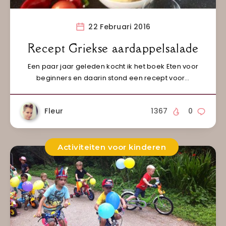
22 Februari 2016
Recept Griekse aardappelsalade
Een paar jaar geleden kocht ik het boek Eten voor
beginners en daarin stond een recept voor…
Fleur
1367
0
Activiteiten voor kinderen