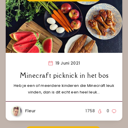
19 Juni 2021
Minecraft picknick in het bos
Heb je een of meerdere kinderen die Minecraft leuk
vinden, dan is dit echt een heel leuk…
Fleur
1758
0