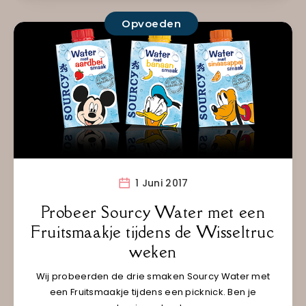
Opvoeden
1 Juni 2017
Probeer Sourcy Water met een
Fruitsmaakje tijdens de Wisseltruc
weken
Wij probeerden de drie smaken Sourcy Water met
een Fruitsmaakje tijdens een picknick. Ben je