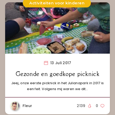
Activiteiten voor kinderen
13 Juli 2017
Gezonde en goedkope picknick
Jeej, onze eerste picknick in het Julianapark in 2017 is
een feit. Volgens mij waren we dit…
Fleur
2139
0