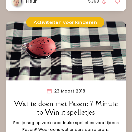
Fleur
5368
1
Activiteiten voor kinderen
23 Maart 2018
Wat te doen met Pasen: 7 Minute
to Win it spelletjes
Ben je nog op zoek naar leuke spelletjes voor tijdens
Pasen? Weer eens wat anders dan eieren…