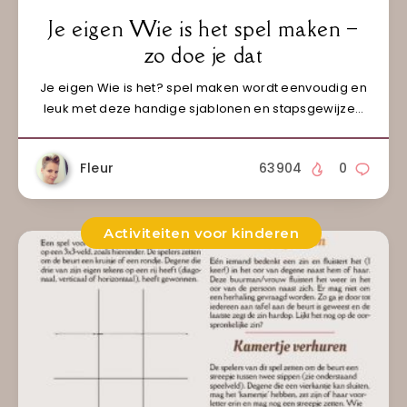
Je eigen Wie is het spel maken –
zo doe je dat
Je eigen Wie is het? spel maken wordt eenvoudig en
leuk met deze handige sjablonen en stapsgewijze…
Fleur
63904
0
Activiteiten voor kinderen