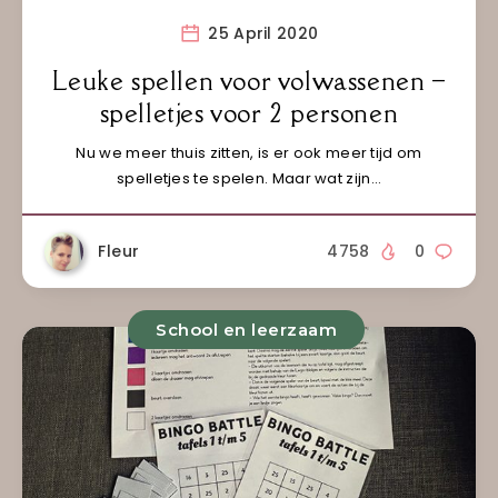
25 April 2020
Leuke spellen voor volwassenen –
spelletjes voor 2 personen
Nu we meer thuis zitten, is er ook meer tijd om
spelletjes te spelen. Maar wat zijn…
Fleur
4758
0
School en leerzaam