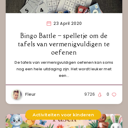
23 April 2020
Bingo Battle – spelletje om de
tafels van vermenigvuldigen te
oefenen
De tafels van vermenigvuldigen oefenen kan soms
nog een hele uitdaging zijn. Het wordt leuker met
een…
Fleur
9726
0
Activiteiten voor kinderen