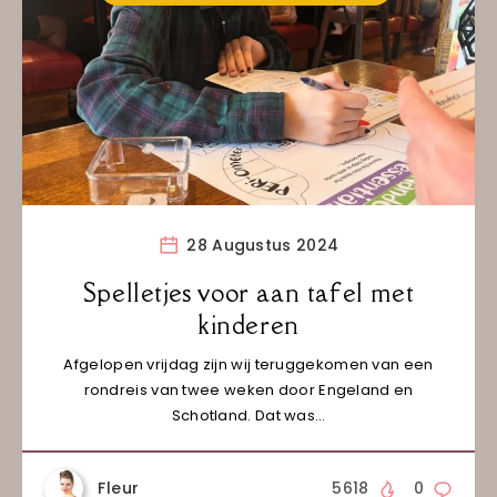
28 Augustus 2024
Spelletjes voor aan tafel met
kinderen
Afgelopen vrijdag zijn wij teruggekomen van een
rondreis van twee weken door Engeland en
Schotland. Dat was…
Fleur
5618
0