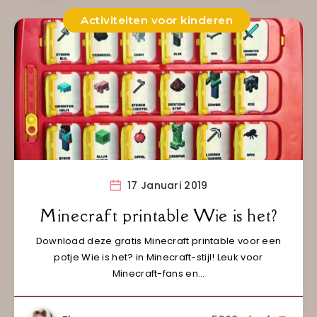
Activiteiten voor kinderen
17 Januari 2019
Minecraft printable Wie is het?
Download deze gratis Minecraft printable voor een
potje Wie is het? in Minecraft-stijl! Leuk voor
Minecraft-fans en…