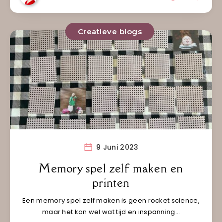
Creatieve blogs
9 Juni 2023
Memory spel zelf maken en
printen
Een memory spel zelf maken is geen rocket science,
maar het kan wel wat tijd en inspanning…