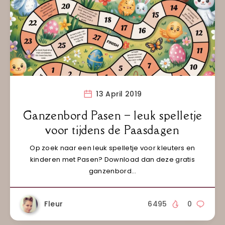
13 April 2019
Ganzenbord Pasen – leuk spelletje
voor tijdens de Paasdagen
Op zoek naar een leuk spelletje voor kleuters en
kinderen met Pasen? Download dan deze gratis
ganzenbord…
Fleur
6495
0