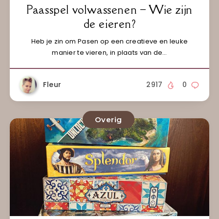
Paasspel volwassenen – Wie zijn
de eieren?
Heb je zin om Pasen op een creatieve en leuke
manier te vieren, in plaats van de…
Fleur
2917
0
Overig