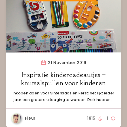
21 November 2019
Inspiratie kindercadeautjes –
knutselspullen voor kinderen
Inkopen doen voor Sinterklaas en kerst; het lijkt ieder
jaar een grotere uitdaging te worden. De kinderen…
Fleur
1815
1