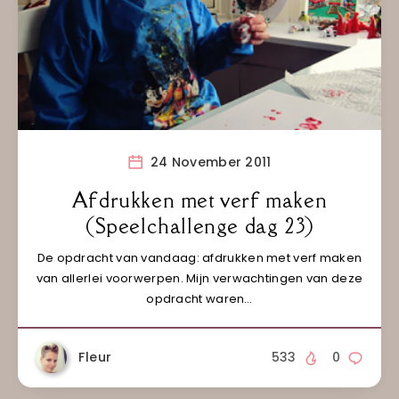
24 November 2011
Afdrukken met verf maken
(Speelchallenge dag 23)
De opdracht van vandaag: afdrukken met verf maken
van allerlei voorwerpen. Mijn verwachtingen van deze
opdracht waren…
Fleur
533
0