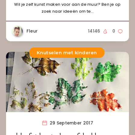
Wil je zelf kunst maken voor aan de muur? Ben je op
zoek naar ideeën om te…
Fleur
14146
0
Knutselen met kinderen
29 September 2017