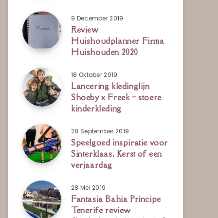
9 December 2019
Review
Huishoudplanner Firma
Huishouden 2020
18 Oktober 2019
Lancering kledinglijn
Shoeby x Freek – stoere
kinderkleding
28 September 2019
Speelgoed inspiratie voor
Sinterklaas, Kerst of een
verjaardag
28 Mei 2019
Fantasia Bahia Principe
Tenerife review