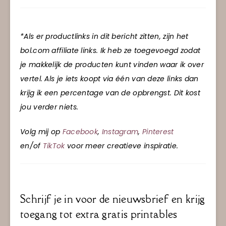
*Als er productlinks in dit bericht zitten, zijn het
bol.com affiliate links. Ik heb ze toegevoegd zodat
je makkelijk de producten kunt vinden waar ik over
vertel. Als je iets koopt via één van deze links dan
krijg ik een percentage van de opbrengst. Dit kost
jou verder niets.
Volg mij op
Facebook
,
Instagram
,
Pinterest
en/of
TikTok
voor meer creatieve inspiratie.
Schrijf je in voor de nieuwsbrief en krijg
toegang tot extra gratis printables