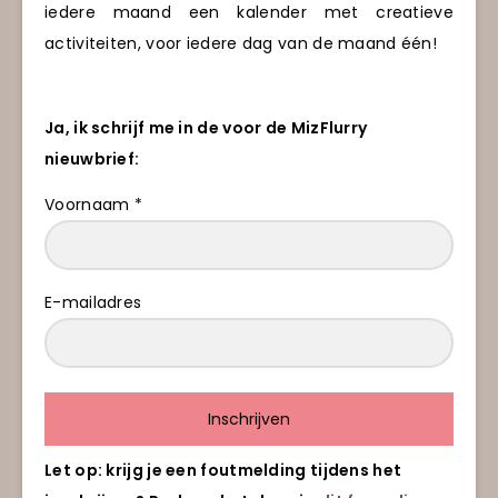
iedere maand een kalender met creatieve
activiteiten, voor iedere dag van de maand één!
Ja, ik schrijf me in de voor de MizFlurry
nieuwbrief:
Voornaam *
E-mailadres
Inschrijven
Let op: krijg je een foutmelding tijdens het