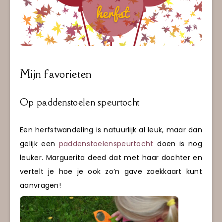
Mijn favorieten
Op paddenstoelen speurtocht
Een herfstwandeling is natuurlijk al leuk, maar dan
gelijk een
paddenstoelenspeurtocht
doen is nog
leuker. Marguerita deed dat met haar dochter en
vertelt je hoe je ook zo’n gave zoekkaart kunt
aanvragen!