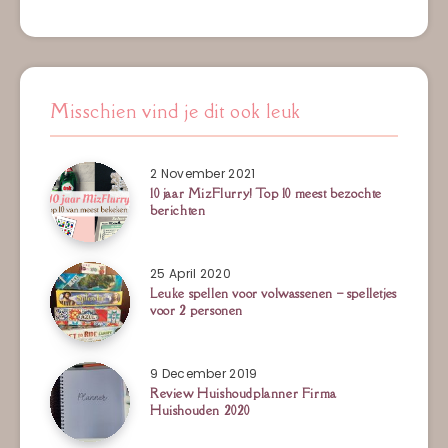
Misschien vind je dit ook leuk
2 November 2021
10 jaar MizFlurry! Top 10 meest bezochte
berichten
25 April 2020
Leuke spellen voor volwassenen – spelletjes
voor 2 personen
9 December 2019
Review Huishoudplanner Firma
Huishouden 2020