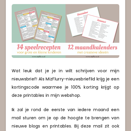
Wat leuk dat je je in wilt schrijven voor mijn
nieuwsbrief! Als MizFlurry-nieuwsbrieflid krijg je een
kortingscode waarmee je 100% korting krijgt op
deze printables in mijn webshop.
Ik zal je rond de eerste van iedere maand een
mail sturen om je op de hoogte te brengen van
nieuwe blogs en printables. Bij deze mail zit ook