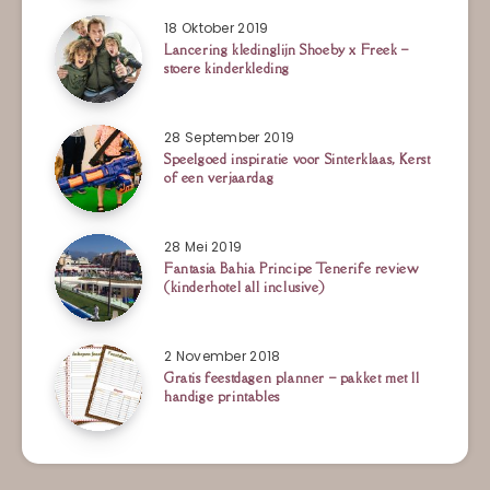
18 Oktober 2019
Lancering kledinglijn Shoeby x Freek –
stoere kinderkleding
28 September 2019
Speelgoed inspiratie voor Sinterklaas, Kerst
of een verjaardag
28 Mei 2019
Fantasia Bahia Principe Tenerife review
(kinderhotel all inclusive)
2 November 2018
Gratis feestdagen planner – pakket met 11
handige printables