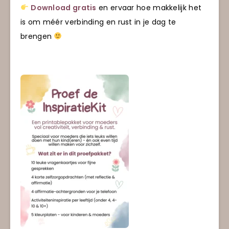
Download gratis
en ervaar hoe makkelijk het
is om méér verbinding en rust in je dag te
brengen