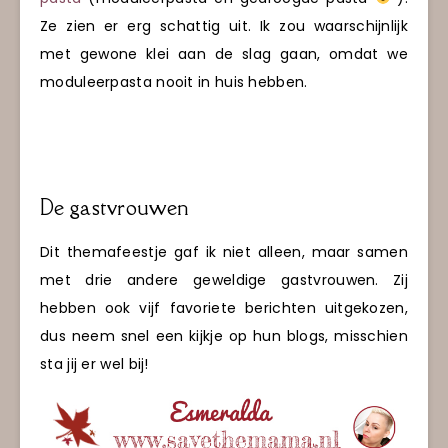
Ze zien er erg schattig uit. Ik zou waarschijnlijk
met gewone klei aan de slag gaan, omdat we
moduleerpasta nooit in huis hebben.
De gastvrouwen
Dit themafeestje gaf ik niet alleen, maar samen
met drie andere geweldige gastvrouwen. Zij
hebben ook vijf favoriete berichten uitgekozen,
dus neem snel een kijkje op hun blogs, misschien
sta jij er wel bij!