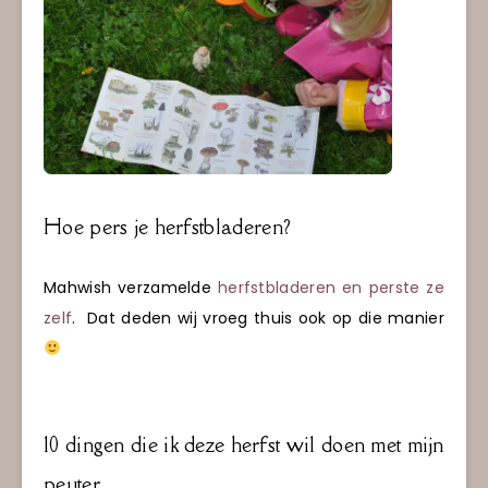
Hoe pers je herfstbladeren?
Mahwish verzamelde
herfstbladeren en perste ze
zelf
. Dat deden wij vroeg thuis ook op die manier
10 dingen die ik deze herfst wil doen met mijn
peuter