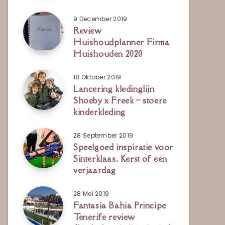
9 December 2019
Review
Huishoudplanner Firma
Huishouden 2020
18 Oktober 2019
Lancering kledinglijn
Shoeby x Freek – stoere
kinderkleding
28 September 2019
Speelgoed inspiratie voor
Sinterklaas, Kerst of een
verjaardag
28 Mei 2019
Fantasia Bahia Principe
Tenerife review