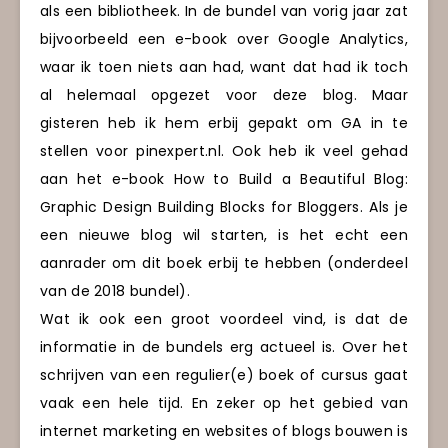
als een bibliotheek. In de bundel van vorig jaar zat
bijvoorbeeld een e-book over Google Analytics,
waar ik toen niets aan had, want dat had ik toch
al helemaal opgezet voor deze blog. Maar
gisteren heb ik hem erbij gepakt om GA in te
stellen voor pinexpert.nl. Ook heb ik veel gehad
aan het e-book How to Build a Beautiful Blog:
Graphic Design Building Blocks for Bloggers. Als je
een nieuwe blog wil starten, is het echt een
aanrader om dit boek erbij te hebben (onderdeel
van de 2018 bundel).
Wat ik ook een groot voordeel vind, is dat de
informatie in de bundels erg actueel is. Over het
schrijven van een regulier(e) boek of cursus gaat
vaak een hele tijd. En zeker op het gebied van
internet marketing en websites of blogs bouwen is