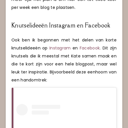
per week een blog te plaatsen.
Knutselideeën Instagram en Facebook
Ook ben ik begonnen met het delen van korte
knutselideeën op
Instagram
en
Facebook
. Dit zijn
knutsels die ik meestal met Kate samen maak en
die te kort zijn voor een hele blogpost, maar wel
leuk ter inspiratie. Bijvoorbeeld deze eenhoorn van
een handomtrek: