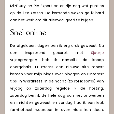
MizFlurry en Pin Expert en er zijn nog wat puntjes
op de i te zetten. De komende weken ga ik hard
aan het werk om dit allemaal goed te krijgen.
Snel online
De afgelopen dagen ben ik erg druk geweest. Na
een inspirerend gesprek met
Sjoukje
vrijdagmorgen heb ik namelijk de knoop
doorgehakt. Er moest een nieuwe site moest
komen voor mijn blogs over bloggen en Pinterest
tips. In WordPress. In de nacht (zo rol ik soms) van
vrijdag op zaterdag regelde ik de hosting,
zaterdag ben ik de hele dag aan het ontwerpen
en inrichten geweest en zondag had ik een leuk
familiefeest waardoor in even niets kon doen.