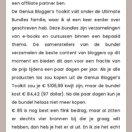
een affiliate partner ben.
De Genius Blogger’s Toolkit valt onder de Ultimate
Bundles familie, waar ik al een keer eerder over
geschreven heb. Deze
bundles
zijn verzamelingen
van e-books en cursussen binnen een bepaald
thema. De samenstellers van de bundel
verzamelen de beste content van bloggers op dit
moment en bieden dit aan voor een fractie van
de prijs tijdens een paar dagen per jaar. Als je alle
producten los zou kopen uit de Genius Blogger’s
Toolkit zou je € 5106,99 kwijt zijn, maar de bundel
kost € 84,42 (97 dollar). Na die paar dagen kun je
de bundel helaas niet meer kopen.
€ 85 is nog best een flink bedrag, maar al zitten
er slechts vier bronnen bij die je graag wilt
hebben, dan heb je het er al uit. En ik zie het echt