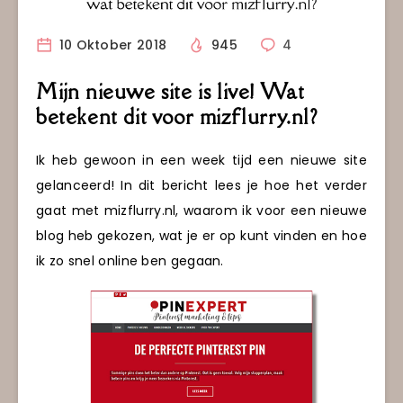
10 Oktober 2018
945
4
Mijn nieuwe site is live! Wat
betekent dit voor mizflurry.nl?
Ik heb gewoon in een week tijd een nieuwe site
gelanceerd! In dit bericht lees je hoe het verder
gaat met mizflurry.nl, waarom ik voor een nieuwe
blog heb gekozen, wat je er op kunt vinden en hoe
ik zo snel online ben gegaan.