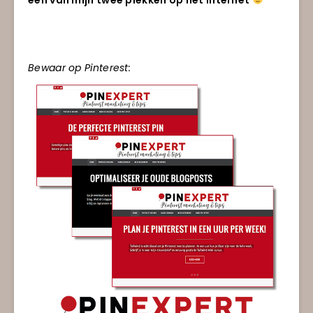
Bewaar op Pinterest: