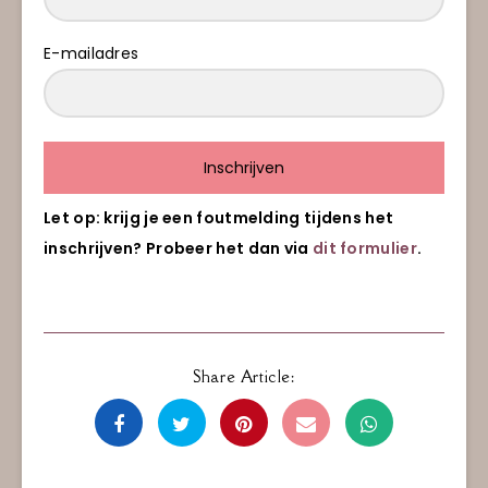
E-mailadres
Inschrijven
Let op: krijg je een foutmelding tijdens het
inschrijven? Probeer het dan via
dit formulier
.
Share Article: