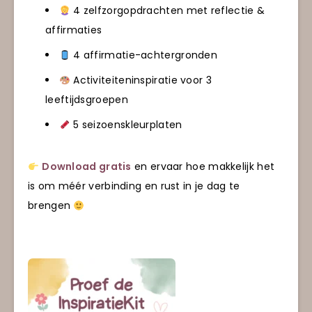
4 zelfzorgopdrachten met reflectie &
affirmaties
4 affirmatie-achtergronden
Activiteiteninspiratie voor 3
leeftijdsgroepen
5 seizoenskleurplaten
Download gratis
en ervaar hoe makkelijk het
is om méér verbinding en rust in je dag te
brengen