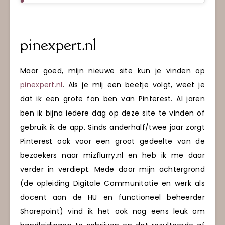
pinexpert.nl
Maar goed, mijn nieuwe site kun je vinden op
pinexpert.nl
. Als je mij een beetje volgt, weet je
dat ik een grote fan ben van Pinterest. Al jaren
ben ik bijna iedere dag op deze site te vinden of
gebruik ik de app. Sinds anderhalf/twee jaar zorgt
Pinterest ook voor een groot gedeelte van de
bezoekers naar mizflurry.nl en heb ik me daar
verder in verdiept. Mede door mijn achtergrond
(de opleiding Digitale Communitatie en werk als
docent aan de HU en functioneel beheerder
Sharepoint) vind ik het ook nog eens leuk om