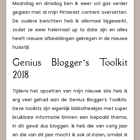
Maandag en dinsdag ben ik weer vol gas verder
gegaan met al mijn Pinterest content overzetten.
De oudere berichten heb ik allemaal bijgewerkt,
zodat ze weer helemaal up to date zijn en alles
heeft nieuwe afbeeldingen gekregen in de nieuwe
huisstijl.
Genius Blogger’s Toolkit
2018
Tijdens het opzetten van mijn nieuwe site heb ik
erg veel gehad aan de Genius Blogger’s Toolkits.
Deze toolkits zijn eigenlijk bibliotheekjes met super
bruikbare informatie binnen een bepaald thema,
in dit geval dus bloggen. Ik heb die van vorig jaar
en die van dit jaar mocht ik ook al inzien, omdat ik