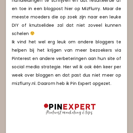
handleidingen te schrijven en dat resulteerde af
en toe in een blogpost hier op MizFlurry. Maar de
meeste moeders die op zoek zijn naar een leuke
DIY of knutselidee zal dat niet zoveel kunnen
schelen
Ik vind het wel erg leuk om andere bloggers te
helpen bij het krijgen van meer bezoekers via
Pinterest en andere verbeteringen aan hun site of
social media strategie. Hier wil ik ook één keer per
week over bloggen en dat past dus niet meer op
mizflurry.nl. Daarom heb ik Pin Expert opgezet.