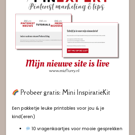
Probeer gratis: Mini InspiratieKit
Een pakketje leuke printables voor jou & je
kind(eren)
10 vragenkaartjes voor mooie gesprekken