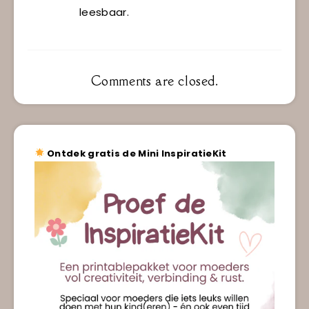
leesbaar.
Comments are closed.
Ontdek gratis de Mini InspiratieKit