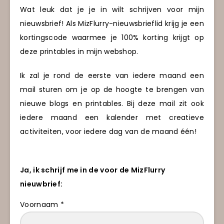
Wat leuk dat je je in wilt schrijven voor mijn
nieuwsbrief! Als MizFlurry-nieuwsbrieflid krijg je een
kortingscode waarmee je 100% korting krijgt op
deze printables in mijn webshop.
Ik zal je rond de eerste van iedere maand een
mail sturen om je op de hoogte te brengen van
nieuwe blogs en printables. Bij deze mail zit ook
iedere maand een kalender met creatieve
activiteiten, voor iedere dag van de maand één!
Ja, ik schrijf me in de voor de MizFlurry
nieuwbrief:
Voornaam *