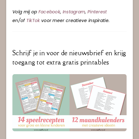
Volg mij op
Facebook
,
Instagram
,
Pinterest
en/of
TikTok
voor meer creatieve inspiratie.
Schrijf je in voor de nieuwsbrief en krijg
toegang tot extra gratis printables