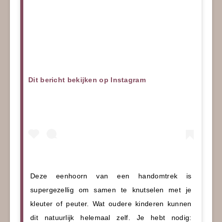
Dit bericht bekijken op Instagram
Deze eenhoorn van een handomtrek is
supergezellig om samen te knutselen met je
kleuter of peuter. Wat oudere kinderen kunnen
dit natuurlijk helemaal zelf. Je hebt nodig: