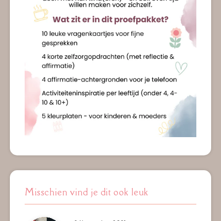
Misschien vind je dit ook leuk