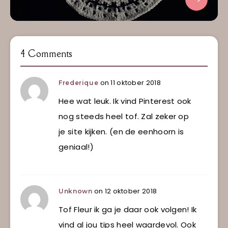
4 Comments
on 11 oktober 2018
Frederique
Hee wat leuk. Ik vind Pinterest ook
nog steeds heel tof. Zal zeker op
je site kijken. (en de eenhoorn is
geniaal!)
on 12 oktober 2018
Unknown
Tof Fleur ik ga je daar ook volgen! Ik
vind al jou tips heel waardevol. Ook