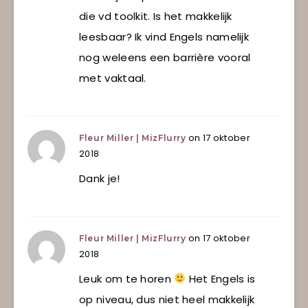
die vd toolkit. Is het makkelijk
leesbaar? Ik vind Engels namelijk
nog weleens een barrière vooral
met vaktaal.
on 17 oktober
Fleur Miller | MizFlurry
2018
Dank je!
on 17 oktober
Fleur Miller | MizFlurry
2018
Leuk om te horen
Het Engels is
op niveau, dus niet heel makkelijk