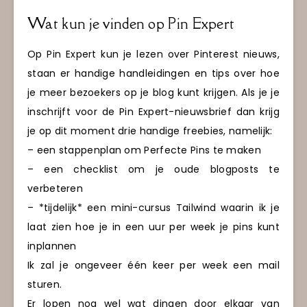
Wat kun je vinden op Pin Expert
Op Pin Expert kun je lezen over Pinterest nieuws,
staan er handige handleidingen en tips over hoe
je meer bezoekers op je blog kunt krijgen. Als je je
inschrijft voor de Pin Expert-nieuwsbrief dan krijg
je op dit moment drie handige freebies, namelijk:
– een stappenplan om Perfecte Pins te maken
– een checklist om je oude blogposts te
verbeteren
– *tijdelijk* een mini-cursus Tailwind waarin ik je
laat zien hoe je in een uur per week je pins kunt
inplannen
Ik zal je ongeveer één keer per week een mail
sturen.
Er lopen nog wel wat dingen door elkaar van