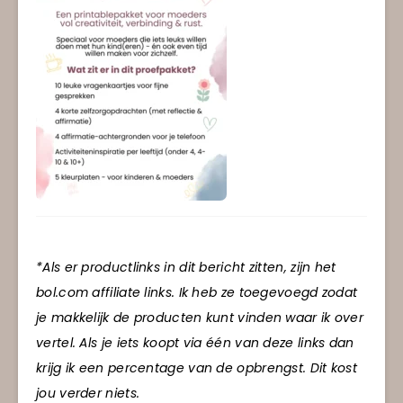
*Als er productlinks in dit bericht zitten, zijn het
bol.com affiliate links. Ik heb ze toegevoegd zodat
je makkelijk de producten kunt vinden waar ik over
vertel. Als je iets koopt via één van deze links dan
krijg ik een percentage van de opbrengst. Dit kost
jou verder niets.