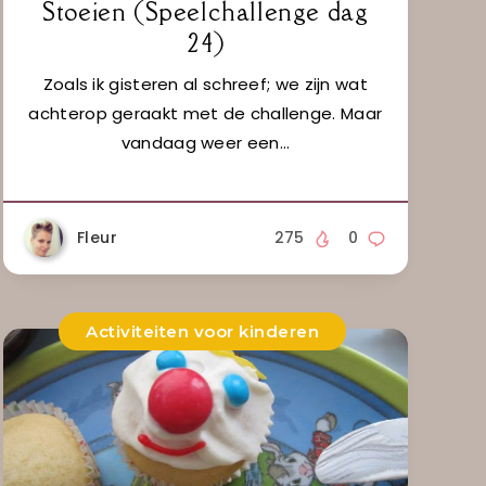
Stoeien (Speelchallenge dag
24)
Zoals ik gisteren al schreef; we zijn wat
achterop geraakt met de challenge. Maar
vandaag weer een…
Fleur
275
0
Activiteiten voor kinderen