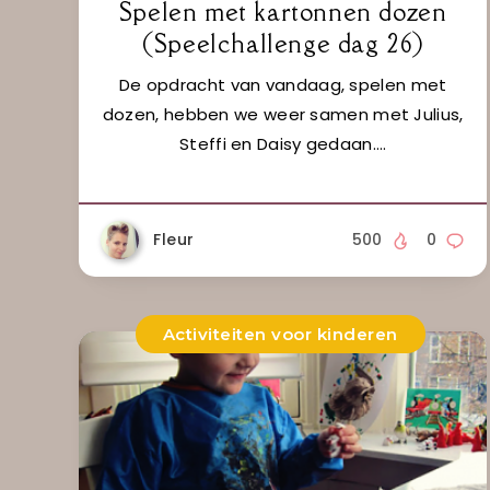
Spelen met kartonnen dozen
(Speelchallenge dag 26)
De opdracht van vandaag, spelen met
dozen, hebben we weer samen met Julius,
Steffi en Daisy gedaan….
Fleur
500
0
Activiteiten voor kinderen