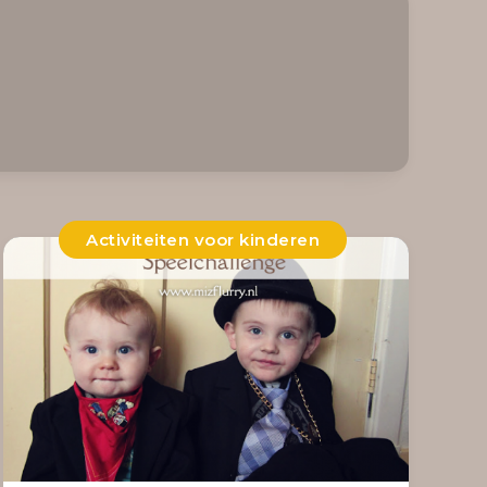
Activiteiten voor kinderen