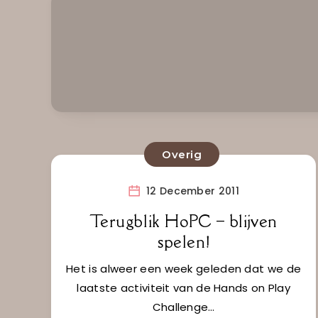
Overig
12 December 2011
Terugblik HoPC – blijven
spelen!
Het is alweer een week geleden dat we de
laatste activiteit van de Hands on Play
Challenge…