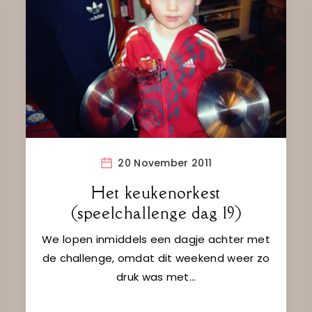
20 November 2011
Het keukenorkest
(speelchallenge dag 19)
We lopen inmiddels een dagje achter met
de challenge, omdat dit weekend weer zo
druk was met…