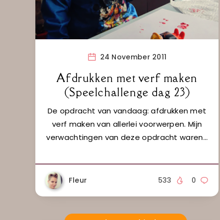
24 November 2011
Afdrukken met verf maken
(Speelchallenge dag 23)
De opdracht van vandaag: afdrukken met
verf maken van allerlei voorwerpen. Mijn
verwachtingen van deze opdracht waren…
Fleur
533
0