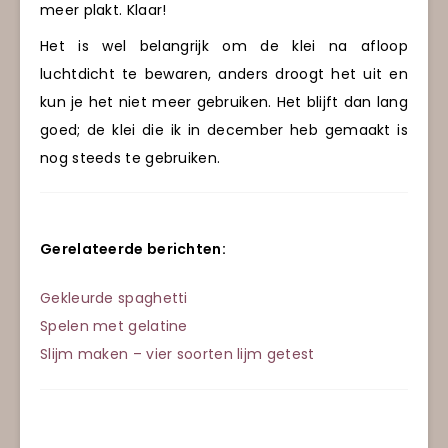
meer plakt. Klaar!
Het is wel belangrijk om de klei na afloop
luchtdicht te bewaren, anders droogt het uit en
kun je het niet meer gebruiken. Het blijft dan lang
goed; de klei die ik in december heb gemaakt is
nog steeds te gebruiken.
Gerelateerde berichten:
Gekleurde spaghetti
Spelen met gelatine
Slijm maken – vier soorten lijm getest