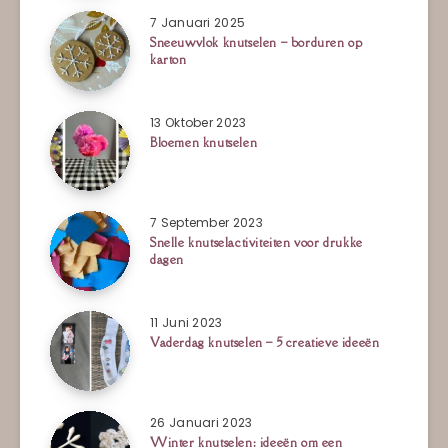
7 Januari 2025
Sneeuwvlok knutselen – borduren op
karton
13 Oktober 2023
Bloemen knutselen
7 September 2023
Snelle knutselactiviteiten voor drukke
dagen
11 Juni 2023
Vaderdag knutselen – 5 creatieve ideeën
26 Januari 2023
Winter knutselen: ideeën om een