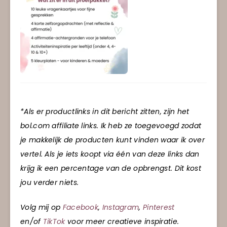
*Als er productlinks in dit bericht zitten, zijn het
bol.com affiliate links. Ik heb ze toegevoegd zodat
je makkelijk de producten kunt vinden waar ik over
vertel. Als je iets koopt via één van deze links dan
krijg ik een percentage van de opbrengst. Dit kost
jou verder niets.
Volg mij op
Facebook
,
Instagram
,
Pinterest
en/of
TikTok
voor meer creatieve inspiratie.