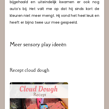
bijgehaald en uiteindelijk kwamen er ook nog
auto’s bij. Het valt me op dat hij sinds kort de
kleuren niet meer mengt. Hij vond het heel leuk en
heeft er bijna twee uur mee gespeeld.
Meer sensory play ideeën
Recept cloud dough