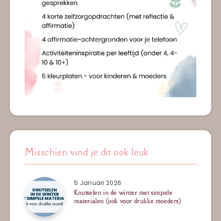
Misschien vind je dit ook leuk
5 Januari 2026
Knutselen in de winter met simpele
materialen (ook voor drukke moeders)