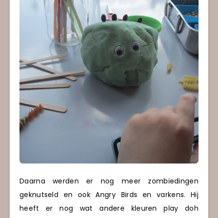
Daarna werden er nog meer zombiedingen
geknutseld en ook Angry Birds en varkens. Hij
heeft er nog wat andere kleuren play doh