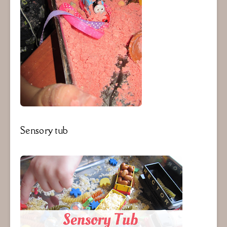
Sensory tub