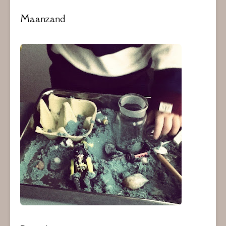
Maanzand