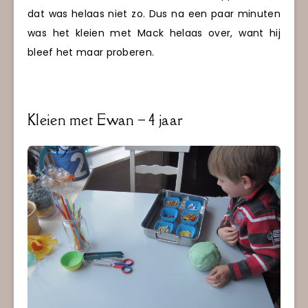
dat was helaas niet zo. Dus na een paar minuten
was het kleien met Mack helaas over, want hij
bleef het maar proberen.
Kleien met Ewan – 4 jaar