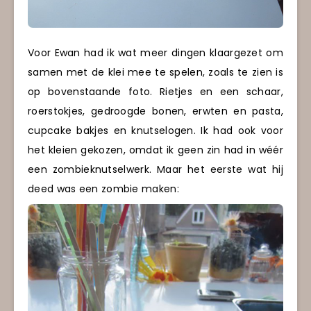
Voor Ewan had ik wat meer dingen klaargezet om
samen met de klei mee te spelen, zoals te zien is
op bovenstaande foto. Rietjes en een schaar,
roerstokjes, gedroogde bonen, erwten en pasta,
cupcake bakjes en knutselogen. Ik had ook voor
het kleien gekozen, omdat ik geen zin had in wéér
een zombieknutselwerk. Maar het eerste wat hij
deed was een zombie maken: