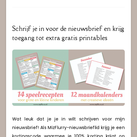
Schrijf je in voor de nieuwsbrief en krijg
toegang tot extra gratis printables
Wat leuk dat je je in wilt schrijven voor mijn
nieuwsbrief! Als MizFlurry-nieuwsbrieflid krijg je een
kortingscode waarmee je 100% korting krijgt op