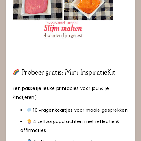
Probeer gratis: Mini InspiratieKit
Een pakketje leuke printables voor jou & je
kind(eren)
10 vragenkaartjes voor mooie gesprekken
4 zelfzorgopdrachten met reflectie &
affirmaties