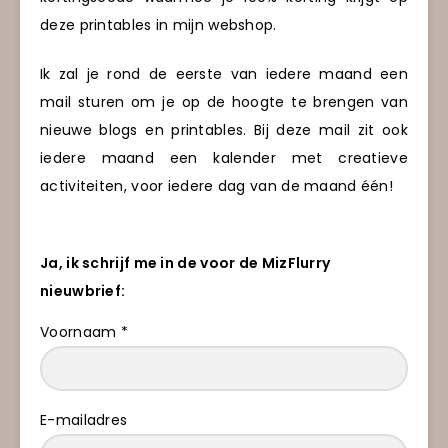
deze printables in mijn webshop.
Ik zal je rond de eerste van iedere maand een
mail sturen om je op de hoogte te brengen van
nieuwe blogs en printables. Bij deze mail zit ook
iedere maand een kalender met creatieve
activiteiten, voor iedere dag van de maand één!
Ja, ik schrijf me in de voor de MizFlurry
nieuwbrief:
Voornaam *
E-mailadres