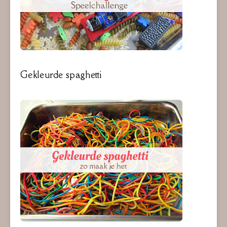
Gekleurde spaghetti