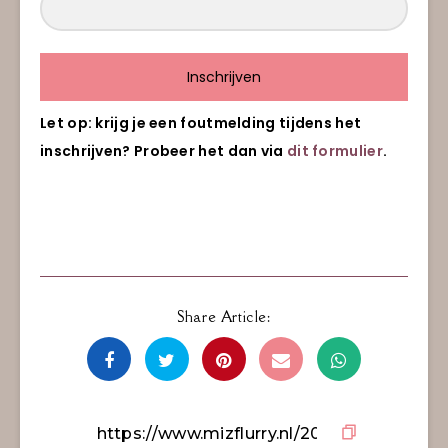
Inschrijven
Let op: krijg je een foutmelding tijdens het
inschrijven? Probeer het dan via
dit formulier
.
Share Article: