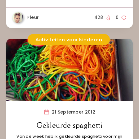
Fleur
428
0
Activiteiten voor kinderen
21 September 2012
Gekleurde spaghetti
Van de week heb ik gekleurde spaghetti voor mijn