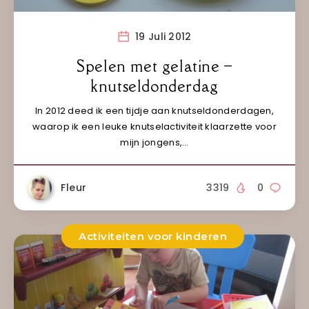
19 Juli 2012
Spelen met gelatine –
knutseldonderdag
In 2012 deed ik een tijdje aan knutseldonderdagen,
waarop ik een leuke knutselactiviteit klaarzette voor
mijn jongens,…
Fleur
3319
0
Activiteiten voor kinderen