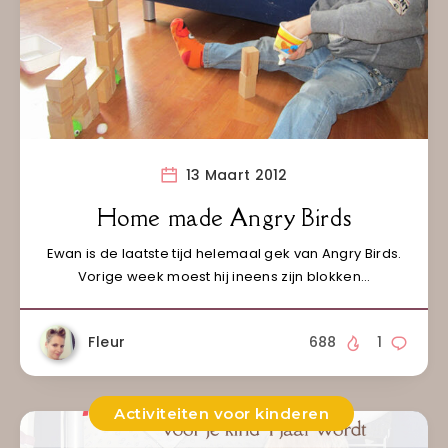
13 Maart 2012
Home made Angry Birds
Ewan is de laatste tijd helemaal gek van Angry Birds.
Vorige week moest hij ineens zijn blokken…
Fleur
688
1
Activiteiten voor kinderen