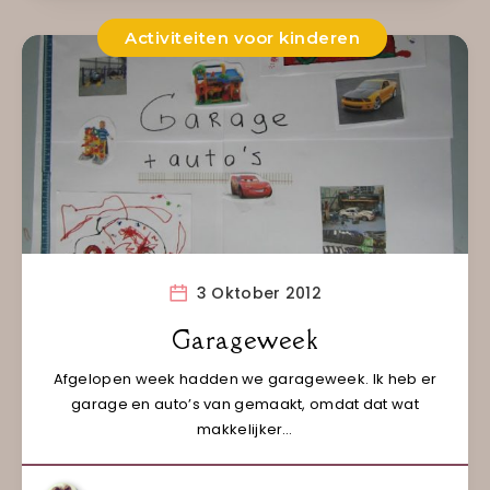
Activiteiten voor kinderen
3 Oktober 2012
Garageweek
Afgelopen week hadden we garageweek. Ik heb er
garage en auto’s van gemaakt, omdat dat wat
makkelijker…