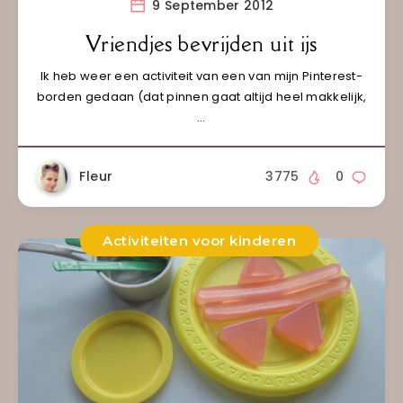
9 September 2012
Vriendjes bevrijden uit ijs
Ik heb weer een activiteit van een van mijn Pinterest-
borden gedaan (dat pinnen gaat altijd heel makkelijk,
…
Fleur
3775
0
Activiteiten voor kinderen