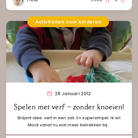
Activiteiten voor kinderen
28 Januari 2012
Spelen met verf – zonder knoeien!
Briljant idee: verf in een zak. En supersimpel. Ik wil
Mack vanaf nu wat meer betrekken bij…