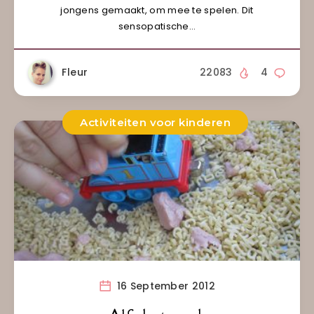
jongens gemaakt, om mee te spelen. Dit
sensopatische…
Fleur
22083
4
Activiteiten voor kinderen
16 September 2012